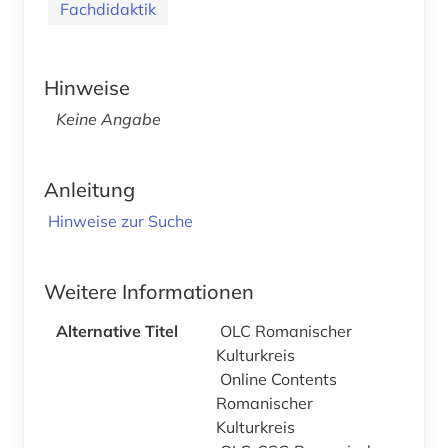
Fachdidaktik
Hinweise
Keine Angabe
Anleitung
Hinweise zur Suche
Weitere Informationen
Alternative Titel
OLC Romanischer
Kulturkreis
Online Contents
Romanischer
Kulturkreis