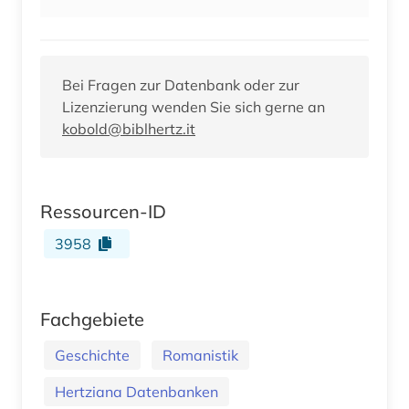
Bei Fragen zur Datenbank oder zur
Lizenzierung wenden Sie sich gerne an
kobold@biblhertz.it
Ressourcen-ID
3958
Fachgebiete
Geschichte
Romanistik
Hertziana Datenbanken