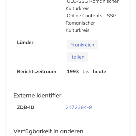
OLC-SSG Romanischer
Kulturkreis
Online Contents - SSG
Romanischer
Kulturkreis
Länder
Frankreich
Italien
Berichtszeitraum
1993
bis
heute
Externe Identifier
ZDB-ID
2172384-9
Verfügbarkeit in anderen