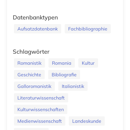
Datenbanktypen
Aufsatzdatenbank
Fachbibliographie
Schlagwörter
Romanistik
Romania
Kultur
Geschichte
Bibliografie
Galloromanistik
Italianistik
Literaturwissenschaft
Kulturwissenschaften
Medienwissenschaft
Landeskunde