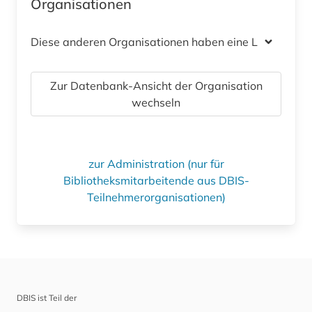
Organisationen
Diese anderen Organisationen haben eine Lizenz
Zur Datenbank-Ansicht der Organisation
wechseln
zur Administration (nur für
Bibliotheksmitarbeitende aus DBIS-
Teilnehmerorganisationen)
DBIS ist Teil der