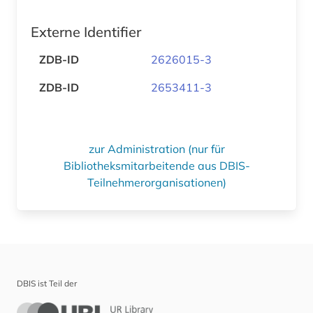
Externe Identifier
ZDB-ID
2626015-3
ZDB-ID
2653411-3
zur Administration (nur für
Bibliotheksmitarbeitende aus DBIS-
Teilnehmerorganisationen)
DBIS ist Teil der