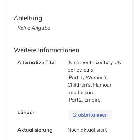
Anleitung
Keine Angabe
Weitere Informationen
Alternative Titel
Nineteenth century UK
periodicals
Part 1, Women's,
Children's, Humour,
and Leisure
Part2, Empire
Länder
Großbritannien
Aktualisierung
Noch aktualisiert