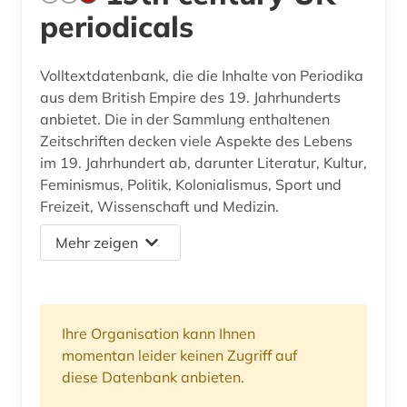
periodicals
Volltextdatenbank, die die Inhalte von Periodika
aus dem British Empire des 19. Jahrhunderts
anbietet. Die in der Sammlung enthaltenen
Zeitschriften decken viele Aspekte des Lebens
im 19. Jahrhundert ab, darunter Literatur, Kultur,
Feminismus, Politik, Kolonialismus, Sport und
Freizeit, Wissenschaft und Medizin.
Mehr zeigen
Ihre Organisation kann Ihnen
momentan leider keinen Zugriff auf
diese Datenbank anbieten.