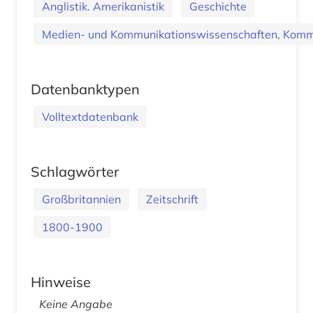
Anglistik. Amerikanistik
Geschichte
Medien- und Kommunikationswissenschaften, Kommu
Datenbanktypen
Volltextdatenbank
Schlagwörter
Großbritannien
Zeitschrift
1800-1900
Hinweise
Keine Angabe