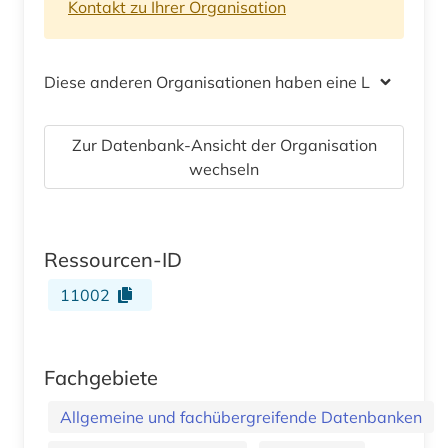
Kontakt zu Ihrer Organisation
Diese anderen Organisationen haben eine Lizenz
Zur Datenbank-Ansicht der Organisation
wechseln
Ressourcen-ID
11002
Fachgebiete
Allgemeine und fachübergreifende Datenbanken