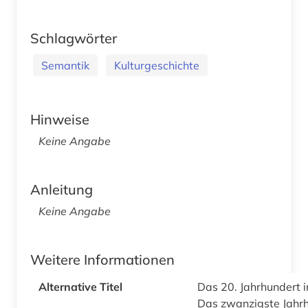
Schlagwörter
Semantik
Kulturgeschichte
Hinweise
Keine Angabe
Anleitung
Keine Angabe
Weitere Informationen
Alternative Titel
Das 20. Jahrhundert 
Das zwanzigste Jahrh