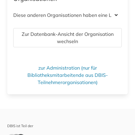
Diese anderen Organisationen haben eine Lizenz
Zur Datenbank-Ansicht der Organisation
wechseln
zur Administration (nur für
Bibliotheksmitarbeitende aus DBIS-
Teilnehmerorganisationen)
DBIS ist Teil der