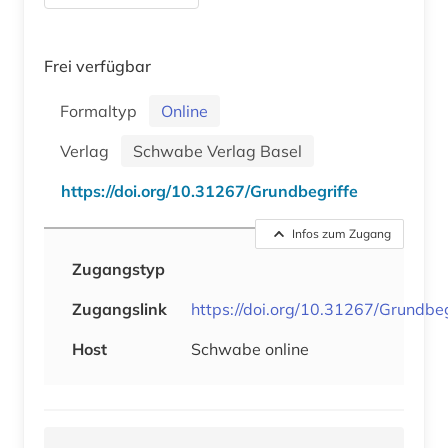
Frei verfügbar
Formaltyp
Online
Verlag
Schwabe Verlag Basel
https://doi.org/10.31267/Grundbegriffe
Infos zum Zugang
Zugangstyp
Zugangslink
https://doi.org/10.31267/Grundbeg
Host
Schwabe online