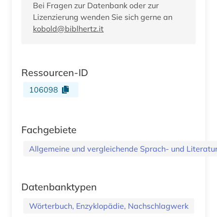
Bei Fragen zur Datenbank oder zur
Lizenzierung wenden Sie sich gerne an
kobold@biblhertz.it
Ressourcen-ID
106098
Fachgebiete
Allgemeine und vergleichende Sprach- und Literatur.
Datenbanktypen
Wörterbuch, Enzyklopädie, Nachschlagwerk