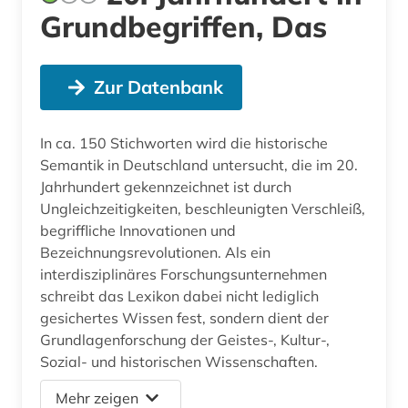
Grundbegriffen, Das
Zur Datenbank
In ca. 150 Stichworten wird die historische
Semantik in Deutschland untersucht, die im 20.
Jahrhundert gekennzeichnet ist durch
Ungleichzeitigkeiten, beschleunigten Verschleiß,
begriffliche Innovationen und
Bezeichnungsrevolutionen. Als ein
interdisziplinäres Forschungsunternehmen
schreibt das Lexikon dabei nicht lediglich
gesichertes Wissen fest, sondern dient der
Grundlagenforschung der Geistes-, Kultur-,
Sozial- und historischen Wissenschaften.
Mehr zeigen