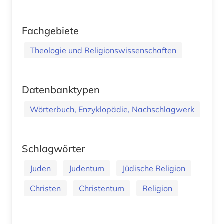
Fachgebiete
Theologie und Religionswissenschaften
Datenbanktypen
Wörterbuch, Enzyklopädie, Nachschlagwerk
Schlagwörter
Juden
Judentum
Jüdische Religion
Christen
Christentum
Religion