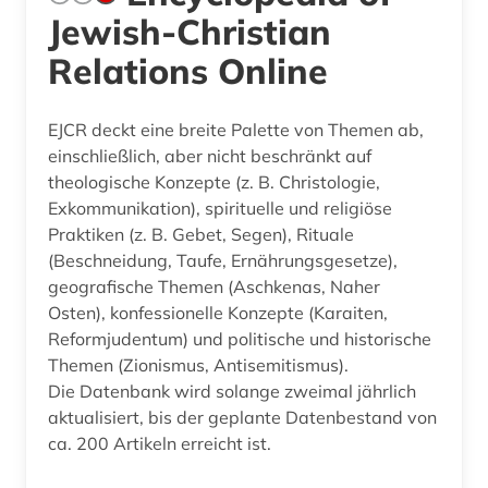
Jewish-Christian
Relations Online
EJCR deckt eine breite Palette von Themen ab,
einschließlich, aber nicht beschränkt auf
theologische Konzepte (z. B. Christologie,
Exkommunikation), spirituelle und religiöse
Praktiken (z. B. Gebet, Segen), Rituale
(Beschneidung, Taufe, Ernährungsgesetze),
geografische Themen (Aschkenas, Naher
Osten), konfessionelle Konzepte (Karaiten,
Reformjudentum) und politische und historische
Themen (Zionismus, Antisemitismus).
Die Datenbank wird solange zweimal jährlich
aktualisiert, bis der geplante Datenbestand von
ca. 200 Artikeln erreicht ist.