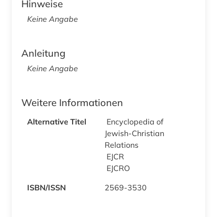
Hinweise
Keine Angabe
Anleitung
Keine Angabe
Weitere Informationen
Alternative Titel
Encyclopedia of
Jewish-Christian
Relations
EJCR
EJCRO
ISBN/ISSN
2569-3530