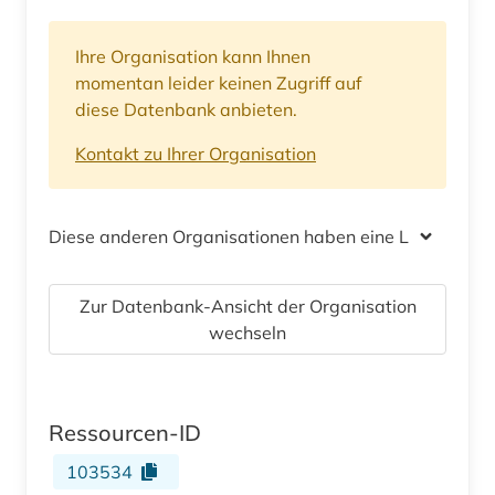
Ihre Organisation kann Ihnen
momentan leider keinen Zugriff auf
diese Datenbank anbieten.
Kontakt zu Ihrer Organisation
Diese anderen Organisationen haben eine Lizenz
Zur Datenbank-Ansicht der Organisation
wechseln
Ressourcen-ID
103534