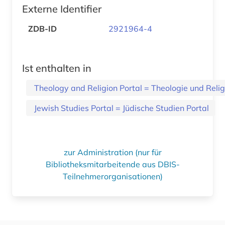
Externe Identifier
ZDB-ID
2921964-4
Ist enthalten in
Theology and Religion Portal = Theologie und Relig
Jewish Studies Portal = Jüdische Studien Portal
zur Administration (nur für
Bibliotheksmitarbeitende aus DBIS-
Teilnehmerorganisationen)