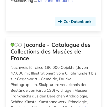
Erschließung ...
Mehr Informationen
Zur Datenbank
Joconde - Catalogue des
Collections des Musées de
France
Nachweis für circa 180.000 Objekte (davon
47.000 mit Illustrationen) vom 6. Jahrhundert bis
zur Gegenwart - Gemälde, Drucke,
Photographien, Skulpturen; Verzeichnis der
Bestände von (circa 130) wichtigen Museen
Frankreichs aus den Bereichen Archäologie,
Schöne Künste, Kunsthandwerk, Ethnologie,