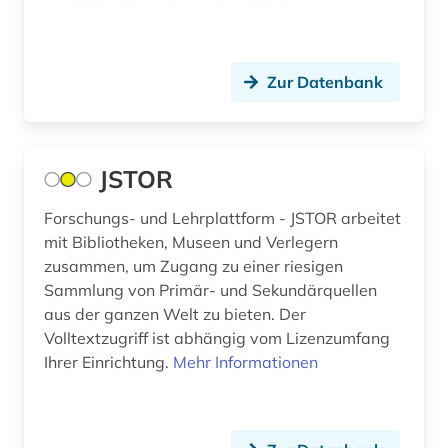
Zur Datenbank
JSTOR
Forschungs- und Lehrplattform - JSTOR arbeitet
mit Bibliotheken, Museen und Verlegern
zusammen, um Zugang zu einer riesigen
Sammlung von Primär- und Sekundärquellen
aus der ganzen Welt zu bieten. Der
Volltextzugriff ist abhängig vom Lizenzumfang
Ihrer Einrichtung.
Mehr Informationen