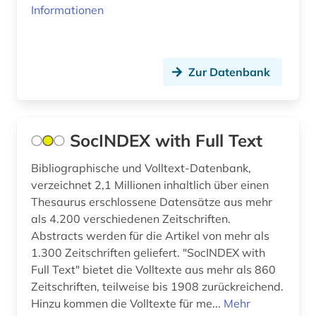
Informationen
Zur Datenbank
SocINDEX with Full Text
Bibliographische und Volltext-Datenbank,
verzeichnet 2,1 Millionen inhaltlich über einen
Thesaurus erschlossene Datensätze aus mehr
als 4.200 verschiedenen Zeitschriften.
Abstracts werden für die Artikel von mehr als
1.300 Zeitschriften geliefert. "SocINDEX with
Full Text" bietet die Volltexte aus mehr als 860
Zeitschriften, teilweise bis 1908 zurückreichend.
Hinzu kommen die Volltexte für me...
Mehr