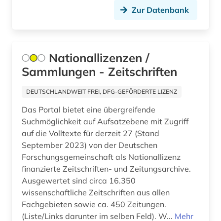
Zur Datenbank
Nationallizenzen /
Sammlungen - Zeitschriften
DEUTSCHLANDWEIT FREI, DFG-GEFÖRDERTE LIZENZ
Das Portal bietet eine übergreifende
Suchmöglichkeit auf Aufsatzebene mit Zugriff
auf die Volltexte für derzeit 27 (Stand
September 2023) von der Deutschen
Forschungsgemeinschaft als Nationallizenz
finanzierte Zeitschriften- und Zeitungsarchive.
Ausgewertet sind circa 16.350
wissenschaftliche Zeitschriften aus allen
Fachgebieten sowie ca. 450 Zeitungen.
(Liste/Links darunter im selben Feld). W...
Mehr