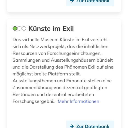
Zur Datenbank
Künste im Exil
Das virtuelle Museum Künste im Exil versteht
sich als Netzwerkprojekt, das die inhaltlichen
Ressourcen von Forschungseinrichtungen,
Sammlungen und Ausstellungshäusern bündelt
und die Darstellung des Phänomen Exil auf eine
möglichst breite Plattform stellt.
Ausstellungsthemen und Exponate stellen eine
Zusammenführung von dezentral gepflegten
Beständen und dezentral erarbeiteten
Forschungsergebni...
Mehr Informationen
Zur Datenbank