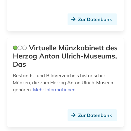
Zur Datenbank
Virtuelle Münzkabinett des
Herzog Anton Ulrich-Museums,
Das
Bestands- und Bildverzeichnis historischer
Münzen, die zum Herzog Anton Ulrich-Museum
gehören.
Mehr Informationen
Zur Datenbank