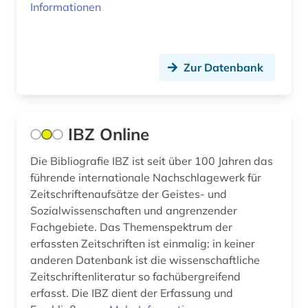
Informationen
Zur Datenbank
IBZ Online
Die Bibliografie IBZ ist seit über 100 Jahren das
führende internationale Nachschlagewerk für
Zeitschriftenaufsätze der Geistes- und
Sozialwissenschaften und angrenzender
Fachgebiete. Das Themenspektrum der
erfassten Zeitschriften ist einmalig: in keiner
anderen Datenbank ist die wissenschaftliche
Zeitschriftenliteratur so fachübergreifend
erfasst. Die IBZ dient der Erfassung und