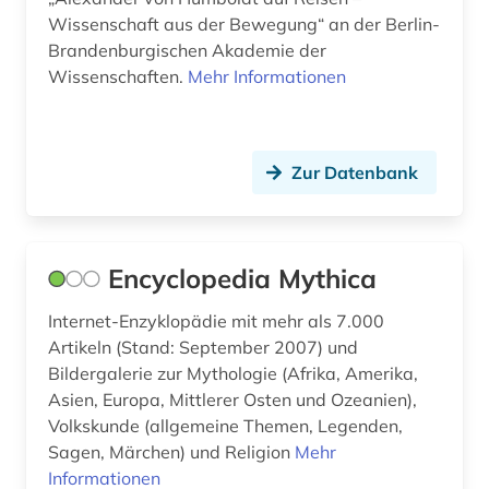
Wissenschaft aus der Bewegung“ an der Berlin-
Brandenburgischen Akademie der
Wissenschaften.
Mehr Informationen
Zur Datenbank
Encyclopedia Mythica
Internet-Enzyklopädie mit mehr als 7.000
Artikeln (Stand: September 2007) und
Bildergalerie zur Mythologie (Afrika, Amerika,
Asien, Europa, Mittlerer Osten und Ozeanien),
Volkskunde (allgemeine Themen, Legenden,
Sagen, Märchen) und Religion
Mehr
Informationen