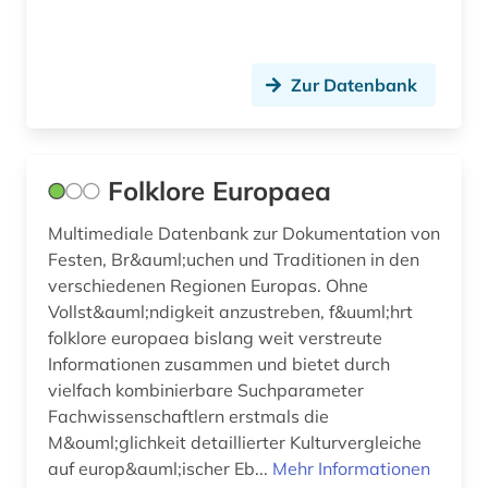
Zur Datenbank
Folklore Europaea
Multimediale Datenbank zur Dokumentation von
Festen, Br&auml;uchen und Traditionen in den
verschiedenen Regionen Europas. Ohne
Vollst&auml;ndigkeit anzustreben, f&uuml;hrt
folklore europaea bislang weit verstreute
Informationen zusammen und bietet durch
vielfach kombinierbare Suchparameter
Fachwissenschaftlern erstmals die
M&ouml;glichkeit detaillierter Kulturvergleiche
auf europ&auml;ischer Eb...
Mehr Informationen