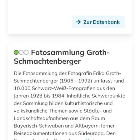
Zur Datenbank
Fotosammlung Groth-
Schmachtenberger
Die Fotosammlung der Fotografin Erika Groth-
Schmachtenberger (1906 - 1992) umfasst rund
10.000 Schwarz-Weiß-Fotografien aus den
Jahren 1923 bis 1984. Inhaltliche Schwerpunkte
der Sammlung bilden kulturhistorische und
volkskundliche Themen sowie Städte- und
Landschaftsaufnahmen aus dem Raum
Bayerisch-Schwaben und Altbayern, ferner
Reisedokumentationen aus Südeuropa. Den