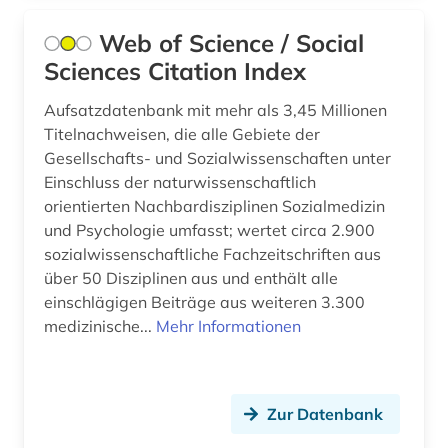
Web of Science / Social
Sciences Citation Index
Aufsatzdatenbank mit mehr als 3,45 Millionen
Titelnachweisen, die alle Gebiete der
Gesellschafts- und Sozialwissenschaften unter
Einschluss der naturwissenschaftlich
orientierten Nachbardisziplinen Sozialmedizin
und Psychologie umfasst; wertet circa 2.900
sozialwissenschaftliche Fachzeitschriften aus
über 50 Disziplinen aus und enthält alle
einschlägigen Beiträge aus weiteren 3.300
medizinische...
Mehr Informationen
Zur Datenbank