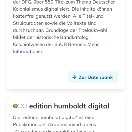
der DFG, über 550 Titel zum Thema Deutscher
Kolonialismus digitalisiert. Die Inhalte können
kostenfrei genutzt werden. Alle Titel- und
Strukturdaten sowie die Volltexte sind
durchsuchbar. Grundlage der Titelauswahl
bildet der historische Bandkatalog
Kolonialwesen der SuUB Bremen.
Mehr
Informationen
Zur Datenbank
edition humboldt digital
Die „edition humboldt digital“ ist eine
Publikation des Akademienvorhabens
„Alexander von Humboldt auf Reisen –