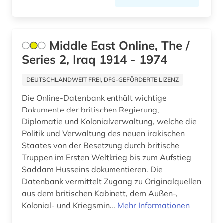
Middle East Online, The /
Series 2, Iraq 1914 - 1974
DEUTSCHLANDWEIT FREI, DFG-GEFÖRDERTE LIZENZ
Die Online-Datenbank enthält wichtige
Dokumente der britischen Regierung,
Diplomatie und Kolonialverwaltung, welche die
Politik und Verwaltung des neuen irakischen
Staates von der Besetzung durch britische
Truppen im Ersten Weltkrieg bis zum Aufstieg
Saddam Husseins dokumentieren. Die
Datenbank vermittelt Zugang zu Originalquellen
aus dem britischen Kabinett, dem Außen-,
Kolonial- und Kriegsmin...
Mehr Informationen