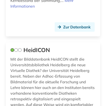
Kernbestand der Sammlung,...
Mehr
Informationen
Zur Datenbank
HeidICON
Mit der Bilddatenbank HeidICON stellt die
Universitätsbibliothek Heidelberg die neue
Virtuelle Diathek? der Universität Heidelberg
bereit. Neben der Adhoc-Erfassung von
Bildmaterial für die aktuelle Forschung und
Lehre können hier auch an den Instituten bereits
vorhandene konventionelle Diatheken
retrospektiv digitalisiert und eingespielt
werden. Auf diese Weise wird ein komfortabler