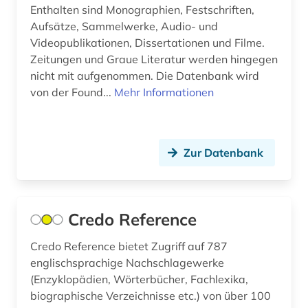
Enthalten sind Monographien, Festschriften,
Aufsätze, Sammelwerke, Audio- und
Videopublikationen, Dissertationen und Filme.
Zeitungen und Graue Literatur werden hingegen
nicht mit aufgenommen. Die Datenbank wird
von der Found...
Mehr Informationen
Zur Datenbank
Credo Reference
Credo Reference bietet Zugriff auf 787
englischsprachige Nachschlagewerke
(Enzyklopädien, Wörterbücher, Fachlexika,
biographische Verzeichnisse etc.) von über 100