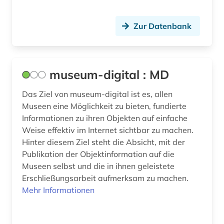
Zur Datenbank
museum-digital : MD
Das Ziel von museum-digital ist es, allen
Museen eine Möglichkeit zu bieten, fundierte
Informationen zu ihren Objekten auf einfache
Weise effektiv im Internet sichtbar zu machen.
Hinter diesem Ziel steht die Absicht, mit der
Publikation der Objektinformation auf die
Museen selbst und die in ihnen geleistete
Erschließungsarbeit aufmerksam zu machen.
Mehr Informationen