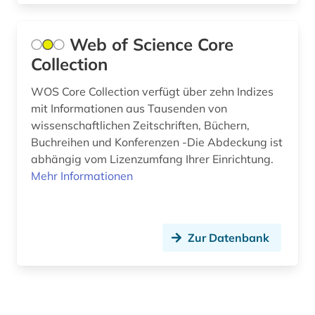
Web of Science Core
Collection
WOS Core Collection verfügt über zehn Indizes
mit Informationen aus Tausenden von
wissenschaftlichen Zeitschriften, Büchern,
Buchreihen und Konferenzen -Die Abdeckung ist
abhängig vom Lizenzumfang Ihrer Einrichtung.
Mehr Informationen
Zur Datenbank