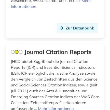
Geschichte, Wissenschaft und Technik
Mehr
Informationen
Zur Datenbank
Journal Citation Reports
JHCD bietet Zugriff auf die Journal Citation
Reports (JCR) und Essential Science Indicators
(ESI). JCR ermöglicht die rasche Analyse sowie
den Vergleich von Zeitschriften aus den Science
und Social Sciences Citation Indizes, sowie (seit
Juli 2021) auch der Arts & Humanities und
Emerging Sources Citation Indizes der WoS Core
Collection. Zeitschriftenprofilseiten bieten
umfassende ...
Mehr Informationen