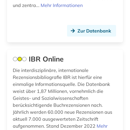
und zentra...
Mehr Informationen
Zur Datenbank
IBR Online
Die interdisziplinäre, internationale
Rezensionsbibliografie IBR ist hierfür eine
einmalige Informationsquelle. Die Datenbank
weist über 1,87 Millionen, vornehmlich die
Geistes- und Sozialwissenschaften
berücksichtigende Buchrezensionen nach.
Jährlich werden 60.000 neue Rezensionen aus
aktuell 7.000 ausgewerteten Zeitschrift
aufgenommen. Stand Dezember 2022
Mehr