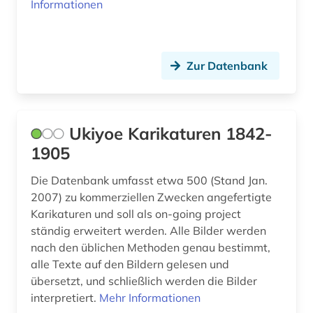
Informationen
Zur Datenbank
Ukiyoe Karikaturen 1842-
1905
Die Datenbank umfasst etwa 500 (Stand Jan.
2007) zu kommerziellen Zwecken angefertigte
Karikaturen und soll als on-going project
ständig erweitert werden. Alle Bilder werden
nach den üblichen Methoden genau bestimmt,
alle Texte auf den Bildern gelesen und
übersetzt, und schließlich werden die Bilder
interpretiert.
Mehr Informationen