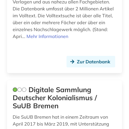
Verlagen und aus nahezu allen Fachgebieten.
Die Datenbank umfasst über 2 Millionen Artikel
im Volltext. Die Volltextsuche ist über alle Titel,
über ein oder mehrere Fächer oder über ein
einzelnes Nachschlagewerk möglich. (Stand:
Apri...
Mehr Informationen
Zur Datenbank
Digitale Sammlung
Deutscher Kolonialismus /
SuUB Bremen
Die SuUB Bremen hat in einem Zeitraum von
April 2017 bis März 2019, mit Unterstützung