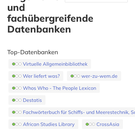
und
fachübergreifende
Datenbanken
Top-Datenbanken
Virtuelle Allgemeinbibliothek
Wer liefert was?
wer-zu-wem.de
Whos Who - The People Lexicon
Destatis
Fachwörterbuch für Schiffs- und Meerestechnik, Sc
African Studies Library
CrossAsia