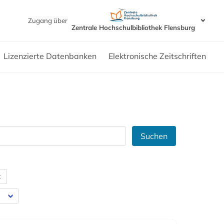
Zugang über
Zentrale Hochschulbibliothek Flensburg
Lizenzierte Datenbanken
Elektronische Zeitschriften
Suchen
t