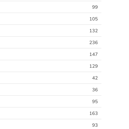
99
105
132
236
147
129
42
36
95
163
93