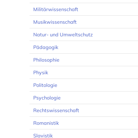
Militärwissenschaft
Musikwissenschaft
Natur- und Umweltschutz
Pädagogik
Philosophie
Physik
Politologie
Psychologie
Rechtswissenschaft
Romanistik
Slavistik