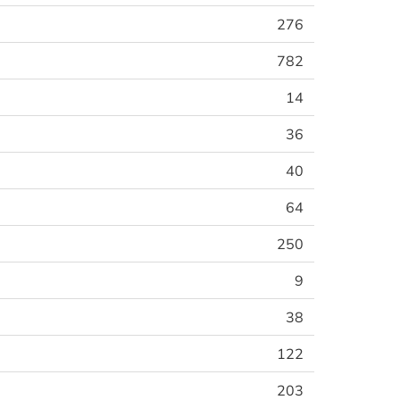
276
782
14
36
40
64
250
9
38
122
203