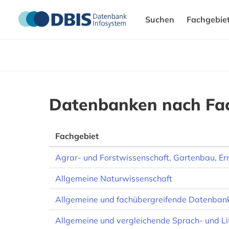
Suchen
Fachgebie
Datenbanken nach Fa
Fachgebiet
Agrar- und Forstwissenschaft, Gartenbau, E
Allgemeine Naturwissenschaft
Allgemeine und fachübergreifende Datenban
Allgemeine und vergleichende Sprach- und Li