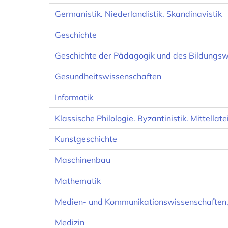
Germanistik. Niederlandistik. Skandinavistik
Geschichte
Geschichte der Pädagogik und des Bildungs
Gesundheitswissenschaften
Informatik
Klassische Philologie. Byzantinistik. Mittella
Kunstgeschichte
Maschinenbau
Mathematik
Medien- und Kommunikationswissenschaften
Medizin