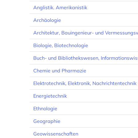
Anglistik. Amerikanistik
Archäologie
Architektur, Bauingenieur- und Vermessung
Biologie, Biotechnologie
Buch- und Bibliothekswesen, Informationswis
Chemie und Pharmazie
Elektrotechnik, Elektronik, Nachrichtentechnik
Energietechnik
Ethnologie
Geographie
Geowissenschaften