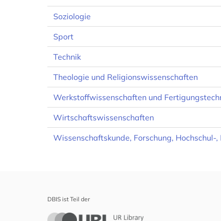
Soziologie
Sport
Technik
Theologie und Religionswissenschaften
Werkstoffwissenschaften und Fertigungstech
Wirtschaftswissenschaften
Wissenschaftskunde, Forschung, Hochschul
DBIS ist Teil der