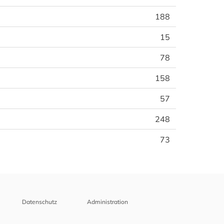
188
15
78
158
57
248
73
Datenschutz
Administration