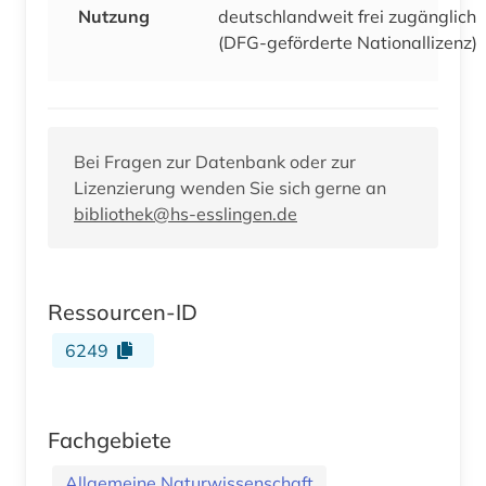
Nutzung
deutschlandweit frei zugänglich
(DFG-geförderte Nationallizenz)
Bei Fragen zur Datenbank oder zur
Lizenzierung wenden Sie sich gerne an
bibliothek@hs-esslingen.de
Ressourcen-ID
6249
Fachgebiete
Allgemeine Naturwissenschaft