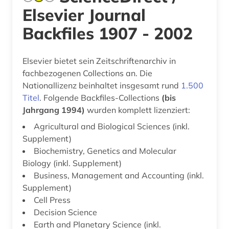
Elsevier Journal
Backfiles 1907 - 2002
Elsevier bietet sein Zeitschriftenarchiv in
fachbezogenen Collections an. Die
Nationallizenz beinhaltet insgesamt rund
1.500
Titel
. Folgende Backfiles-Collections
(bis
Jahrgang 1994)
wurden komplett lizenziert:
Agricultural and Biological Sciences (inkl.
Supplement)
Biochemistry, Genetics and Molecular
Biology (inkl. Supplement)
Business, Management and Accounting (inkl.
Supplement)
Cell Press
Decision Science
Earth and Planetary Science (inkl.