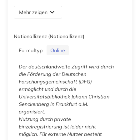
Mehr zeigen
Nationallizenz
(Nationallizenz)
Formaltyp
Online
Der deutschlandweite Zugriff wird durch
die Förderung der Deutschen
Forschungsgemeinschaft (DFG)
ermöglicht und durch die
Universitätsbibliothek Johann Christian
Senckenberg in Frankfurt a.M.
organisiert.
Nutzung durch private
Einzelregistrierung ist leider nicht
möglich. Für externe Nutzer besteht