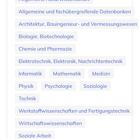
Allgemeine und fachübergreifende Datenbanken
Architektur, Bauingenieur- und Vermessungswesen
Biologie, Biotechnologie
Chemie und Pharmazie
Elektrotechnik, Elektronik, Nachrichtentechnik
Informatik
Mathematik
Medizin
Physik
Psychologie
Soziologie
Technik
Werkstoffwissenschaften und Fertigungstechnik
Wirtschaftswissenschaften
Soziale Arbeit