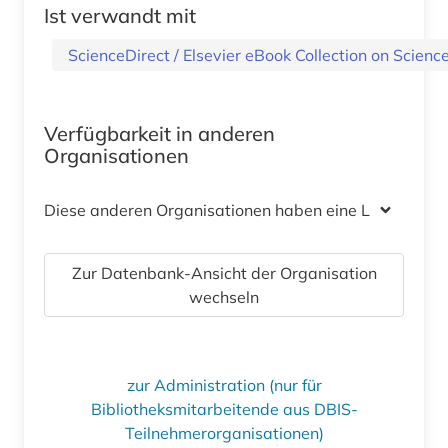
Ist verwandt mit
ScienceDirect / Elsevier eBook Collection on Scien
Verfügbarkeit in anderen
Organisationen
Diese anderen Organisationen haben eine Lizenz
Zur Datenbank-Ansicht der Organisation
wechseln
zur Administration (nur für
Bibliotheksmitarbeitende aus DBIS-
Teilnehmerorganisationen)