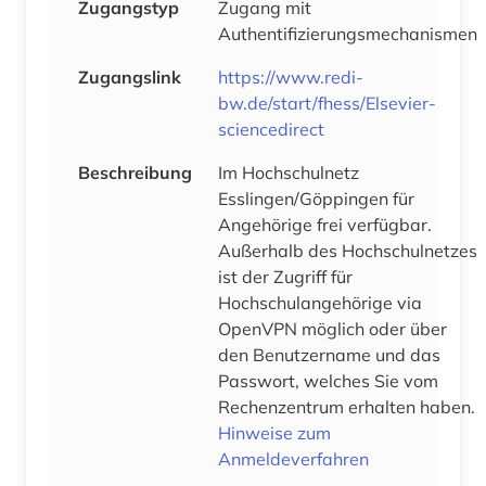
Zugangstyp
Zugang mit
Authentifizierungsmechanismen
Zugangslink
https://www.redi-
bw.de/start/fhess/Elsevier-
sciencedirect
Beschreibung
Im Hochschulnetz
Esslingen/Göppingen für
Angehörige frei verfügbar.
Außerhalb des Hochschulnetzes
ist der Zugriff für
Hochschulangehörige via
OpenVPN möglich oder über
den Benutzername und das
Passwort, welches Sie vom
Rechenzentrum erhalten haben.
Hinweise zum
Anmeldeverfahren