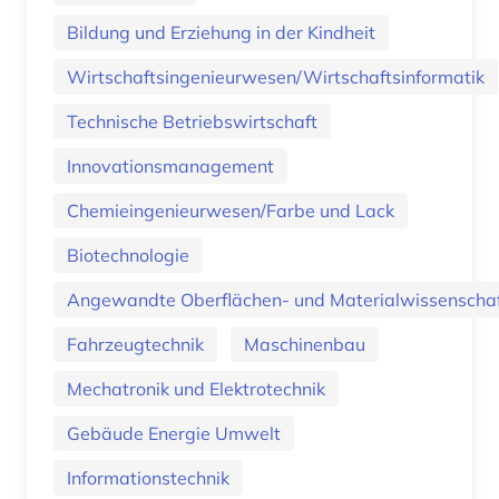
Bildung und Erziehung in der Kindheit
Wirtschaftsingenieurwesen/Wirtschaftsinformatik
Technische Betriebswirtschaft
Innovationsmanagement
Chemieingenieurwesen/Farbe und Lack
Biotechnologie
Angewandte Oberflächen- und Materialwissenscha
Fahrzeugtechnik
Maschinenbau
Mechatronik und Elektrotechnik
Gebäude Energie Umwelt
Informationstechnik