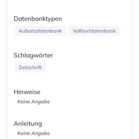
Datenbanktypen
Aufsatzdatenbank
Volltextdatenbank
Schlagwörter
Zeitschrift
Hinweise
Keine Angabe
Anleitung
Keine Angabe