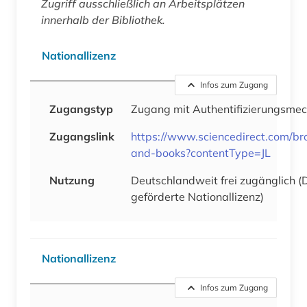
Zugriff ausschließlich an Arbeitsplätzen
innerhalb der Bibliothek.
Nationallizenz
Infos zum Zugang
Zugangstyp
Zugang mit Authentifizierungsme
Zugangslink
https://www.sciencedirect.com/br
and-books?contentType=JL
Nutzung
Deutschlandweit frei zugänglich 
geförderte Nationallizenz)
Nationallizenz
Infos zum Zugang