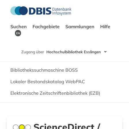
Suchen
Fachgebiete
Sammlungen
Hilfe
EN
Zugang über
Hochschulbibliothek Esslingen
Bibliothekssuchmaschine BOSS
Lokaler Bestandskatalog WebPAC
Elektronische Zeitschriftenbibliothek (EZB)
ScienceDirect /