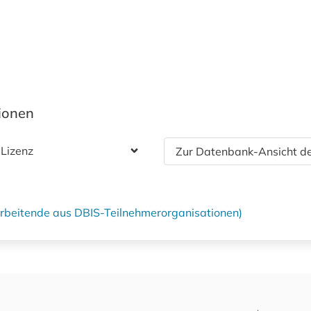
tionen
 Lizenz
Zur Datenbank-Ansicht de
tarbeitende aus DBIS-Teilnehmerorganisationen)