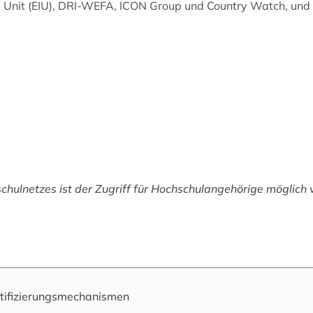
e Unit (EIU), DRI-WEFA, ICON Group und Country Watch, und
hulnetzes ist der Zugriff für Hochschulangehörige möglich
tifizierungsmechanismen