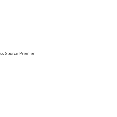
ss Source Premier