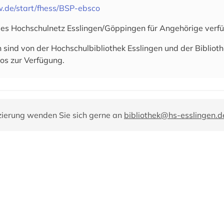
.de/start/fhess/BSP-ebsco
es Hochschulnetz Esslingen/Göppingen für Angehörige verf
sind von der Hochschulbibliothek Esslingen und der Biblioth
os zur Verfügung.
zierung wenden Sie sich gerne an
bibliothek@hs-esslingen.d