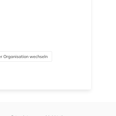
r Organisation wechseln