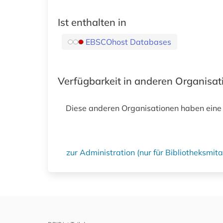
Ist enthalten in
EBSCOhost Databases
Verfügbarkeit in anderen Organisa
Diese anderen Organisationen haben eine
zur Administration (nur für Bibliotheksmi