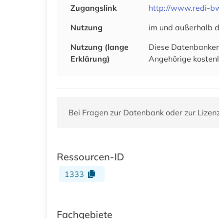
Zugangslink
http://www.redi-bw
Nutzung
im und außerhalb d
Nutzung (lange
Diese Datenbanken 
Erklärung)
Angehörige kostenl
Bei Fragen zur Datenbank oder zur Lizen
Ressourcen-ID
1333
Fachgebiete