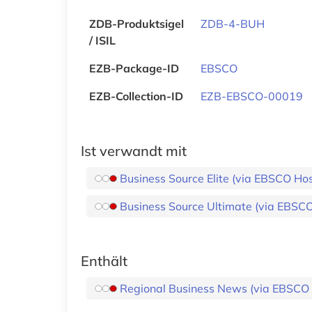
ZDB-Produktsigel
ZDB-4-BUH
/ ISIL
EZB-Package-ID
EBSCO
EZB-Collection-ID
EZB-EBSCO-00019
Ist verwandt mit
Business Source Elite (via EBSCO Hos
Business Source Ultimate (via EBSC
Enthält
Regional Business News (via EBSCO 