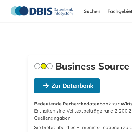
Suchen
Fachgebie
Business Source
Zur Datenbank
Bedeutende Recherchedatenbank zur Wirts
Enthalten sind Volltextbeiträge rund 2.200 Z
Quellenangaben.
Sie bietet überdies Firmeninformationen zu