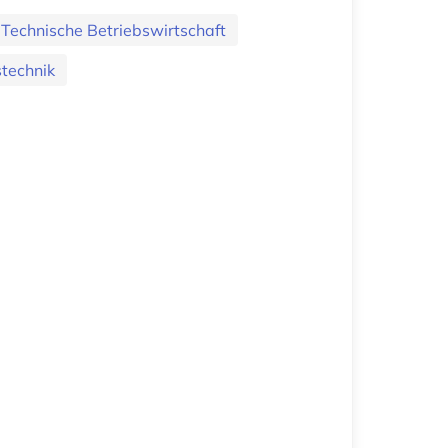
Technische Betriebswirtschaft
stechnik