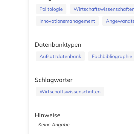
Politologie
Wirtschaftswissenschafte
Innovationsmanagement
Angewandte 
Datenbanktypen
Aufsatzdatenbank
Fachbibliographie
Schlagwörter
Wirtschaftswissenschaften
Hinweise
Keine Angabe