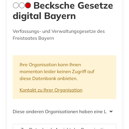
Becksche Gesetze
digital Bayern
Verfassungs- und Verwaltungsgesetze des
Freistaates Bayern
Ihre Organisation kann Ihnen
momentan leider keinen Zugriff auf
diese Datenbank anbieten.
Kontakt zu Ihrer Organisation
Diese anderen Organisationen haben eine Lizenz