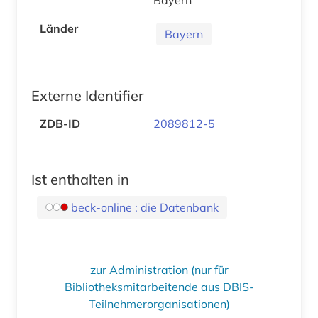
Länder
Bayern
Externe Identifier
ZDB-ID
2089812-5
Ist enthalten in
beck-online : die Datenbank
zur Administration (nur für
Bibliotheksmitarbeitende aus DBIS-
Teilnehmerorganisationen)