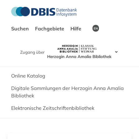
Suchen
Fachgebiete
Hilfe
EN
Zugang über
Herzogin Anna Amalia Bibliothek
Online Katalog
Digitale Sammlungen der Herzogin Anna Amalia
Bibliothek
Elektronische Zeitschriftenbibliothek