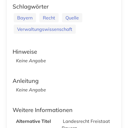
Schlagwörter
Bayern
Recht
Quelle
Verwaltungswissenschaft
Hinweise
Keine Angabe
Anleitung
Keine Angabe
Weitere Informationen
Alternative Titel
Landesrecht Freistaat
Bayern