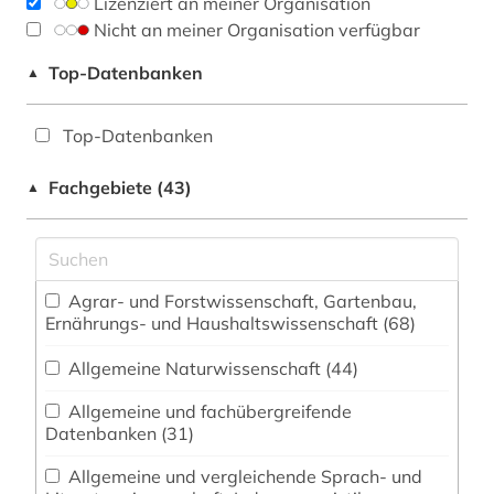
Lizenziert an meiner Organisation
Nicht an meiner Organisation verfügbar
Top-Datenbanken
▲
Top-Datenbanken
Fachgebiete (43)
▲
Agrar- und Forstwissenschaft, Gartenbau,
Ernährungs- und Haushaltswissenschaft (68)
Allgemeine Naturwissenschaft (44)
Allgemeine und fachübergreifende
Datenbanken (31)
Allgemeine und vergleichende Sprach- und