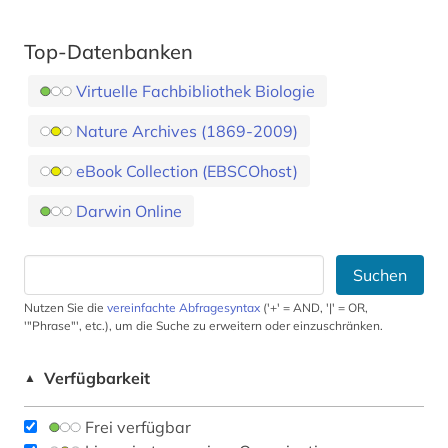
Top-Datenbanken
Virtuelle Fachbibliothek Biologie
Nature Archives (1869-2009)
eBook Collection (EBSCOhost)
Darwin Online
Suchen
Nutzen Sie die
vereinfachte Abfragesyntax
('+' = AND, '|' = OR,
'"Phrase"', etc.), um die Suche zu erweitern oder einzuschränken.
Verfügbarkeit
▲
Frei verfügbar