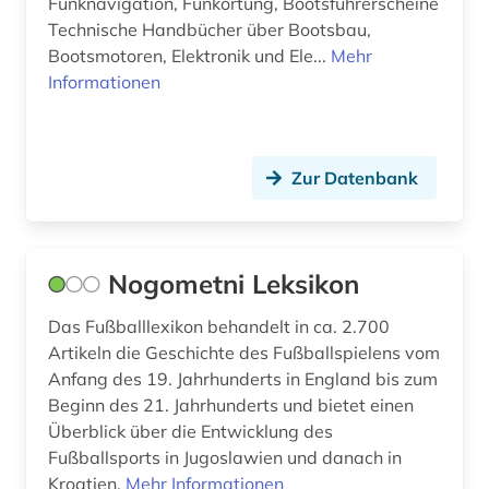
Funknavigation, Funkortung, Bootsführerscheine
Technische Handbücher über Bootsbau,
Bootsmotoren, Elektronik und Ele...
Mehr
Informationen
Zur Datenbank
Nogometni Leksikon
Das Fußballlexikon behandelt in ca. 2.700
Artikeln die Geschichte des Fußballspielens vom
Anfang des 19. Jahrhunderts in England bis zum
Beginn des 21. Jahrhunderts und bietet einen
Überblick über die Entwicklung des
Fußballsports in Jugoslawien und danach in
Kroatien.
Mehr Informationen