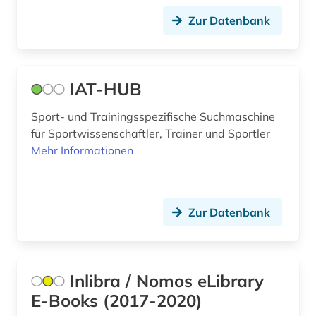
Zur Datenbank
IAT-HUB
Sport- und Trainingsspezifische Suchmaschine
für Sportwissenschaftler, Trainer und Sportler
Mehr Informationen
Zur Datenbank
Inlibra / Nomos eLibrary
E-Books (2017-2020)