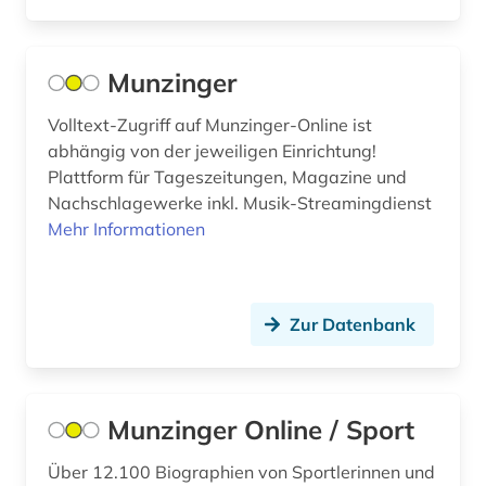
Munzinger
Volltext-Zugriff auf Munzinger-Online ist
abhängig von der jeweiligen Einrichtung!
Plattform für Tageszeitungen, Magazine und
Nachschlagewerke inkl. Musik-Streamingdienst
Mehr Informationen
Zur Datenbank
Munzinger Online / Sport
Über 12.100 Biographien von Sportlerinnen und