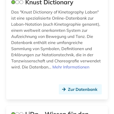
Knust Dictionary
Das "Knust Dictionary of Kinetography Laban"
ist eine spezialisierte Online-Datenbank zur
Laban-Notation (auch Kinetographie genannt),
einem weltweit anerkannten System zur
Aufzeichnung von Bewegung und Tanz. Die
Datenbank enthält eine umfangreiche
Sammlung von Symbolen, Definitionen und
Erklärungen zur Notationstechnik, die in der
Tanzwissenschaft und Choreografie verwendet
wird. Die Datenban...
Mehr Informationen
Zur Datenbank