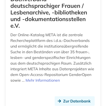
deutschsprachiger Frauen /
Lesbenarchive, -bibliotheken
und -dokumentationsstellen
e.V.
Der Online-Katalog META ist die zentrale
Rechercheplattform des i.d.a.-Dachverbands
und ermöglicht die institutionsübergreifende
Suche in den Beständen von über 35 frauen-,
lesben- und genderspezifischer Einrichtungen
aus dem deutschsprachigen Raum. Zusätzlich
integriert META Inhalte aus Datenprojekten wie
dem Open-Access-Repositorium GenderOpen
sowie ...
Mehr Informationen
Zur Datenbank