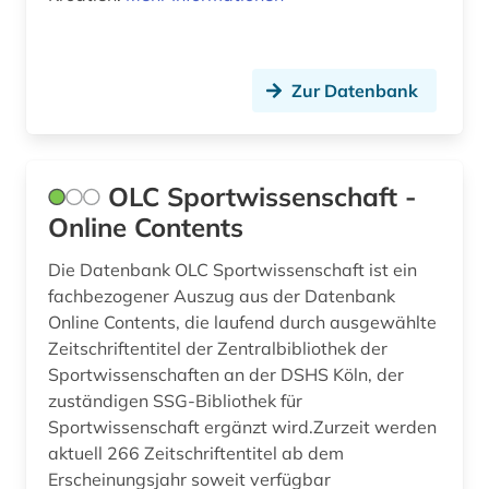
Zur Datenbank
OLC Sportwissenschaft -
Online Contents
Die Datenbank OLC Sportwissenschaft ist ein
fachbezogener Auszug aus der Datenbank
Online Contents, die laufend durch ausgewählte
Zeitschriftentitel der Zentralbibliothek der
Sportwissenschaften an der DSHS Köln, der
zuständigen SSG-Bibliothek für
Sportwissenschaft ergänzt wird.Zurzeit werden
aktuell 266 Zeitschriftentitel ab dem
Erscheinungsjahr soweit verfügbar