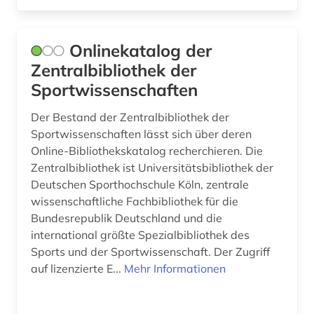
Onlinekatalog der
Zentralbibliothek der
Sportwissenschaften
Der Bestand der Zentralbibliothek der
Sportwissenschaften lässt sich über deren
Online-Bibliothekskatalog recherchieren. Die
Zentralbibliothek ist Universitätsbibliothek der
Deutschen Sporthochschule Köln, zentrale
wissenschaftliche Fachbibliothek für die
Bundesrepublik Deutschland und die
international größte Spezialbibliothek des
Sports und der Sportwissenschaft. Der Zugriff
auf lizenzierte E...
Mehr Informationen