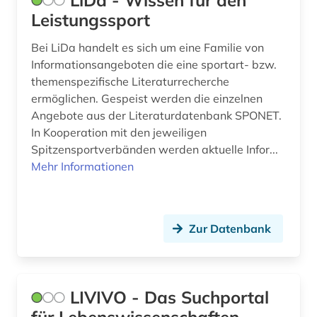
LiDa - Wissen für den
Leistungssport
Bei LiDa handelt es sich um eine Familie von
Informationsangeboten die eine sportart- bzw.
themenspezifische Literaturrecherche
ermöglichen. Gespeist werden die einzelnen
Angebote aus der Literaturdatenbank SPONET.
In Kooperation mit den jeweiligen
Spitzensportverbänden werden aktuelle Infor...
Mehr Informationen
Zur Datenbank
LIVIVO - Das Suchportal