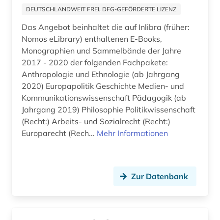
DEUTSCHLANDWEIT FREI, DFG-GEFÖRDERTE LIZENZ
Das Angebot beinhaltet die auf Inlibra (früher:
Nomos eLibrary) enthaltenen E-Books,
Monographien und Sammelbände der Jahre
2017 - 2020 der folgenden Fachpakete:
Anthropologie und Ethnologie (ab Jahrgang
2020) Europapolitik Geschichte Medien- und
Kommunikationswissenschaft Pädagogik (ab
Jahrgang 2019) Philosophie Politikwissenschaft
(Recht:) Arbeits- und Sozialrecht (Recht:)
Europarecht (Rech...
Mehr Informationen
Zur Datenbank