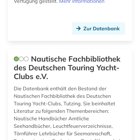
Verfügung gestellt.
Mehr Informationen
Zur Datenbank
Nautische Fachbibliothek
des Deutschen Touring Yacht-
Clubs e.V.
Die Datenbank enthält den Bestand der
Nautischen Fachbibliothek des Deutschen
Touring Yacht-Clubs, Tutzing. Sie beinhaltet
Literatur zu folgenden Themenbereichen:
Nautische Handbücher Amtliche
Seehandbücher, Leuchtfeuerverzeichnisse,
Törnführer Lehrbücher für Seemannschaft,