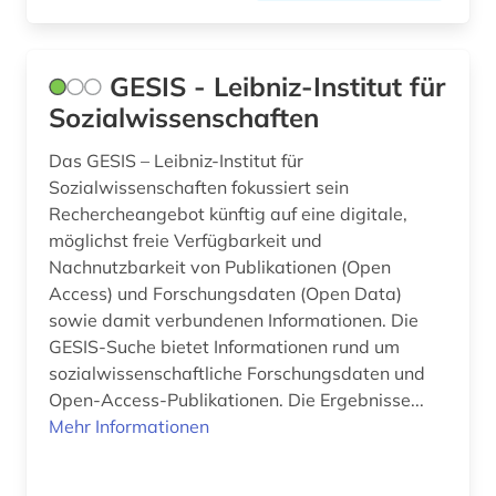
GESIS - Leibniz-Institut für
Sozialwissenschaften
Das GESIS – Leibniz-Institut für
Sozialwissenschaften fokussiert sein
Rechercheangebot künftig auf eine digitale,
möglichst freie Verfügbarkeit und
Nachnutzbarkeit von Publikationen (Open
Access) und Forschungsdaten (Open Data)
sowie damit verbundenen Informationen. Die
GESIS-Suche bietet Informationen rund um
sozialwissenschaftliche Forschungsdaten und
Open-Access-Publikationen. Die Ergebnisse...
Mehr Informationen