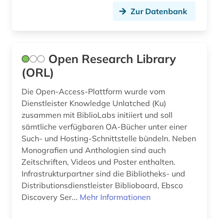
Zur Datenbank
Open Research Library
(ORL)
Die Open-Access-Plattform wurde vom
Dienstleister Knowledge Unlatched (Ku)
zusammen mit BiblioLabs initiiert und soll
sämtliche verfügbaren OA-Bücher unter einer
Such- und Hosting-Schnittstelle bündeln. Neben
Monografien und Anthologien sind auch
Zeitschriften, Videos und Poster enthalten.
Infrastrukturpartner sind die Bibliotheks- und
Distributionsdienstleister Biblioboard, Ebsco
Discovery Ser...
Mehr Informationen