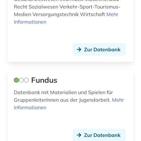
Recht Sozialwesen Verkehr-Sport-Tourismus-
Medien Versorgungstechnik Wirtschaft
Mehr
Informationen
Zur Datenbank
Fundus
Datenbank mit Materialien und Spielen für
GruppenleiterInnen aus der Jugendarbeit.
Mehr
Informationen
Zur Datenbank