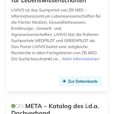
für Lebenswissenschaften
LIVIVO ist das Suchportal von ZB MED -
Informationszentrum Lebenswissenschaften für
die Fächer Medizin, Gesundheitswesen,
Ernährungs-, Umwelt- und
Agrarwissenschaften. LIVIVO löst die früheren
Suchportale MEDPILOT und GREENPILOT ab.
Das Portal LIVIVO bietet eine zeitgleiche
Recherche in allen Fachgebieten von ZB MED.
Die Suche beschränkt sic...
Mehr Informationen
Zur Datenbank
META – Katalog des i.d.a.
Dachverband