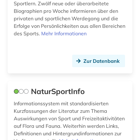
Sportlern. Zwölf neue oder überarbeitete
Biographien pro Woche informieren über den
privaten und sportlichen Werdegang und die
Erfolge von Persönlichkeiten aus allen Bereichen
des Sports.
Mehr Informationen
Zur Datenbank
NaturSportInfo
Informationssystem mit standardisierten
Kurzfassungen der Literatur zum Thema
Auswirkungen von Sport und Freizeitaktivitäten
auf Flora und Fauna. Weiterhin werden Links,
Definitionen und Hintergrundinformationen zur