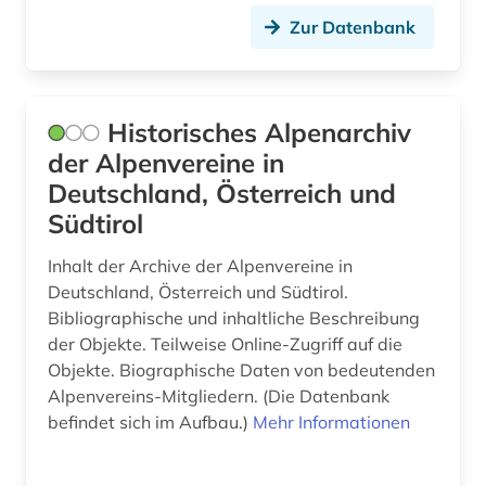
Zur Datenbank
Historisches Alpenarchiv
der Alpenvereine in
Deutschland, Österreich und
Südtirol
Inhalt der Archive der Alpenvereine in
Deutschland, Österreich und Südtirol.
Bibliographische und inhaltliche Beschreibung
der Objekte. Teilweise Online-Zugriff auf die
Objekte. Biographische Daten von bedeutenden
Alpenvereins-Mitgliedern. (Die Datenbank
befindet sich im Aufbau.)
Mehr Informationen