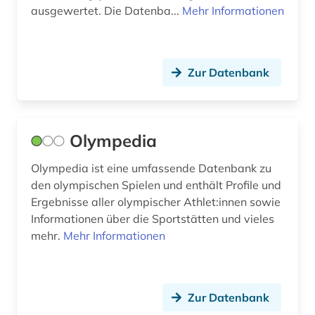
ausgewertet. Die Datenba...
Mehr Informationen
Zur Datenbank
Olympedia
Olympedia ist eine umfassende Datenbank zu
den olympischen Spielen und enthält Profile und
Ergebnisse aller olympischer Athlet:innen sowie
Informationen über die Sportstätten und vieles
mehr.
Mehr Informationen
Zur Datenbank