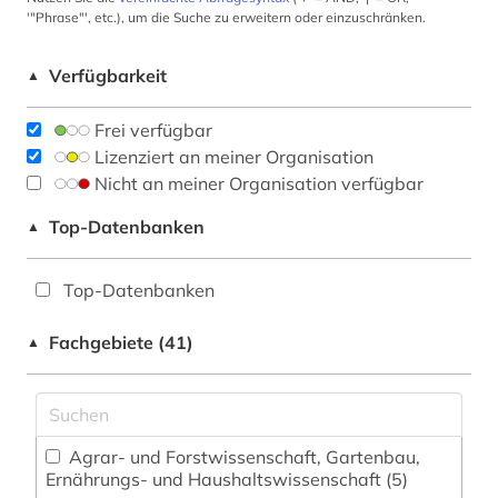
'"Phrase"', etc.), um die Suche zu erweitern oder einzuschränken.
Verfügbarkeit
▲
Frei verfügbar
Lizenziert an meiner Organisation
Nicht an meiner Organisation verfügbar
Top-Datenbanken
▲
Top-Datenbanken
Fachgebiete (41)
▲
Agrar- und Forstwissenschaft, Gartenbau,
Ernährungs- und Haushaltswissenschaft (5)