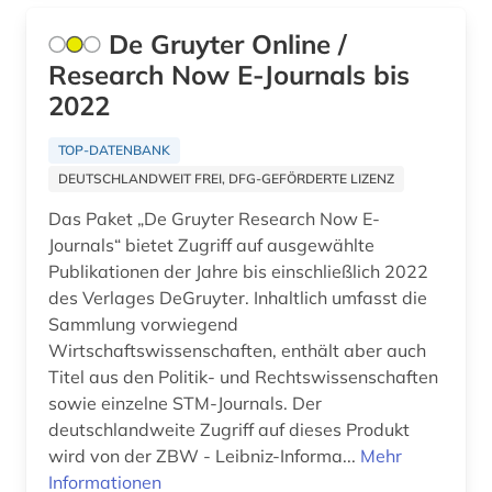
De Gruyter Online /
Research Now E-Journals bis
2022
TOP-DATENBANK
DEUTSCHLANDWEIT FREI, DFG-GEFÖRDERTE LIZENZ
Das Paket „De Gruyter Research Now E-
Journals“ bietet Zugriff auf ausgewählte
Publikationen der Jahre bis einschließlich 2022
des Verlages DeGruyter. Inhaltlich umfasst die
Sammlung vorwiegend
Wirtschaftswissenschaften, enthält aber auch
Titel aus den Politik- und Rechtswissenschaften
sowie einzelne STM-Journals. Der
deutschlandweite Zugriff auf dieses Produkt
wird von der ZBW - Leibniz-Informa...
Mehr
Informationen