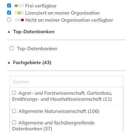
Frei verfügbar
Lizenziert an meiner Organisation
Nicht an meiner Organisation verfügbar
Top-Datenbanken
▲
Top-Datenbanken
Fachgebiete (43)
▲
Agrar- und Forstwissenschaft, Gartenbau,
Ernährungs- und Haushaltswissenschaft (11)
Allgemeine Naturwissenschaft (106)
Allgemeine und fachübergreifende
Datenbanken (37)