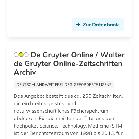
Zur Datenbank
De Gruyter Online / Walter
de Gruyter Online-Zeitschriften
Archiv
DEUTSCHLANDWEIT FREI, DFG-GEFÖRDERTE LIZENZ
Das Angebot besteht aus ca. 250 Zeitschriften,
die ein breites geistes- und
naturwissenschaftliches Fächerspektrum
abdecken. Für die meisten der Titel aus dem
Fachpaket Science, Technology, Medicine (STM)
ist der Berichtszeitraum von 1998 bis 2013, für