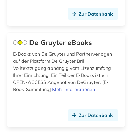
Zur Datenbank
De Gruyter eBooks
E-Books von De Gruyter und Partnerverlagen
auf der Plattform De Gruyter Brill.
Volltextzugang abhängig vom Lizenzumfang
Ihrer Einrichtung. Ein Teil der E-Books ist ein
OPEN-ACCESS Angebot von DeGruyter. [E-
Book-Sammlung]
Mehr Informationen
Zur Datenbank