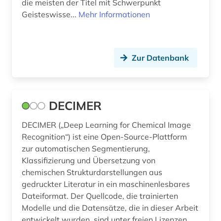
die meisten der Titel mit Schwerpunkt
Geisteswisse...
Mehr Informationen
Zur Datenbank
DECIMER
DECIMER („Deep Learning for Chemical Image
Recognition“) ist eine Open-Source-Plattform
zur automatischen Segmentierung,
Klassifizierung und Übersetzung von
chemischen Strukturdarstellungen aus
gedruckter Literatur in ein maschinenlesbares
Dateiformat. Der Quellcode, die trainierten
Modelle und die Datensätze, die in dieser Arbeit
entwickelt wurden, sind unter freien Lizenzen