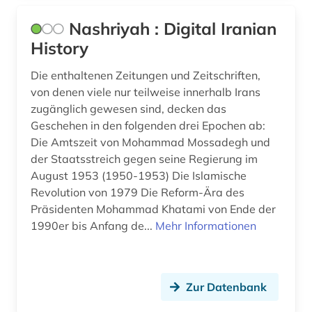
ökologie (2)
Nashriyah : Digital Iranian
History
Die enthaltenen Zeitungen und Zeitschriften,
von denen viele nur teilweise innerhalb Irans
zugänglich gewesen sind, decken das
Geschehen in den folgenden drei Epochen ab:
Die Amtszeit von Mohammad Mossadegh und
der Staatsstreich gegen seine Regierung im
August 1953 (1950-1953) Die Islamische
Revolution von 1979 Die Reform-Ära des
Präsidenten Mohammad Khatami von Ende der
1990er bis Anfang de...
Mehr Informationen
Zur Datenbank