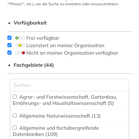
'"Phrase"', etc.), um die Suche zu erweitern oder einzuschränken.
Verfügbarkeit
▲
Frei verfügbar
Lizenziert an meiner Organisation
Nicht an meiner Organisation verfügbar
Fachgebiete (44)
▲
Agrar- und Forstwissenschaft, Gartenbau,
Ernährungs- und Haushaltswissenschaft (5)
Allgemeine Naturwissenschaft (13)
Allgemeine und fachübergreifende
Datenbanken (109)