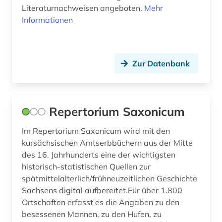
Literaturnachweisen angeboten.
Mehr
Informationen
Zur Datenbank
Repertorium Saxonicum
Im Repertorium Saxonicum wird mit den
kursächsischen Amtserbbüchern aus der Mitte
des 16. Jahrhunderts eine der wichtigsten
historisch-statistischen Quellen zur
spätmittelalterlich/frühneuzeitlichen Geschichte
Sachsens digital aufbereitet.Für über 1.800
Ortschaften erfasst es die Angaben zu den
besessenen Mannen, zu den Hufen, zu