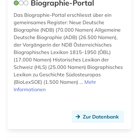
Biographie-Portal
Das Biographie-Portal erschliesst über ein
gemeinsames Register: Neue Deutsche
Biographie (NDB) (70.000 Namen) Allgemeine
Deutsche Biographie (ADB) (26.500 Namen),
der Vorgängerin der NDB Österreichisches
Biographisches Lexikon 1815-1950 (ÖBL)
(17.000 Namen) Historisches Lexikon der
Schweiz (HLS) (25.000 Namen) Biographisches
Lexikon zu Geschichte Südosteuropas
(BioLexSOE) (1.500 Namen) ...
Mehr
Informationen
Zur Datenbank