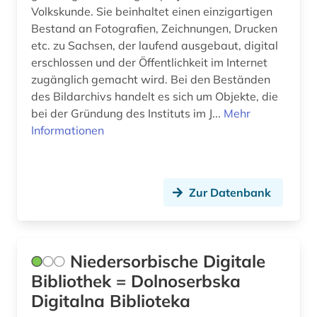
Volkskunde. Sie beinhaltet einen einzigartigen
Bestand an Fotografien, Zeichnungen, Drucken
etc. zu Sachsen, der laufend ausgebaut, digital
erschlossen und der Öffentlichkeit im Internet
zugänglich gemacht wird. Bei den Beständen
des Bildarchivs handelt es sich um Objekte, die
bei der Gründung des Instituts im J...
Mehr
Informationen
Zur Datenbank
Niedersorbische Digitale
Bibliothek = Dolnoserbska
Digitalna Biblioteka