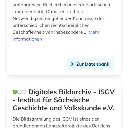
umfangreiche Recherchen in niedersorbischen
Texten erlaubt. Damit entfällt die
Notwendigkeit eingehender Kenntnisse der
unterschiedlichen rechtschreiblichen
Beschaffenheit von insbesondere ...
Mehr
Informationen
Zur Datenbank
Digitales Bildarchiv - ISGV
- Institut für Sächsische
Geschichte und Volkskunde e.V.
Die Bildsammlung des ISGV ist eines der
grundlegenden Langzeitprojekte des Bereichs