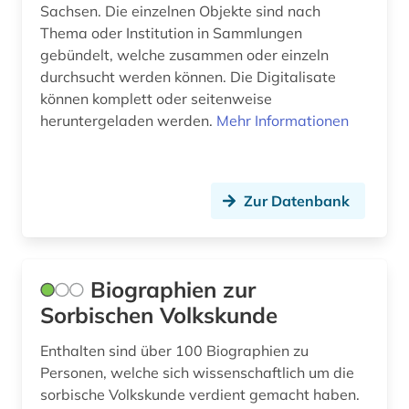
Sachsen. Die einzelnen Objekte sind nach
Thema oder Institution in Sammlungen
gebündelt, welche zusammen oder einzeln
durchsucht werden können. Die Digitalisate
können komplett oder seitenweise
heruntergeladen werden.
Mehr Informationen
Zur Datenbank
Biographien zur
Sorbischen Volkskunde
Enthalten sind über 100 Biographien zu
Personen, welche sich wissenschaftlich um die
sorbische Volkskunde verdient gemacht haben.