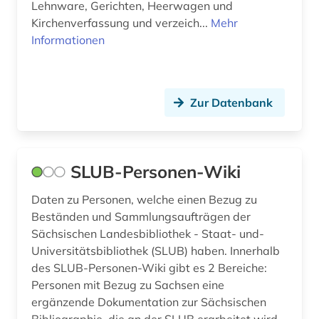
Lehnware, Gerichten, Heerwagen und
Kirchenverfassung und verzeich...
Mehr
Informationen
Zur Datenbank
SLUB-Personen-Wiki
Daten zu Personen, welche einen Bezug zu
Beständen und Sammlungsaufträgen der
Sächsischen Landesbibliothek - Staat- und-
Universitätsbibliothek (SLUB) haben. Innerhalb
des SLUB-Personen-Wiki gibt es 2 Bereiche:
Personen mit Bezug zu Sachsen eine
ergänzende Dokumentation zur Sächsischen