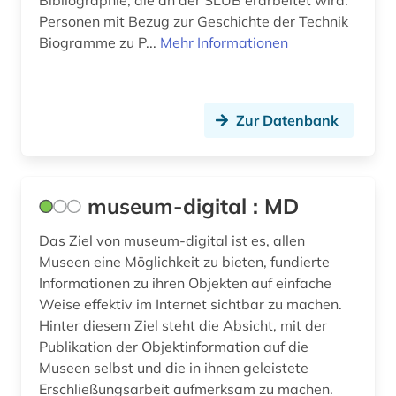
Bibliographie, die an der SLUB erarbeitet wird.
Personen mit Bezug zur Geschichte der Technik
Biogramme zu P...
Mehr Informationen
Zur Datenbank
museum-digital : MD
Das Ziel von museum-digital ist es, allen
Museen eine Möglichkeit zu bieten, fundierte
Informationen zu ihren Objekten auf einfache
Weise effektiv im Internet sichtbar zu machen.
Hinter diesem Ziel steht die Absicht, mit der
Publikation der Objektinformation auf die
Museen selbst und die in ihnen geleistete
Erschließungsarbeit aufmerksam zu machen.