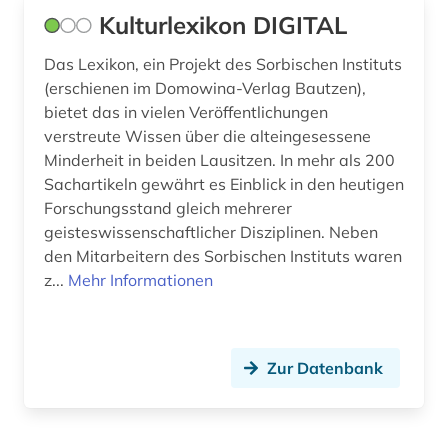
Kulturlexikon DIGITAL
Das Lexikon, ein Projekt des Sorbischen Instituts
(erschienen im Domowina-Verlag Bautzen),
bietet das in vielen Veröffentlichungen
verstreute Wissen über die alteingesessene
Minderheit in beiden Lausitzen. In mehr als 200
Sachartikeln gewährt es Einblick in den heutigen
Forschungsstand gleich mehrerer
geisteswissenschaftlicher Disziplinen. Neben
den Mitarbeitern des Sorbischen Instituts waren
z...
Mehr Informationen
Zur Datenbank