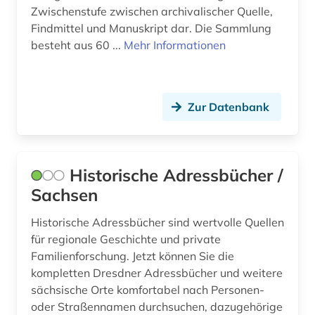
Zwischenstufe zwischen archivalischer Quelle,
Findmittel und Manuskript dar. Die Sammlung
besteht aus 60 ...
Mehr Informationen
Zur Datenbank
Historische Adressbücher /
Sachsen
Historische Adressbücher sind wertvolle Quellen
für regionale Geschichte und private
Familienforschung. Jetzt können Sie die
kompletten Dresdner Adressbücher und weitere
sächsische Orte komfortabel nach Personen-
oder Straßennamen durchsuchen, dazugehörige