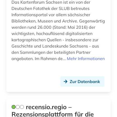
Das Kartenforum Sachsen ist ein von der
Deutschen Fotothek der SLUB betreutes
Informationsportal vor allem sächsischer
Bibliotheken, Museen und Archive. Gegenwärtig
werden rund 26.000 (Stand: Mai 2016) der
wichtigsten, hochauflösend digitalisierten
kartographischen Quellen - insbesondere zur
Geschichte und Landeskunde Sachsens - aus
den Sammlungen der beteiligten Partner
angeboten. Im Rahmen de...
Mehr Informationen
Zur Datenbank
recensio.regio –
Rezensionsplattform für die