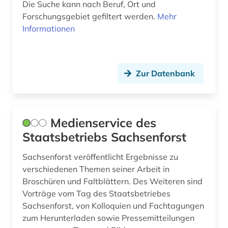
Die Suche kann nach Beruf, Ort und
Forschungsgebiet gefiltert werden.
Mehr
Informationen
Zur Datenbank
Medienservice des
Staatsbetriebs Sachsenforst
Sachsenforst veröffentlicht Ergebnisse zu
verschiedenen Themen seiner Arbeit in
Broschüren und Faltblättern. Des Weiteren sind
Vorträge vom Tag des Staatsbetriebes
Sachsenforst, von Kolloquien und Fachtagungen
zum Herunterladen sowie Pressemitteilungen