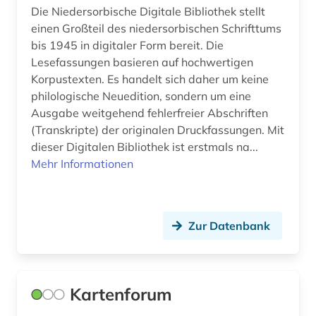
Die Niedersorbische Digitale Bibliothek stellt
einen Großteil des niedersorbischen Schrifttums
bis 1945 in digitaler Form bereit. Die
Lesefassungen basieren auf hochwertigen
Korpustexten. Es handelt sich daher um keine
philologische Neuedition, sondern um eine
Ausgabe weitgehend fehlerfreier Abschriften
(Transkripte) der originalen Druckfassungen. Mit
dieser Digitalen Bibliothek ist erstmals na...
Mehr Informationen
Zur Datenbank
Kartenforum