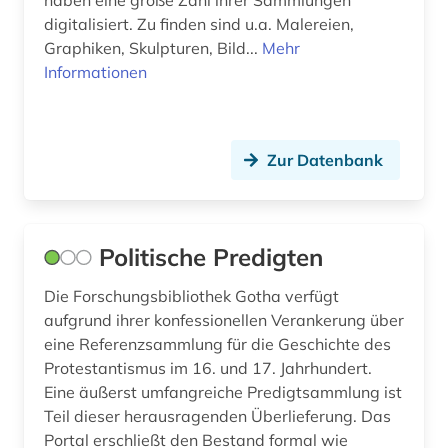
haben eine große Zahl ihrer Sammlungen
digitalisiert. Zu finden sind u.a. Malereien,
Graphiken, Skulpturen, Bild...
Mehr
Informationen
Zur Datenbank
Politische Predigten
Die Forschungsbibliothek Gotha verfügt
aufgrund ihrer konfessionellen Verankerung über
eine Referenzsammlung für die Geschichte des
Protestantismus im 16. und 17. Jahrhundert.
Eine äußerst umfangreiche Predigtsammlung ist
Teil dieser herausragenden Überlieferung. Das
Portal erschließt den Bestand formal wie