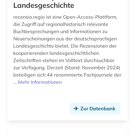
Landesgeschichte
recensio.regio ist eine Open-Access-Plattform,
die Zugriff auf regionalhistorisch relevante
Buchbesprechungen und Informationen zu
Neuerscheinungen aus der deutschsprachigen
Landesgeschichte bietet. Die Rezensionen der
kooperierenden landesgeschichtlichen
Zeitschriften stehen im Volltext durchsuchbar
zur Verfügung. Derzeit (Stand: November 2024)
beteiligen sich 44 renommierte Fachjournale der
...
Mehr Informationen
Zur Datenbank