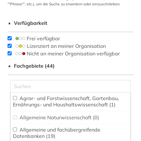
'"Phrase"', etc.), um die Suche zu erweitern oder einzuschränken.
Verfügbarkeit
▲
Frei verfügbar
Lizenziert an meiner Organisation
Nicht an meiner Organisation verfügbar
Fachgebiete (44)
▲
Agrar- und Forstwissenschaft, Gartenbau,
Ernährungs- und Haushaltswissenschaft (1)
Allgemeine Naturwissenschaft (0)
Allgemeine und fachübergreifende
Datenbanken (19)