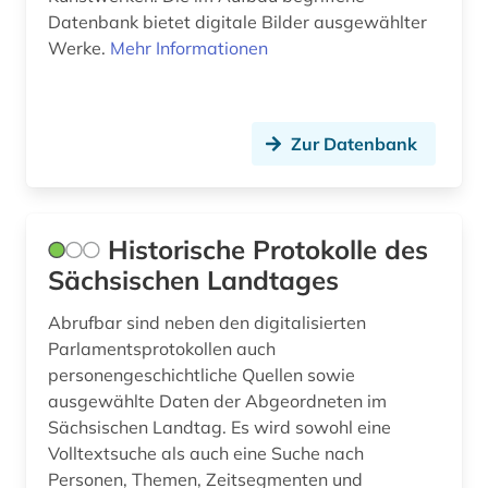
Datenbank bietet digitale Bilder ausgewählter
Werke.
Mehr Informationen
Zur Datenbank
Historische Protokolle des
Sächsischen Landtages
Abrufbar sind neben den digitalisierten
Parlamentsprotokollen auch
personengeschichtliche Quellen sowie
ausgewählte Daten der Abgeordneten im
Sächsischen Landtag. Es wird sowohl eine
Volltextsuche als auch eine Suche nach
Personen, Themen, Zeitsegmenten und