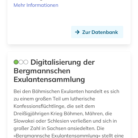
Mehr Informationen
Zur Datenbank
Digitalisierung der
Bergmannschen
Exulantensammlung
Bei den Böhmischen Exulanten handelt es sich
zu einem großen Teil um lutherische
Konfessionsflüchtlinge, die seit dem
Dreißigjährigen Krieg Böhmen, Mähren, die
Slowakei oder Schlesien verließen und sich in
großer Zahl in Sachsen ansiedelten. Die
»Bergmannsche Exulantensammlung« stellt eine