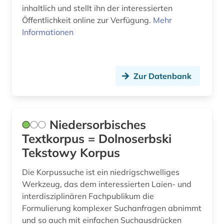
inhaltlich und stellt ihn der interessierten
Öffentlichkeit online zur Verfügung.
Mehr
Informationen
Zur Datenbank
Niedersorbisches
Textkorpus = Dolnoserbski
Tekstowy Korpus
Die Korpussuche ist ein niedrigschwelliges
Werkzeug, das dem interessierten Laien- und
interdisziplinären Fachpublikum die
Formulierung komplexer Suchanfragen abnimmt
und so auch mit einfachen Suchausdrücken