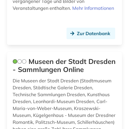
vergangener Tage und Bilder von
Veranstaltungen enthalten.
Mehr Informationen
Zur Datenbank
Museen der Stadt Dresden
- Sammlungen Online
Die Museen der Stadt Dresden (Stadtmuseum
Dresden, Städtische Galerie Dresden,
Technische Sammlungen Dresden, Kunsthaus
Dresden, Leonhardi-Museum Dresden, Carl-
Maria-von-Weber-Museum, Kraszewski-
Museum, Kügelgenhaus - Museum der Dresdner
Romantik, Palitzsch-Museum, Schillerhäuschen)