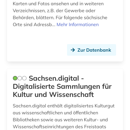
Karten und Fotos ansehen und in weiteren
Verzeichnissen, z.B. der Gewerbe oder
Behörden, blättern. Für folgende sächsische
Orte sind Adressb...
Mehr Informationen
Zur Datenbank
Sachsen.digital -
Digitalisierte Sammlungen für
Kultur und Wissenschaft
Sachsen.digital enthält digitalisiertes Kulturgut
aus wissenschaftlichen und öffentlichen
Bibliotheken sowie aus weiteren Kultur- und
Wissenschaftseinrichtungen des Freistaats