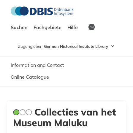
Suchen
Fachgebiete
Hilfe
EN
Zugang über
German Historical Institute Library
Information and Contact
Online Catalogue
Collecties van het
Museum Maluku