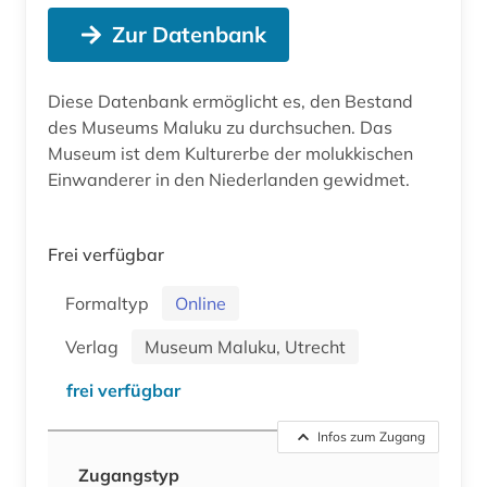
Zur Datenbank
Diese Datenbank ermöglicht es, den Bestand
des Museums Maluku zu durchsuchen. Das
Museum ist dem Kulturerbe der molukkischen
Einwanderer in den Niederlanden gewidmet.
Frei verfügbar
Formaltyp
Online
Verlag
Museum Maluku, Utrecht
frei verfügbar
Infos zum Zugang
Zugangstyp