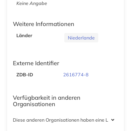
Keine Angabe
Weitere Informationen
Länder
Niederlande
Externe Identifier
ZDB-ID
2616774-8
Verfügbarkeit in anderen
Organisationen
Diese anderen Organisationen haben eine Lizenz