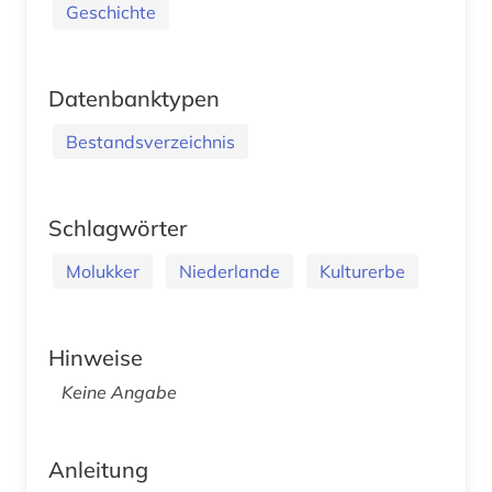
Geschichte
Datenbanktypen
Bestandsverzeichnis
Schlagwörter
Molukker
Niederlande
Kulturerbe
Hinweise
Keine Angabe
Anleitung