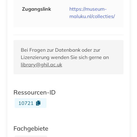
Zugangslink
https://museum-
maluku.nl/collecties/
Bei Fragen zur Datenbank oder zur
Lizenzierung wenden Sie sich gerne an
library@ghil.ac.uk
Ressourcen-ID
10721
Fachgebiete