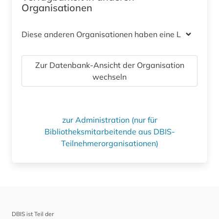
Organisationen
Diese anderen Organisationen haben eine Lizenz
Zur Datenbank-Ansicht der Organisation
wechseln
zur Administration (nur für
Bibliotheksmitarbeitende aus DBIS-
Teilnehmerorganisationen)
DBIS ist Teil der