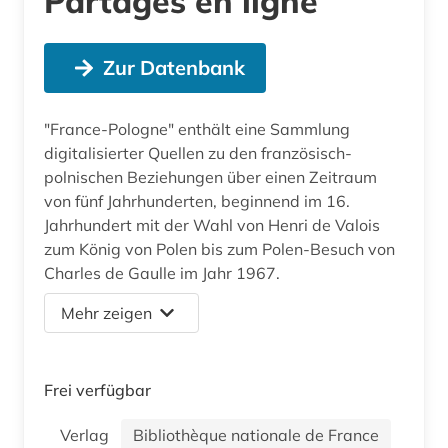
Partagés en ligne
Zur Datenbank
"France-Pologne" enthält eine Sammlung
digitalisierter Quellen zu den französisch-
polnischen Beziehungen über einen Zeitraum
von fünf Jahrhunderten, beginnend im 16.
Jahrhundert mit der Wahl von Henri de Valois
zum König von Polen bis zum Polen-Besuch von
Charles de Gaulle im Jahr 1967.
Mehr zeigen
Frei verfügbar
Verlag
Bibliothèque nationale de France