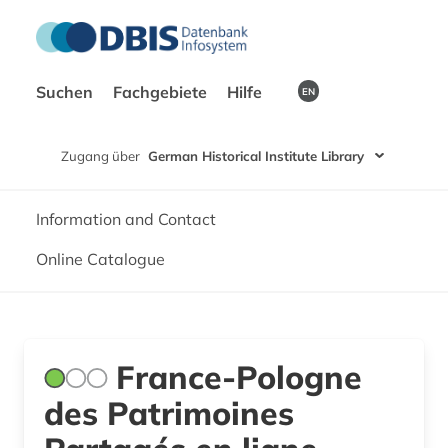
Suchen
Fachgebiete
Hilfe
EN
Zugang über
German Historical Institute Library
Information and Contact
Online Catalogue
France-Pologne
des Patrimoines