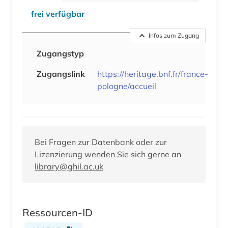
frei verfügbar
Infos zum Zugang
Zugangstyp
Zugangslink
https://heritage.bnf.fr/france-
pologne/accueil
Bei Fragen zur Datenbank oder zur
Lizenzierung wenden Sie sich gerne an
library@ghil.ac.uk
Ressourcen-ID