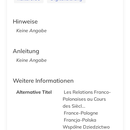
Hinweise
Keine Angabe
Anleitung
Keine Angabe
Weitere Informationen
Alternative Titel
Les Relations Franco-
Polonaises au Cours
des Siècl...
France-Pologne
Francja-Polska
Wspólne Dziedzictwo