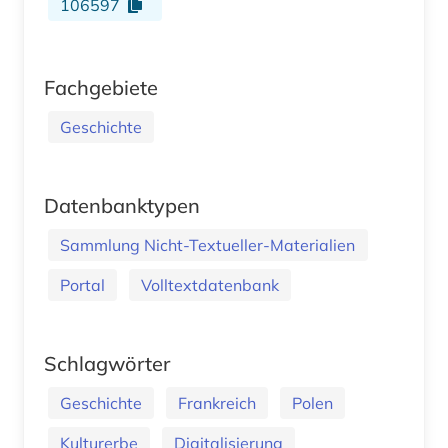
106597
Fachgebiete
Geschichte
Datenbanktypen
Sammlung Nicht-Textueller-Materialien
Portal
Volltextdatenbank
Schlagwörter
Geschichte
Frankreich
Polen
Kulturerbe
Digitalisierung