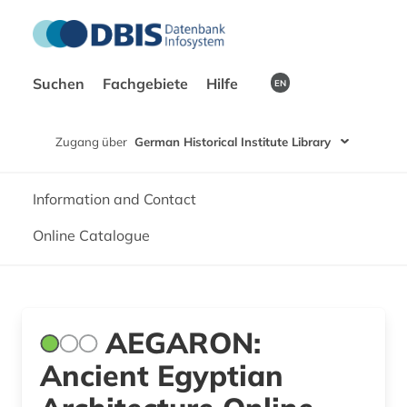
Suchen
Fachgebiete
Hilfe
EN
Zugang über
German Historical Institute Library
Information and Contact
Online Catalogue
AEGARON:
Ancient Egyptian