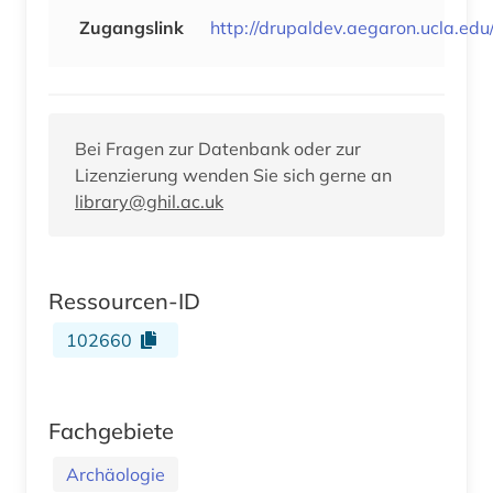
Zugangslink
http://drupaldev.aegaron.ucla.edu
Bei Fragen zur Datenbank oder zur
Lizenzierung wenden Sie sich gerne an
library@ghil.ac.uk
Ressourcen-ID
102660
Fachgebiete
Archäologie