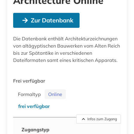
Architecture Online
Zur Datenbank
Die Datenbank enthält Architekturzeichnungen
von altägyptischen Bauwerken vom Alten Reich
bis zur Spätantike in verschiedenen
Dateiformaten samt eines kritischen Apparats.
Frei verfügbar
Formaltyp
Online
frei verfügbar
Infos zum Zugang
Zugangstyp