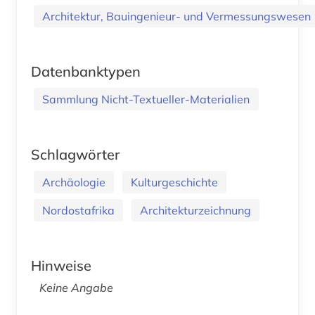
Architektur, Bauingenieur- und Vermessungswesen
Datenbanktypen
Sammlung Nicht-Textueller-Materialien
Schlagwörter
Archäologie
Kulturgeschichte
Nordostafrika
Architekturzeichnung
Hinweise
Keine Angabe