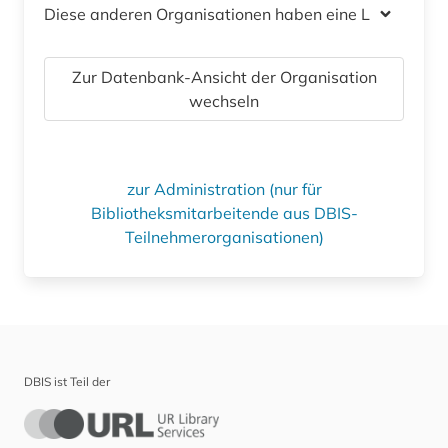
Diese anderen Organisationen haben eine Lizenz
Zur Datenbank-Ansicht der Organisation
wechseln
zur Administration (nur für
Bibliotheksmitarbeitende aus DBIS-
Teilnehmerorganisationen)
DBIS ist Teil der