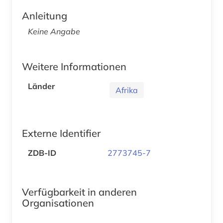
Anleitung
Keine Angabe
Weitere Informationen
Länder
Afrika
Externe Identifier
ZDB-ID
2773745-7
Verfügbarkeit in anderen
Organisationen