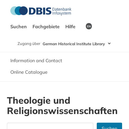
Suchen
Fachgebiete
Hilfe
EN
Zugang über
German Historical Institute Library
Information and Contact
Online Catalogue
Theologie und
Religionswissenschaften
Suchen