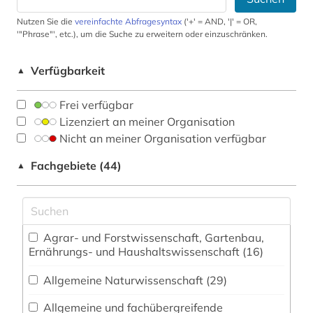
Nutzen Sie die
vereinfachte Abfragesyntax
('+' = AND, '|' = OR,
'"Phrase"', etc.), um die Suche zu erweitern oder einzuschränken.
Verfügbarkeit
▲
Frei verfügbar
Lizenziert an meiner Organisation
Nicht an meiner Organisation verfügbar
Fachgebiete (44)
▲
Agrar- und Forstwissenschaft, Gartenbau,
Ernährungs- und Haushaltswissenschaft (16)
Allgemeine Naturwissenschaft (29)
Allgemeine und fachübergreifende