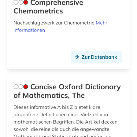
Comprehensive
Chemometrics
Nachschlagewerk zur Chemometrie
Mehr
Informationen
Zur Datenbank
Concise Oxford Dictionary
of Mathematics, The
Dieses informative A bis Z bietet klare,
jargonfreie Definitionen einer Vielzahl von
mathematischen Begriffen. Die Artikel decken
sowohl die reine als auch die angewandte
Mathematik und Statistik ab und umfassen