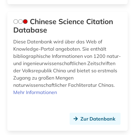
Chinese Science Citation
Database
Diese Datenbank wird über das Web of
Knowledge-Portal angeboten. Sie enthält
bibliographische Informationen von 1200 natur-
und ingenieurwissenschaftlichen Zeitschriften
der Volksrepublik China und bietet so erstmals
Zugang zu großen Mengen
naturwissenschaftlicher Fachliteratur Chinas.
Mehr Informationen
Zur Datenbank