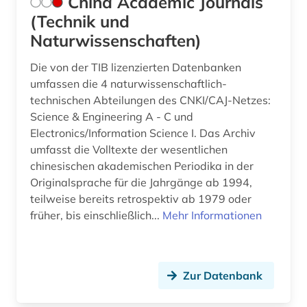
China Academic Journals
(Technik und
Naturwissenschaften)
Die von der TIB lizenzierten Datenbanken
umfassen die 4 naturwissenschaftlich-
technischen Abteilungen des CNKI/CAJ-Netzes:
Science & Engineering A - C und
Electronics/Information Science I. Das Archiv
umfasst die Volltexte der wesentlichen
chinesischen akademischen Periodika in der
Originalsprache für die Jahrgänge ab 1994,
teilweise bereits retrospektiv ab 1979 oder
früher, bis einschließlich...
Mehr Informationen
Zur Datenbank