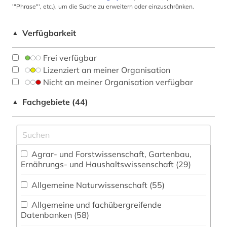
'"Phrase"', etc.), um die Suche zu erweitern oder einzuschränken.
Verfügbarkeit
▲
Frei verfügbar
Lizenziert an meiner Organisation
Nicht an meiner Organisation verfügbar
Fachgebiete (44)
▲
Agrar- und Forstwissenschaft, Gartenbau,
Ernährungs- und Haushaltswissenschaft (29)
Allgemeine Naturwissenschaft (55)
Allgemeine und fachübergreifende
Datenbanken (58)