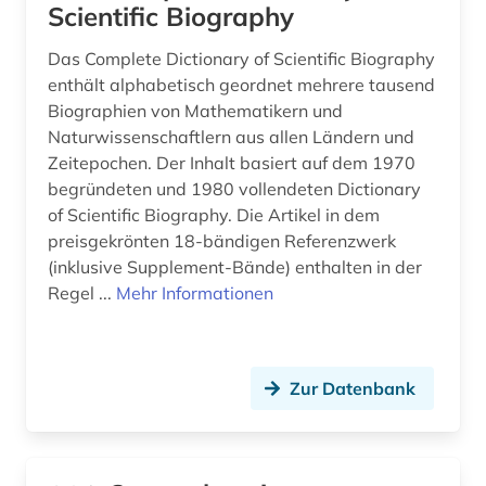
Scientific Biography
Das Complete Dictionary of Scientific Biography
enthält alphabetisch geordnet mehrere tausend
Biographien von Mathematikern und
Naturwissenschaftlern aus allen Ländern und
Zeitepochen. Der Inhalt basiert auf dem 1970
begründeten und 1980 vollendeten Dictionary
of Scientific Biography. Die Artikel in dem
preisgekrönten 18-bändigen Referenzwerk
(inklusive Supplement-Bände) enthalten in der
Regel ...
Mehr Informationen
Zur Datenbank