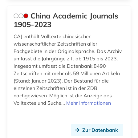
China Academic Journals
1905-2023
CAJ enthält Volltexte chinesischer
wissenschaftlicher Zeitschriften aller
Fachgebiete in der Originalsprache. Das Archiv
umfasst die Jahrgänge z.T. ab 1915 bis 2023.
Insgesamt umfasst die Datenbank 8490
Zeitschriften mit mehr als 59 Millionen Artikeln
(Stand: Januar 2023). Der Bestand für die
einzelnen Zeitschriften ist in der ZDB
nachgewiesen. Möglich ist die Anzeige des
Volltextes und Suche...
Mehr Informationen
Zur Datenbank