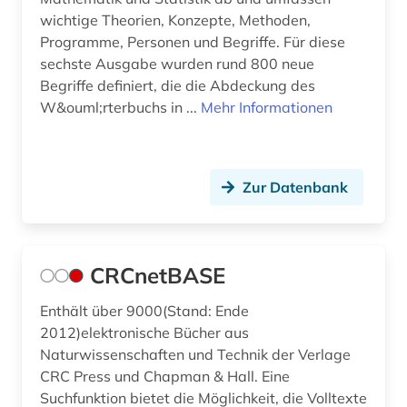
wichtige Theorien, Konzepte, Methoden,
Programme, Personen und Begriffe. Für diese
sechste Ausgabe wurden rund 800 neue
Begriffe definiert, die die Abdeckung des
W&ouml;rterbuchs in ...
Mehr Informationen
Zur Datenbank
CRCnetBASE
Enthält über 9000(Stand: Ende
2012)elektronische Bücher aus
Naturwissenschaften und Technik der Verlage
CRC Press und Chapman & Hall. Eine
Suchfunktion bietet die Möglichkeit, die Volltexte