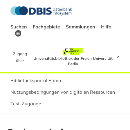
Suchen
Fachgebiete
Sammlungen
Hilfe
EN
Zugang
Universitätsbibliothek der Freien Universität
über
Berlin
Bibliotheksportal Primo
Nutzungsbedingungen von digitalen Ressourcen
Test-Zugänge