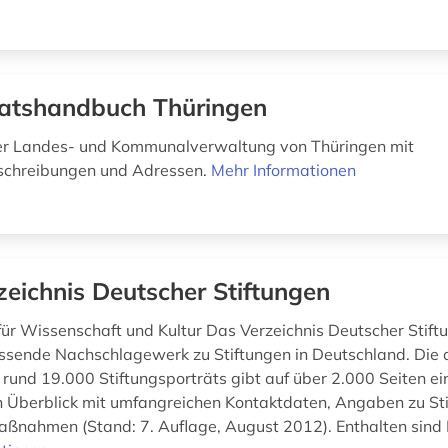
atshandbuch Thüringen
r Landes- und Kommunalverwaltung von Thüringen mit
chreibungen und Adressen.
Mehr Informationen
zeichnis Deutscher Stiftungen
ür Wissenschaft und Kultur Das Verzeichnis Deutscher Stiftu
ssende Nachschlagewerk zu Stiftungen in Deutschland. Die a
rund 19.000 Stiftungsporträts gibt auf über 2.000 Seiten ei
 Überblick mit umfangreichen Kontaktdaten, Angaben zu St
ßnahmen (Stand: 7. Auflage, August 2012). Enthalten sind I