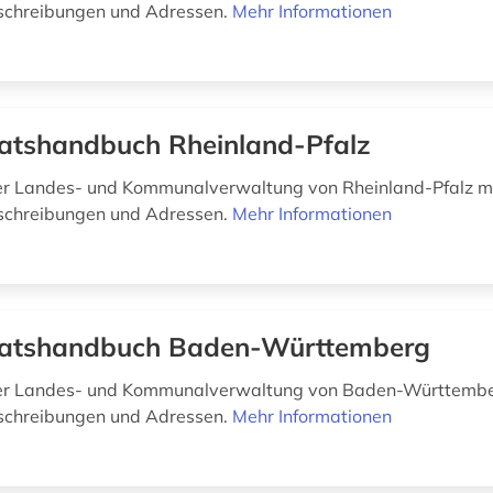
chreibungen und Adressen.
Mehr Informationen
atshandbuch Rheinland-Pfalz
r Landes- und Kommunalverwaltung von Rheinland-Pfalz m
chreibungen und Adressen.
Mehr Informationen
atshandbuch Baden-Württemberg
r Landes- und Kommunalverwaltung von Baden-Württembe
chreibungen und Adressen.
Mehr Informationen