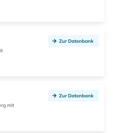
Zur Datenbank
it
Zur Datenbank
rg mit