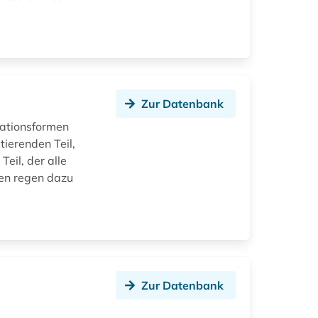
Zur Datenbank
sationsformen
tierenden Teil,
Teil, der alle
ren regen dazu
Zur Datenbank