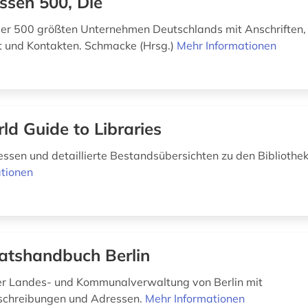
ssen 500, Die
der 500 größten Unternehmen Deutschlands mit Anschriften,
und Kontakten. Schmacke (Hrsg.)
Mehr Informationen
ld Guide to Libraries
essen und detaillierte Bestandsübersichten zu den Bibliothe
tionen
atshandbuch Berlin
r Landes- und Kommunalverwaltung von Berlin mit
chreibungen und Adressen.
Mehr Informationen