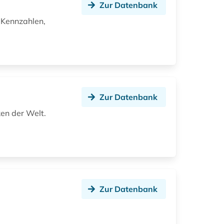
Zur Datenbank
 Kennzahlen,
Zur Datenbank
ken der Welt.
Zur Datenbank