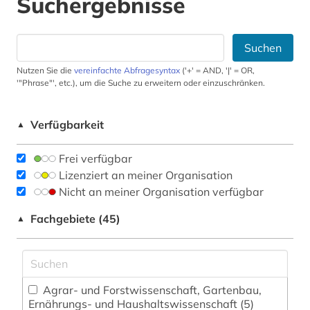
Suchergebnisse
Suchen
Nutzen Sie die
vereinfachte Abfragesyntax
('+' = AND, '|' = OR,
'"Phrase"', etc.), um die Suche zu erweitern oder einzuschränken.
Verfügbarkeit
▲
Frei verfügbar
Lizenziert an meiner Organisation
Nicht an meiner Organisation verfügbar
Fachgebiete (45)
▲
Agrar- und Forstwissenschaft, Gartenbau,
Ernährungs- und Haushaltswissenschaft (5)