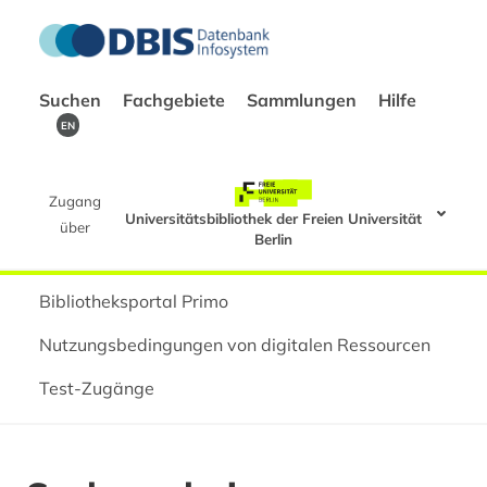
Suchen
Fachgebiete
Sammlungen
Hilfe
EN
Zugang
Universitätsbibliothek der Freien Universität
über
Berlin
Bibliotheksportal Primo
Nutzungsbedingungen von digitalen Ressourcen
Test-Zugänge