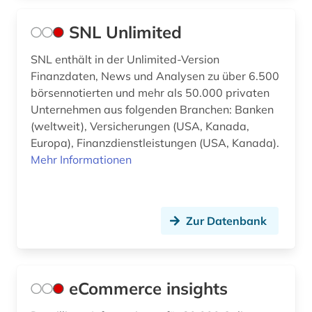
SNL Unlimited
SNL enthält in der Unlimited-Version
Finanzdaten, News und Analysen zu über 6.500
börsennotierten und mehr als 50.000 privaten
Unternehmen aus folgenden Branchen: Banken
(weltweit), Versicherungen (USA, Kanada,
Europa), Finanzdienstleistungen (USA, Kanada).
Mehr Informationen
Zur Datenbank
eCommerce insights