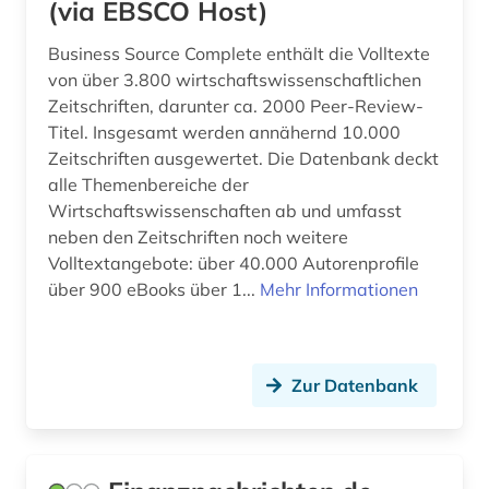
(via EBSCO Host)
Business Source Complete enthält die Volltexte
von über 3.800 wirtschaftswissenschaftlichen
Zeitschriften, darunter ca. 2000 Peer-Review-
Titel. Insgesamt werden annähernd 10.000
Zeitschriften ausgewertet. Die Datenbank deckt
alle Themenbereiche der
Wirtschaftswissenschaften ab und umfasst
neben den Zeitschriften noch weitere
Volltextangebote: über 40.000 Autorenprofile
über 900 eBooks über 1...
Mehr Informationen
Zur Datenbank