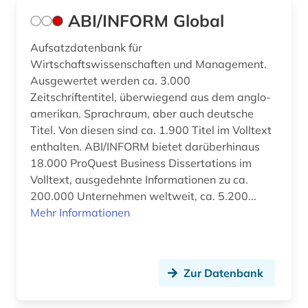
ABI/INFORM Global
Aufsatzdatenbank für
Wirtschaftswissenschaften und Management.
Ausgewertet werden ca. 3.000
Zeitschriftentitel, überwiegend aus dem anglo-
amerikan. Sprachraum, aber auch deutsche
Titel. Von diesen sind ca. 1.900 Titel im Volltext
enthalten. ABI/INFORM bietet darüberhinaus
18.000 ProQuest Business Dissertations im
Volltext, ausgedehnte Informationen zu ca.
200.000 Unternehmen weltweit, ca. 5.200...
Mehr Informationen
Zur Datenbank