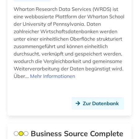
Wharton Research Data Services (WRDS) ist
eine webbasierte Plattform der Wharton School
der University of Pennsylvania. Daten
zahlreicher Wirtschaftsdatenbanken werden
unter einer einheitlichen Oberfläche strukturiert
zusammengeführt und können einheitlich
durchsucht, verknüpft und gespeichert werden,
wodurch die Vergleichbarkeit und gemeinsame
Weiterverarbeitung der Daten begünstigt wird.
Über...
Mehr Informationen
Zur Datenbank
Business Source Complete