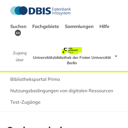
Suchen
Fachgebiete
Sammlungen
Hilfe
EN
Zugang
Universitätsbibliothek der Freien Universität
über
Berlin
Bibliotheksportal Primo
Nutzungsbedingungen von digitalen Ressourcen
Test-Zugänge