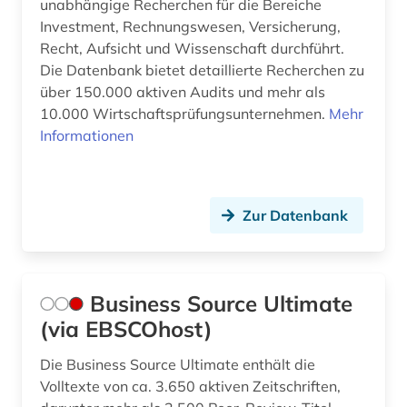
unabhängige Recherchen für die Bereiche
Investment, Rechnungswesen, Versicherung,
Recht, Aufsicht und Wissenschaft durchführt.
Die Datenbank bietet detaillierte Recherchen zu
über 150.000 aktiven Audits und mehr als
10.000 Wirtschaftsprüfungsunternehmen.
Mehr
Informationen
Zur Datenbank
Business Source Ultimate
(via EBSCOhost)
Die Business Source Ultimate enthält die
Volltexte von ca. 3.650 aktiven Zeitschriften,