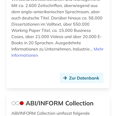
Mit ca. 2.600 Zeitschriften, überwiegend aus
dem anglo-amerikanischen Sprachraum, aber
auch deutsche Titel. Darüber hinaus ca. 56.000
Dissertationen im Volltext, über 550.000
Working Paper Titel, ca. 15.000 Business
Cases, über 21.000 Videos und über 20.000 E-
Books in 20 Sprachen. Ausgedehnte
Informationen zu Unternehmen, Industrie...
Mehr
Informationen
Zur Datenbank
ABI/INFORM Collection
ABI/INFORM Collection umfasst folgende