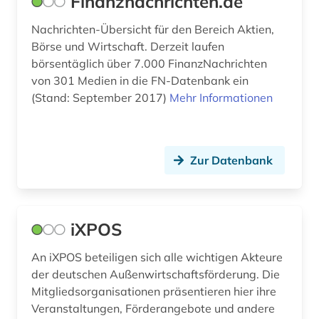
Finanznachrichten.de
Nachrichten-Übersicht für den Bereich Aktien,
Börse und Wirtschaft. Derzeit laufen
börsentäglich über 7.000 FinanzNachrichten
von 301 Medien in die FN-Datenbank ein
(Stand: September 2017)
Mehr Informationen
Zur Datenbank
iXPOS
An iXPOS beteiligen sich alle wichtigen Akteure
der deutschen Außenwirtschaftsförderung. Die
Mitgliedsorganisationen präsentieren hier ihre
Veranstaltungen, Förderangebote und andere