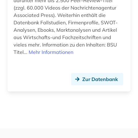
darunter mehr als 2.500 Peer-Review-Titel
(zzgl. 60.000 Videos der Nachrichtenagentur
Associated Press). Weiterhin enthält die
Datenbank Fallstudien, Firmenprofile, SWOT-
Analysen, Ebooks, Marktanalysen und Artikel
aus Wirtschafts-und Fachzeitschriften und
vieles mehr. Information zu den Inhalten: BSU
Titel...
Mehr Informationen
Zur Datenbank