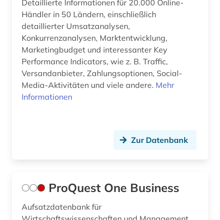
Detaillierte Informationen für 20.000 Online-
Händler in 50 Ländern, einschließlich
detaillierter Umsatzanalysen,
Konkurrenzanalysen, Marktentwicklung,
Marketingbudget und interessanter Key
Performance Indicators, wie z. B. Traffic,
Versandanbieter, Zahlungsoptionen, Social-
Media-Aktivitäten und viele andere.
Mehr
Informationen
Zur Datenbank
ProQuest One Business
Aufsatzdatenbank für
Wirtschaftswissenschaften und Management.