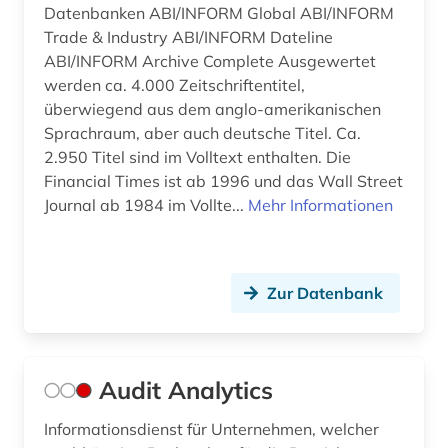
Datenbanken ABI/INFORM Global ABI/INFORM
Trade & Industry ABI/INFORM Dateline
ABI/INFORM Archive Complete Ausgewertet
werden ca. 4.000 Zeitschriftentitel,
überwiegend aus dem anglo-amerikanischen
Sprachraum, aber auch deutsche Titel. Ca.
2.950 Titel sind im Volltext enthalten. Die
Financial Times ist ab 1996 und das Wall Street
Journal ab 1984 im Vollte...
Mehr Informationen
Zur Datenbank
Audit Analytics
Informationsdienst für Unternehmen, welcher