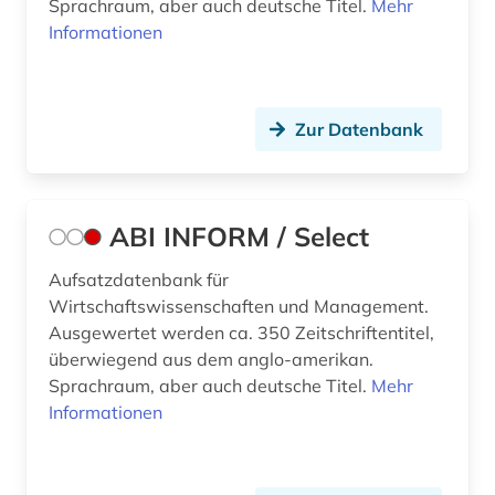
Sprachraum, aber auch deutsche Titel.
Mehr
Informationen
Zur Datenbank
ABI INFORM / Select
Aufsatzdatenbank für
Wirtschaftswissenschaften und Management.
Ausgewertet werden ca. 350 Zeitschriftentitel,
überwiegend aus dem anglo-amerikan.
Sprachraum, aber auch deutsche Titel.
Mehr
Informationen