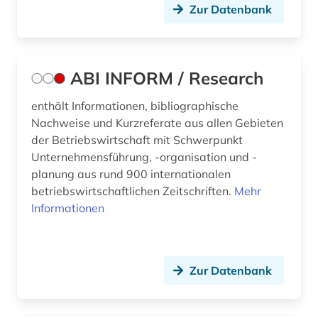
Zur Datenbank
ABI INFORM / Research
enthält Informationen, bibliographische
Nachweise und Kurzreferate aus allen Gebieten
der Betriebswirtschaft mit Schwerpunkt
Unternehmensführung, -organisation und -
planung aus rund 900 internationalen
betriebswirtschaftlichen Zeitschriften.
Mehr
Informationen
Zur Datenbank