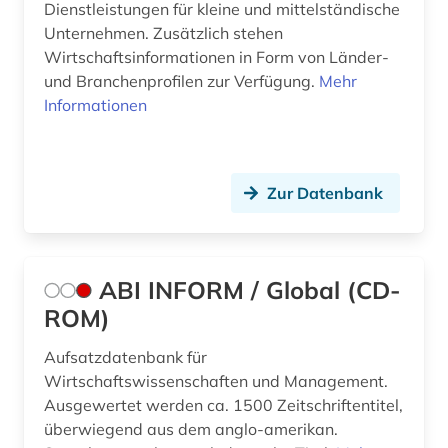
Dienstleistungen für kleine und mittelständische
Unternehmen. Zusätzlich stehen
Wirtschaftsinformationen in Form von Länder-
und Branchenprofilen zur Verfügung.
Mehr
Informationen
Zur Datenbank
ABI INFORM / Global (CD-
ROM)
Aufsatzdatenbank für
Wirtschaftswissenschaften und Management.
Ausgewertet werden ca. 1500 Zeitschriftentitel,
überwiegend aus dem anglo-amerikan.