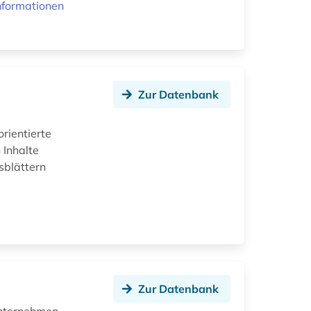
nformationen
Zur Datenbank
rientierte
 Inhalte
sblättern
Zur Datenbank