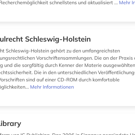
Recherchemöglichkeit schnellstens und aktualisiert ...
Mehr I
ulrecht Schleswig-Holstein
ht Schleswig-Holstein gehört zu den umfangreichsten
ungsrechtlichen Vorschriftensammlungen. Die an der Praxis o
ng und die sorgfältig durch Kenner der Materie ausgewählten
chtssicherheit. Die in den unterschiedlichen Veröffentlichung
Vorschriften sind auf einer CD-ROM durch komfortable
lichkeiten...
Mehr Informationen
Library