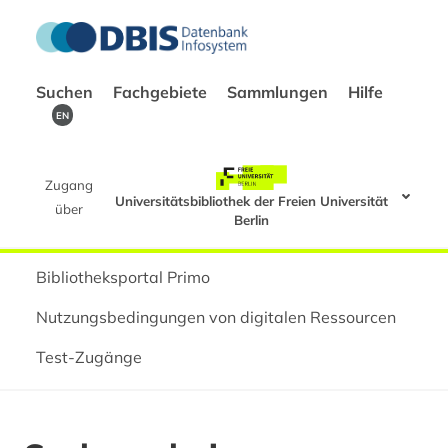
Suchen
Fachgebiete
Sammlungen
Hilfe
EN
Zugang
Universitätsbibliothek der Freien Universität
über
Berlin
Bibliotheksportal Primo
Nutzungsbedingungen von digitalen Ressourcen
Test-Zugänge