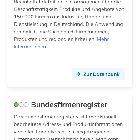
Beeinhaltet detaillierte Informationen über die
Geschäftstätigkeit, Produkte und Angebote von
150.000 Firmen aus Industrie, Handel und
Dienstleistung in Deutschland. Die Anwendung
ermöglicht die Suche nach Firmennamen,
Produkten und regionalen Kriterien.
Mehr
Informationen
Zur Datenbank
Bundesfirmenregister
Das Bundesfirmenregister stellt redaktionell
bearbeitete Adress- und Produktinformationen
von allen handelsrechtlich eingetragenen
Unternehmen Deutschlands bereit. Man kann