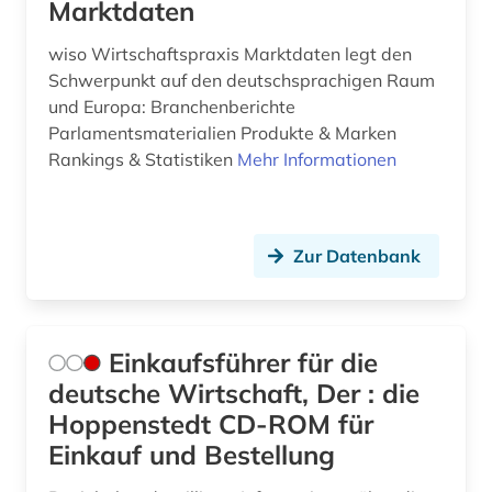
Marktdaten
wiso Wirtschaftspraxis Marktdaten legt den
Schwerpunkt auf den deutschsprachigen Raum
und Europa: Branchenberichte
Parlamentsmaterialien Produkte & Marken
Rankings & Statistiken
Mehr Informationen
Zur Datenbank
Einkaufsführer für die
deutsche Wirtschaft, Der : die
Hoppenstedt CD-ROM für
Einkauf und Bestellung