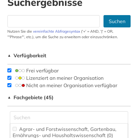
Suchergebnisse
Suchen
Nutzen Sie die
vereinfachte Abfragesyntax
('+' = AND, '|' = OR,
'"Phrase"', etc.), um die Suche zu erweitern oder einzuschränken.
Verfügbarkeit
▲
Frei verfügbar
Lizenziert an meiner Organisation
Nicht an meiner Organisation verfügbar
Fachgebiete (45)
▲
Agrar- und Forstwissenschaft, Gartenbau,
Ernährungs- und Haushaltswissenschaft (0)