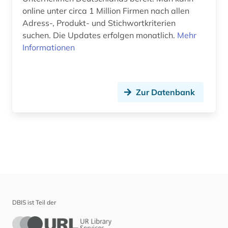
online unter circa 1 Million Firmen nach allen
Adress-, Produkt- und Stichwortkriterien
suchen. Die Updates erfolgen monatlich.
Mehr
Informationen
Zur Datenbank
DBIS ist Teil der