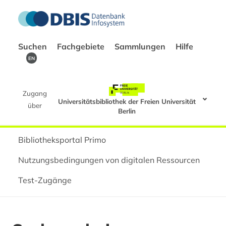
Suchen
Fachgebiete
Sammlungen
Hilfe
EN
Zugang
Universitätsbibliothek der Freien Universität
über
Berlin
Bibliotheksportal Primo
Nutzungsbedingungen von digitalen Ressourcen
Test-Zugänge