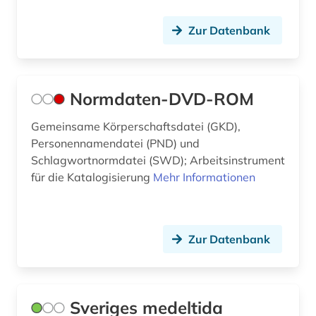
Zur Datenbank
Normdaten-DVD-ROM
Gemeinsame Körperschaftsdatei (GKD),
Personennamendatei (PND) und
Schlagwortnormdatei (SWD); Arbeitsinstrument
für die Katalogisierung
Mehr Informationen
Zur Datenbank
Sveriges medeltida