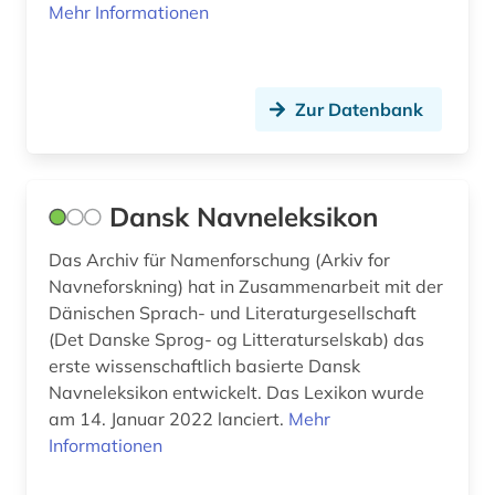
Mehr Informationen
Zur Datenbank
Dansk Navneleksikon
Das Archiv für Namenforschung (Arkiv for
Navneforskning) hat in Zusammenarbeit mit der
Dänischen Sprach- und Literaturgesellschaft
(Det Danske Sprog- og Litteraturselskab) das
erste wissenschaftlich basierte Dansk
Navneleksikon entwickelt. Das Lexikon wurde
am 14. Januar 2022 lanciert.
Mehr
Informationen