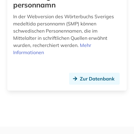
personnamn
In der Webversion des Wörterbuchs Sveriges
medeltida personnamn (SMP) können
schwedischen Personennamen, die im
Mittelalter in schriftlichen Quellen erwähnt
wurden, recherchiert werden.
Mehr
Informationen
Zur Datenbank