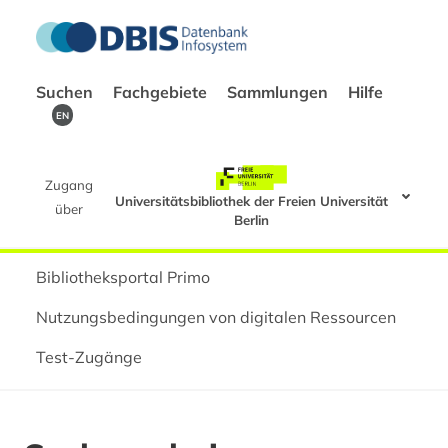
Suchen
Fachgebiete
Sammlungen
Hilfe
EN
Zugang
Universitätsbibliothek der Freien Universität
über
Berlin
Bibliotheksportal Primo
Nutzungsbedingungen von digitalen Ressourcen
Test-Zugänge