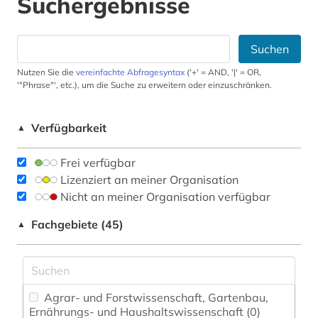
Suchergebnisse
Suchen
Nutzen Sie die
vereinfachte Abfragesyntax
('+' = AND, '|' = OR,
'"Phrase"', etc.), um die Suche zu erweitern oder einzuschränken.
Verfügbarkeit
▲
Frei verfügbar
Lizenziert an meiner Organisation
Nicht an meiner Organisation verfügbar
Fachgebiete (45)
▲
Agrar- und Forstwissenschaft, Gartenbau,
Ernährungs- und Haushaltswissenschaft (0)