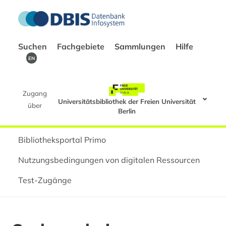
Suchen
Fachgebiete
Sammlungen
Hilfe
EN
Zugang
Universitätsbibliothek der Freien Universität
über
Berlin
Bibliotheksportal Primo
Nutzungsbedingungen von digitalen Ressourcen
Test-Zugänge