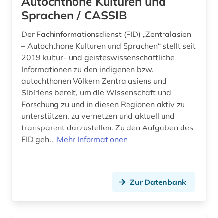
Autochthone Kulturen und
Sprachen / CASSIB
Der Fachinformationsdienst (FID) „Zentralasien
– Autochthone Kulturen und Sprachen“ stellt seit
2019 kultur- und geisteswissenschaftliche
Informationen zu den indigenen bzw.
autochthonen Völkern Zentralasiens und
Sibiriens bereit, um die Wissenschaft und
Forschung zu und in diesen Regionen aktiv zu
unterstützen, zu vernetzen und aktuell und
transparent darzustellen. Zu den Aufgaben des
FID geh...
Mehr Informationen
Zur Datenbank