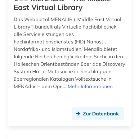
East Virtual Library
Das Webportal MENALIB („Middle East Virtual
Library“) bündelt als Virtuelle Fachbibliothek
alle Serviceleistungen des
Fachinformationsdienstes (FID) Nahost-,
Nordafrika- und Islamstudien. Menalib bietet
folgende Recherchemöglichkeiten: Suche in den
Halleschen Orientbeständen über das Discovery
System Ha:Lit Metasuche in einschlägigen
überregionalen Katalogen Volltextsuche in
MENAdoc – dem Ope...
Mehr Informationen
Zur Datenbank