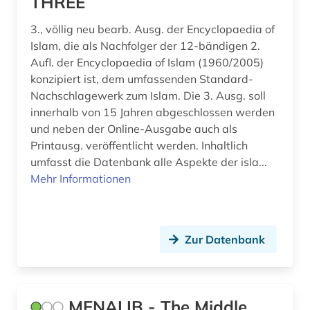
THREE
3., völlig neu bearb. Ausg. der Encyclopaedia of
Islam, die als Nachfolger der 12-bändigen 2.
Aufl. der Encyclopaedia of Islam (1960/2005)
konzipiert ist, dem umfassenden Standard-
Nachschlagewerk zum Islam. Die 3. Ausg. soll
innerhalb von 15 Jahren abgeschlossen werden
und neben der Online-Ausgabe auch als
Printausg. veröffentlicht werden. Inhaltlich
umfasst die Datenbank alle Aspekte der isla...
Mehr Informationen
Zur Datenbank
MENALIB - The Middle