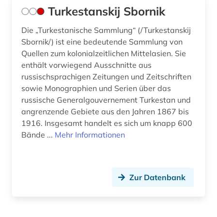
Turkestanskij Sbornik
Die „Turkestanische Sammlung“ (/Turkestanskij
Sbornik/) ist eine bedeutende Sammlung von
Quellen zum kolonialzeitlichen Mittelasien. Sie
enthält vorwiegend Ausschnitte aus
russischsprachigen Zeitungen und Zeitschriften
sowie Monographien und Serien über das
russische Generalgouvernement Turkestan und
angrenzende Gebiete aus den Jahren 1867 bis
1916. Insgesamt handelt es sich um knapp 600
Bände ...
Mehr Informationen
Zur Datenbank