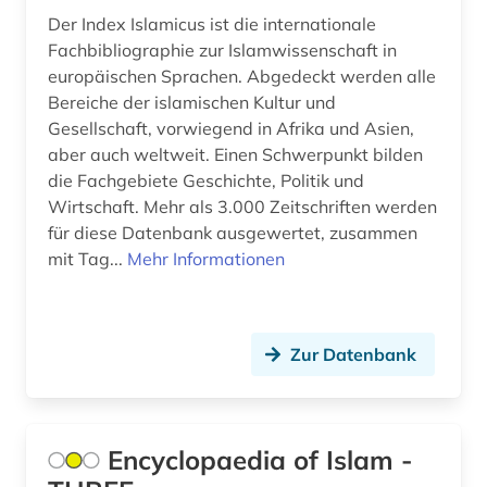
Der Index Islamicus ist die internationale
Fachbibliographie zur Islamwissenschaft in
europäischen Sprachen. Abgedeckt werden alle
Bereiche der islamischen Kultur und
Gesellschaft, vorwiegend in Afrika und Asien,
aber auch weltweit. Einen Schwerpunkt bilden
die Fachgebiete Geschichte, Politik und
Wirtschaft. Mehr als 3.000 Zeitschriften werden
für diese Datenbank ausgewertet, zusammen
mit Tag...
Mehr Informationen
Zur Datenbank
Encyclopaedia of Islam -