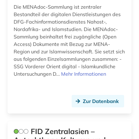
Die MENAdoc-Sammlung ist zentraler
Bestandteil der digitalen Dienstleistungen des
DFG-Fachinformationsdienstes Nahost-,
Nordafrika- und Islamstudien. Die MENAdoc-
Sammlung beinhaltet frei zugängliche (Open
Access) Dokumente mit Bezug zur MENA-
Region und zur Islamwissenschaft. Sie setzt sich
aus folgenden Einzelsammlungen zusammen: -
SSG Vorderer Orient digital - Islamkundliche
Untersuchungen D...
Mehr Informationen
Zur Datenbank
FID Zentralasien –