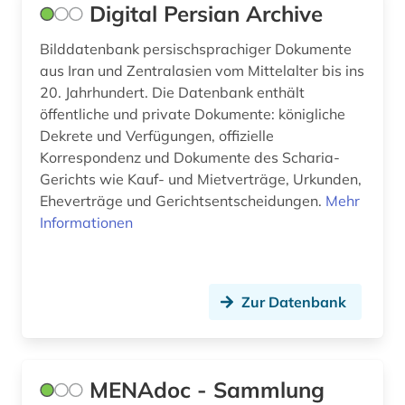
Digital Persian Archive
Bilddatenbank persischsprachiger Dokumente
aus Iran und Zentralasien vom Mittelalter bis ins
20. Jahrhundert. Die Datenbank enthält
öffentliche und private Dokumente: königliche
Dekrete und Verfügungen, offizielle
Korrespondenz und Dokumente des Scharia-
Gerichts wie Kauf- und Mietverträge, Urkunden,
Eheverträge und Gerichtsentscheidungen.
Mehr
Informationen
Zur Datenbank
MENAdoc - Sammlung