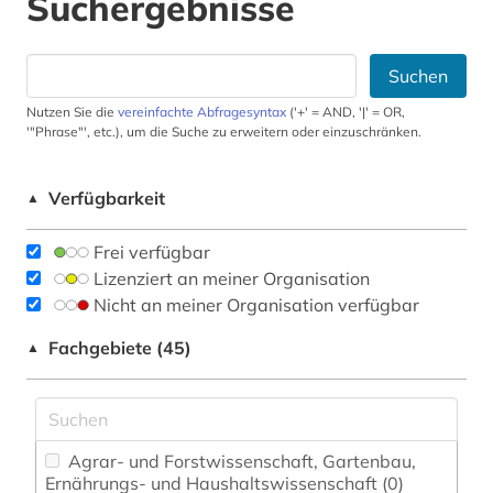
Suchergebnisse
Suchen
Nutzen Sie die
vereinfachte Abfragesyntax
('+' = AND, '|' = OR,
'"Phrase"', etc.), um die Suche zu erweitern oder einzuschränken.
Verfügbarkeit
▲
Frei verfügbar
Lizenziert an meiner Organisation
Nicht an meiner Organisation verfügbar
Fachgebiete (45)
▲
Agrar- und Forstwissenschaft, Gartenbau,
Ernährungs- und Haushaltswissenschaft (0)