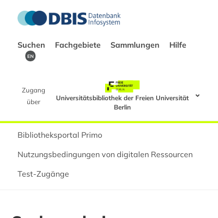
Suchen
Fachgebiete
Sammlungen
Hilfe
EN
Zugang
Universitätsbibliothek der Freien Universität
über
Berlin
Bibliotheksportal Primo
Nutzungsbedingungen von digitalen Ressourcen
Test-Zugänge