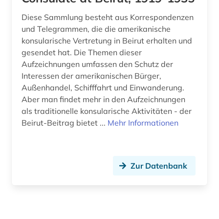
Diese Sammlung besteht aus Korrespondenzen
und Telegrammen, die die amerikanische
konsularische Vertretung in Beirut erhalten und
gesendet hat. Die Themen dieser
Aufzeichnungen umfassen den Schutz der
Interessen der amerikanischen Bürger,
Außenhandel, Schifffahrt und Einwanderung.
Aber man findet mehr in den Aufzeichnungen
als traditionelle konsularische Aktivitäten - der
Beirut-Beitrag bietet ...
Mehr Informationen
Zur Datenbank