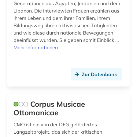
Generationen aus Ägypten, Jordanien und dem
Libanon. Die interviewten Frauen erzählen aus
ihrem Leben und dem ihrer Familien, ihrem
Bildungsweg, ihren aktivistischen Tätigkeiten
und wie diese durch nationale Bewegungen
beeinflusst wurden. Sie geben somit Einblick ...
Mehr Informationen
Zur Datenbank
Corpus Musicae
Ottomanicae
CMO ist ein von der DFG gefördertes
Langzeitprojekt, das sich der kritischen