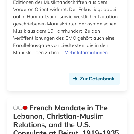
Editionen der Musikhandschriften aus dem
Vorderen Orient widmet. Der Fokus liegt dabei
auf in Hampartsum- sowie westlicher Notation
geschriebenen Manuskripten der osmanischen
Musik aus dem 19. Jahrhundert. Zu den
Veröffentlichungen des CMO gehört auch eine
Parallelausgabe von Liedtexten, die in den
Manuskripten zu find...
Mehr Informationen
Zur Datenbank
French Mandate in The
Lebanon, Christian-Muslim
Relations, and the U.S.
Consulate at Beirut, 1919-1935