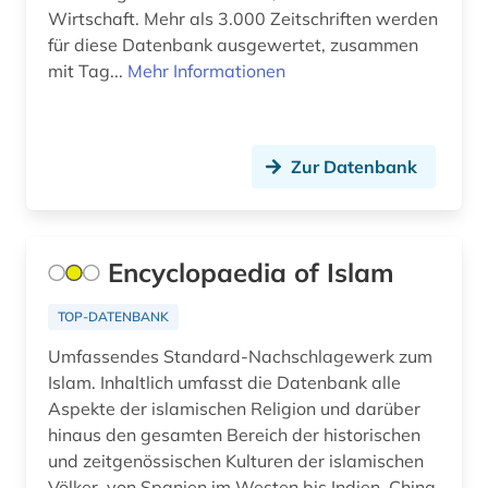
Wirtschaft. Mehr als 3.000 Zeitschriften werden
für diese Datenbank ausgewertet, zusammen
mit Tag...
Mehr Informationen
Zur Datenbank
Encyclopaedia of Islam
TOP-DATENBANK
Umfassendes Standard-Nachschlagewerk zum
Islam. Inhaltlich umfasst die Datenbank alle
Aspekte der islamischen Religion und darüber
hinaus den gesamten Bereich der historischen
und zeitgenössischen Kulturen der islamischen
Völker, von Spanien im Westen bis Indien, China