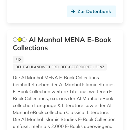
Zur Datenbank
Al Manhal MENA E-Book
Collections
FID
DEUTSCHLANDWEIT FREI, DFG-GEFÖRDERTE LIZENZ
Die Al Manhal MENA E-Book Collections
beinhaltet neben der Al Manhal Islamic Studies
E-Book Collection weitere Titel aus weiteren E-
Book Collections, u.a. aus der Al Manhal eBook
collection Language & Literature sowie der Al
Manhal eBook collection Classical Literature.
Die Al Manhal Islamic Studies E-Book Collection
umfasst mehr als 2.000 E-Books überwiegend