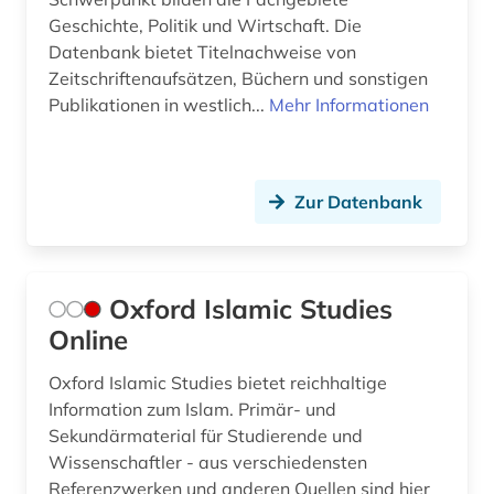
Geschichte, Politik und Wirtschaft. Die
Datenbank bietet Titelnachweise von
Zeitschriftenaufsätzen, Büchern und sonstigen
Publikationen in westlich...
Mehr Informationen
Zur Datenbank
Oxford Islamic Studies
Online
Oxford Islamic Studies bietet reichhaltige
Information zum Islam. Primär- und
Sekundärmaterial für Studierende und
Wissenschaftler - aus verschiedensten
Referenzwerken und anderen Quellen sind hier