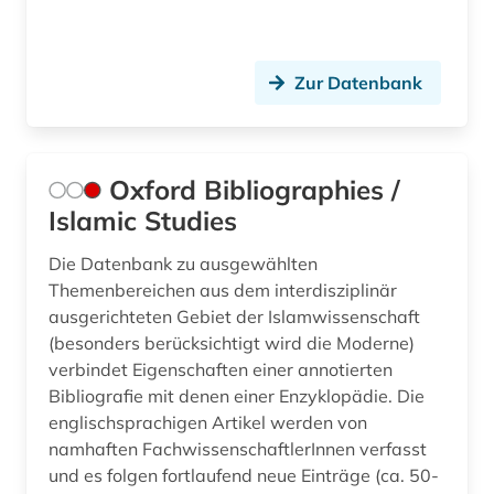
Zur Datenbank
Oxford Bibliographies /
Islamic Studies
Die Datenbank zu ausgewählten
Themenbereichen aus dem interdisziplinär
ausgerichteten Gebiet der Islamwissenschaft
(besonders berücksichtigt wird die Moderne)
verbindet Eigenschaften einer annotierten
Bibliografie mit denen einer Enzyklopädie. Die
englischsprachigen Artikel werden von
namhaften FachwissenschaftlerInnen verfasst
und es folgen fortlaufend neue Einträge (ca. 50-