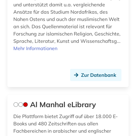
und unterstützt damit u.a. vergleichende
Ansätze für das Studium Nordafrikas, des
Nahen Ostens und auch der muslimischen Welt
an sich. Das Quellenmaterial ist relevant für
Forschung zur islamischen Religion, Geschichte,
Sprache, Literatur, Kunst und Wissenschaftsg...
Mehr Informationen
Zur Datenbank
Al Manhal eLibrary
Die Plattform bietet Zugriff auf über 18.000 E-
Books und 480 Zeitschriften aus allen
Fachbereichen in arabischer und englischer