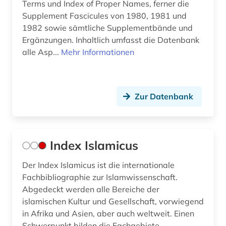
Terms und Index of Proper Names, ferner die
Supplement Fascicules von 1980, 1981 und
1982 sowie sämtliche Supplementbände und
Ergänzungen. Inhaltlich umfasst die Datenbank
alle Asp...
Mehr Informationen
Zur Datenbank
Index Islamicus
Der Index Islamicus ist die internationale
Fachbibliographie zur Islamwissenschaft.
Abgedeckt werden alle Bereiche der
islamischen Kultur und Gesellschaft, vorwiegend
in Afrika und Asien, aber auch weltweit. Einen
Schwerpunkt bilden die Fachgebiete