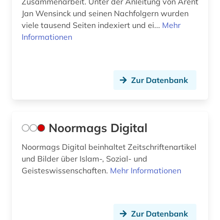
Zusammenarbeit. Unter der Anleitung von Arent
Jan Wensinck und seinen Nachfolgern wurden
viele tausend Seiten indexiert und ei...
Mehr
Informationen
Zur Datenbank
Noormags Digital
Noormags Digital beinhaltet Zeitschriftenartikel
und Bilder über Islam-, Sozial- und
Geisteswissenschaften.
Mehr Informationen
Zur Datenbank