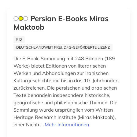
Persian E-Books Miras
Maktoob
FID
DEUTSCHLANDWEIT FREI, DFG-GEFÖRDERTE LIZENZ
Die E-Book-Sammlung mit 248 Bänden (189
Werke) bietet Editionen von literarischen
Werken und Abhandlungen zur iranischen
Kulturgeschichte die bis in das 10. Jahrhundert
zurückreichen. Die persischen und arabischen
Texte behandeln insbesondere historische,
geografische und philosophische Themen. Die
Sammlung wurde ursprünglich vom Written
Heritage Research Institute (Miras Maktoob),
einer Nichtr...
Mehr Informationen