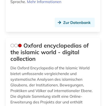
Sprache.
Mehr Informationen
Zur Datenbank
Oxford encyclopedias of
the islamic world - digital
collection
Die Oxford Encyclopedia of the Islamic World
bietet umfassende vergleichende und
systematische Analysen des islamischen
Glaubens, der Institutionen, Bewegungen,
Praktiken und Völker auf internationaler Ebene.
Die digitale Sammlung stellt eine Online-
Erweiterung des Projekts dar und enthält