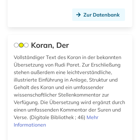
Zur Datenbank
Koran, Der
Vollständiger Text des Koran in der bekannten
Übersetzung von Rudi Paret. Zur Erschließung
stehen außerdem eine leichtverständliche,
illustrierte Einführung in Anlage, Struktur und
Gehalt des Koran und ein umfassender
wissenschaftlicher Stellenkommentar zur
Verfügung. Die Übersetzung wird ergänzt durch
einen umfassenden Kommentar der Suren und
Verse. (Digitale Bibliothek ; 46)
Mehr
Informationen