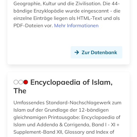
Geographie, Kultur und die Zivilisation. Die 44-
bändige Enzyklopädie wurde eingescannt - die
einzelne Einträge liegen als HTML-Text und als
PDF-Dateien vor.
Mehr Informationen
Zur Datenbank
Encyclopaedia of Islam,
The
Umfassendes Standard-Nachschlagewerk zum
Islam auf der Grundlage der 12-bändigen
gleichnamigen Printausgabe: Encyclopaedia of
Islam und Addenda & Corrigenda, Band I - XI +
Supplement-Band XII, Glossary and Index of