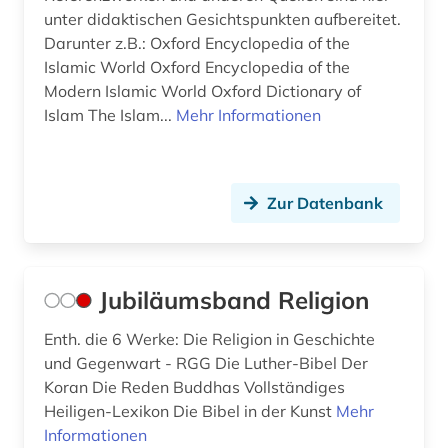
unter didaktischen Gesichtspunkten aufbereitet.
Darunter z.B.: Oxford Encyclopedia of the
Islamic World Oxford Encyclopedia of the
Modern Islamic World Oxford Dictionary of
Islam The Islam...
Mehr Informationen
Zur Datenbank
Jubiläumsband Religion
Enth. die 6 Werke: Die Religion in Geschichte
und Gegenwart - RGG Die Luther-Bibel Der
Koran Die Reden Buddhas Vollständiges
Heiligen-Lexikon Die Bibel in der Kunst
Mehr
Informationen