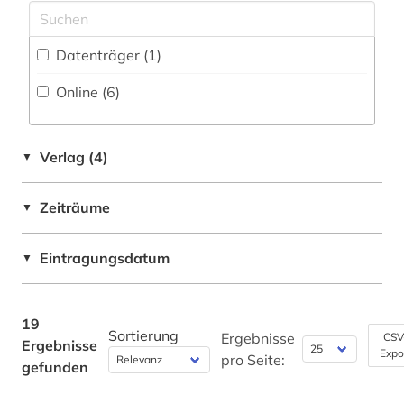
Datenträger (1
)
Online (6
)
Verlag (4)
▼
Zeiträume
▼
Eintragungsdatum
▼
19
Sortierung
Ergebnisse
CSV
Ergebnisse
Expo
pro Seite:
gefunden