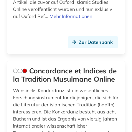
Artikel, die zuvor auf Oxford Islamic Studies
Online veröffentlicht wurden und nun exklusiv
auf Oxford Ref...
Mehr Informationen
Zur Datenbank
Concordance et Indices de
la Tradition Musulmane Online
Wensincks Kondordanz ist ein wesentliches
Forschungsinstrument für diejenigen, die sich für
die Literatur der islamischen Tradition (ḥadīth)
interessieren. Die Konkordanz besteht aus acht
Büchern und ist das Ergebnis von vierzig Jahren
internationaler wissenschaftlicher