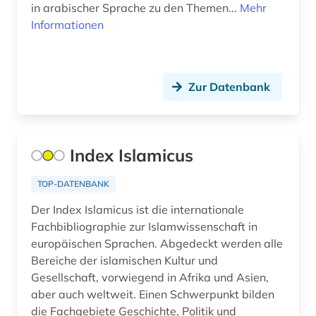
in arabischer Sprache zu den Themen...
Mehr
Informationen
Zur Datenbank
Index Islamicus
TOP-DATENBANK
Der Index Islamicus ist die internationale
Fachbibliographie zur Islamwissenschaft in
europäischen Sprachen. Abgedeckt werden alle
Bereiche der islamischen Kultur und
Gesellschaft, vorwiegend in Afrika und Asien,
aber auch weltweit. Einen Schwerpunkt bilden
die Fachgebiete Geschichte, Politik und