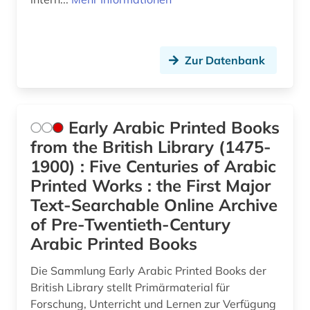
Zur Datenbank
Early Arabic Printed Books
from the British Library (1475-
1900) : Five Centuries of Arabic
Printed Works : the First Major
Text-Searchable Online Archive
of Pre-Twentieth-Century
Arabic Printed Books
Die Sammlung Early Arabic Printed Books der
British Library stellt Primärmaterial für
Forschung, Unterricht und Lernen zur Verfügung