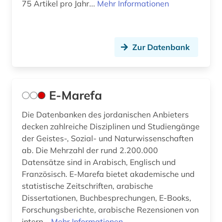
75 Artikel pro Jahr...
Mehr Informationen
Zur Datenbank
E-Marefa
Die Datenbanken des jordanischen Anbieters
decken zahlreiche Disziplinen und Studiengänge
der Geistes-, Sozial- und Naturwissenschaften
ab. Die Mehrzahl der rund 2.200.000
Datensätze sind in Arabisch, Englisch und
Französisch. E-Marefa bietet akademische und
statistische Zeitschriften, arabische
Dissertationen, Buchbesprechungen, E-Books,
Forschungsberichte, arabische Rezensionen von
intern...
Mehr Informationen