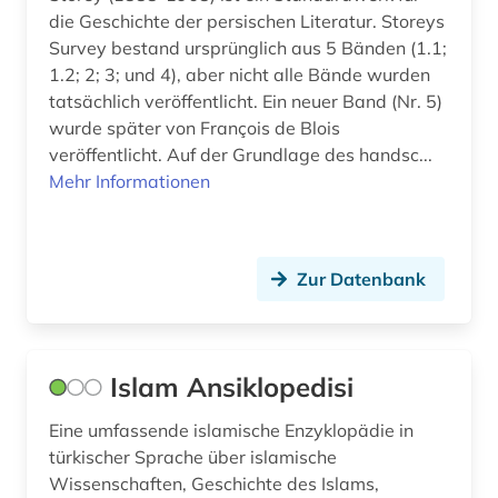
die Geschichte der persischen Literatur. Storeys
Survey bestand ursprünglich aus 5 Bänden (1.1;
1.2; 2; 3; und 4), aber nicht alle Bände wurden
tatsächlich veröffentlicht. Ein neuer Band (Nr. 5)
wurde später von François de Blois
veröffentlicht. Auf der Grundlage des handsc...
Mehr Informationen
Zur Datenbank
Islam Ansiklopedisi
Eine umfassende islamische Enzyklopädie in
türkischer Sprache über islamische
Wissenschaften, Geschichte des Islams,