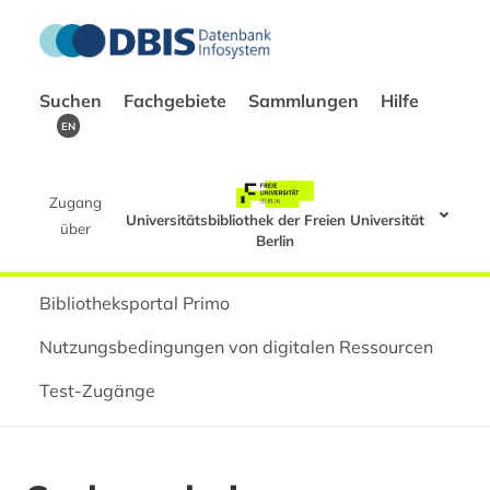
Suchen
Fachgebiete
Sammlungen
Hilfe
EN
Zugang
Universitätsbibliothek der Freien Universität
über
Berlin
Bibliotheksportal Primo
Nutzungsbedingungen von digitalen Ressourcen
Test-Zugänge