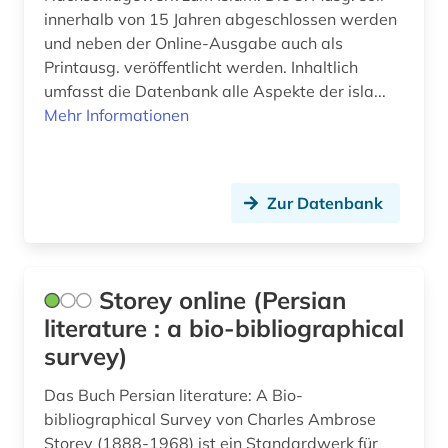
innerhalb von 15 Jahren abgeschlossen werden
und neben der Online-Ausgabe auch als
Printausg. veröffentlicht werden. Inhaltlich
umfasst die Datenbank alle Aspekte der isla...
Mehr Informationen
Zur Datenbank
Storey online (Persian
literature : a bio-bibliographical
survey)
Das Buch Persian literature: A Bio-
bibliographical Survey von Charles Ambrose
Storey (1888-1968) ist ein Standardwerk für