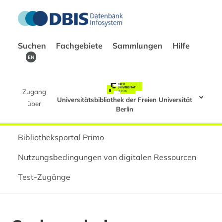
Suchen
Fachgebiete
Sammlungen
Hilfe
EN
Zugang
Universitätsbibliothek der Freien Universität
über
Berlin
Bibliotheksportal Primo
Nutzungsbedingungen von digitalen Ressourcen
Test-Zugänge