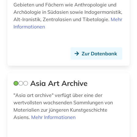
Gebieten und Fächern wie Anthropologie und
Archäologie in Südasien sowie Indogermanistik,
Alt-Iranistik, Zentralasien und Tibetologie.
Mehr
Informationen
Zur Datenbank
Asia Art Archive
"Asia art archive" verfügt über eine der
wertvollsten wachsenden Sammlungen von
Materialien zur jüngeren Kunstgeschichte
Asiens.
Mehr Informationen