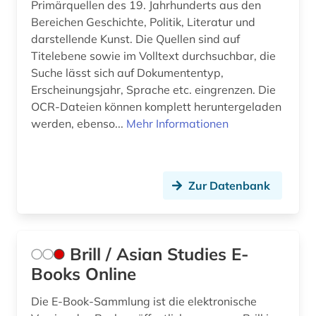
Primärquellen des 19. Jahrhunderts aus den
Bereichen Geschichte, Politik, Literatur und
darstellende Kunst. Die Quellen sind auf
Titelebene sowie im Volltext durchsuchbar, die
Suche lässt sich auf Dokumententyp,
Erscheinungsjahr, Sprache etc. eingrenzen. Die
OCR-Dateien können komplett heruntergeladen
werden, ebenso...
Mehr Informationen
Zur Datenbank
Brill / Asian Studies E-
Books Online
Die E-Book-Sammlung ist die elektronische