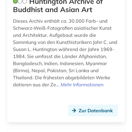
Huntington Archive of
Buddhist and Asian Art
Dieses Archiv enthält ca. 30.000 Farb- und
Schwarz-Weiß-Fotografien asiatischer Kunst
und Architektur. Aufgebaut wurde die
Sammlung von den Kunsthistorikern John C. und
Susan L. Huntington während der Jahre 1969-
1984. Sie umfasst die Länder Afghanistan,
Bangladesch, Indien, Indonesien, Myanmar
(Birma), Nepal, Pakistan, Sri Lanka und
Thailand. Die frühesten abgebildeten Werke
datieren aus der Ze...
Mehr Informationen
Zur Datenbank