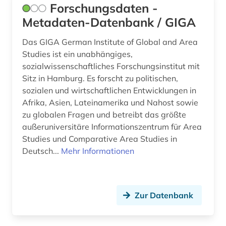
Forschungsdaten -
Metadaten-Datenbank / GIGA
Das GIGA German Institute of Global and Area
Studies ist ein unabhängiges,
sozialwissenschaftliches Forschungsinstitut mit
Sitz in Hamburg. Es forscht zu politischen,
sozialen und wirtschaftlichen Entwicklungen in
Afrika, Asien, Lateinamerika und Nahost sowie
zu globalen Fragen und betreibt das größte
außeruniversitäre Informationszentrum für Area
Studies und Comparative Area Studies in
Deutsch...
Mehr Informationen
Zur Datenbank