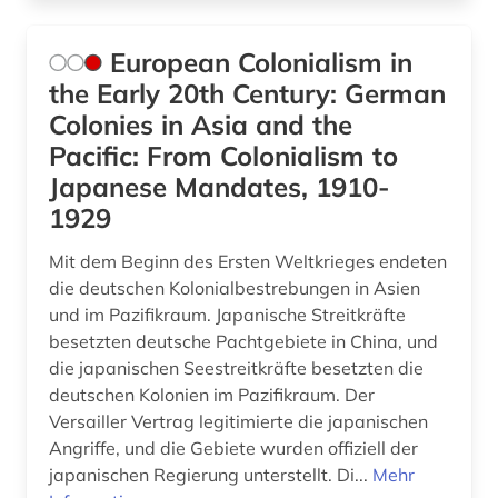
European Colonialism in
the Early 20th Century: German
Colonies in Asia and the
Pacific: From Colonialism to
Japanese Mandates, 1910-
1929
Mit dem Beginn des Ersten Weltkrieges endeten
die deutschen Kolonialbestrebungen in Asien
und im Pazifikraum. Japanische Streitkräfte
besetzten deutsche Pachtgebiete in China, und
die japanischen Seestreitkräfte besetzten die
deutschen Kolonien im Pazifikraum. Der
Versailler Vertrag legitimierte die japanischen
Angriffe, und die Gebiete wurden offiziell der
japanischen Regierung unterstellt. Di...
Mehr