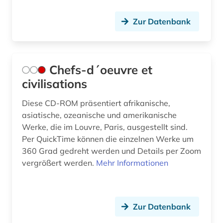
Zur Datenbank
Chefs-d´oeuvre et
civilisations
Diese CD-ROM präsentiert afrikanische,
asiatische, ozeanische und amerikanische
Werke, die im Louvre, Paris, ausgestellt sind.
Per QuickTime können die einzelnen Werke um
360 Grad gedreht werden und Details per Zoom
vergrößert werden.
Mehr Informationen
Zur Datenbank