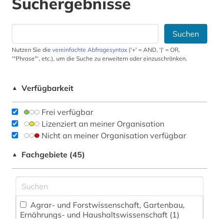
Suchergebnisse
Suchen
Nutzen Sie die
vereinfachte Abfragesyntax
('+' = AND, '|' = OR,
'"Phrase"', etc.), um die Suche zu erweitern oder einzuschränken.
Verfügbarkeit
▲
Frei verfügbar
Lizenziert an meiner Organisation
Nicht an meiner Organisation verfügbar
Fachgebiete (45)
▲
Agrar- und Forstwissenschaft, Gartenbau,
Ernährungs- und Haushaltswissenschaft (1)