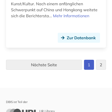
Kunst/Kultur. Nach einem anfänglichen
Schwerpunkt auf China und Hongkong weitete
sich die Berichtersta...
Mehr Informationen
Zur Datenbank
Nächste Seite
1
2
DBIS ist Teil der