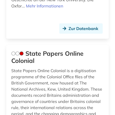
Oxfor...
Mehr Informationen
Zur Datenbank
State Papers Online
Colonial
State Papers Online Colonial is a digitisation
programme of the Colonial Office files of the
British Government, now housed at The
National Archives, Kew, United Kingdom. These
documents record Britains administration and
governance of countries under Britains colonial
rule, their international relations across the
period, and the changing demographics and