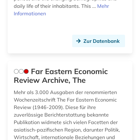
daily life of their inhabitants. This ...
Mehr
Informationen
Zur Datenbank
Far Eastern Economic
Review Archive, The
Mehr als 3.000 Ausgaben der renommierten
Wochenzeitschrift The Far Eastern Economic
Review (1946-2009). Diese für ihre
zuverlässige Berichterstattung bekannte
Publikation widmete sich vielen Facetten der
asiatisch-pazifischen Region, darunter Politik,
Wirtschaft, internationale Beziehungen und