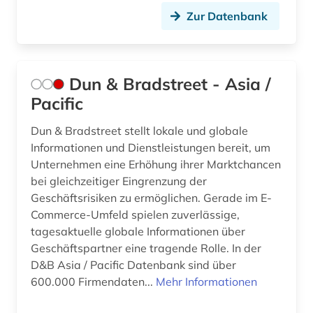
Zur Datenbank
Dun & Bradstreet - Asia /
Pacific
Dun & Bradstreet stellt lokale und globale
Informationen und Dienstleistungen bereit, um
Unternehmen eine Erhöhung ihrer Marktchancen
bei gleichzeitiger Eingrenzung der
Geschäftsrisiken zu ermöglichen. Gerade im E-
Commerce-Umfeld spielen zuverlässige,
tagesaktuelle globale Informationen über
Geschäftspartner eine tragende Rolle. In der
D&B Asia / Pacific Datenbank sind über
600.000 Firmendaten...
Mehr Informationen