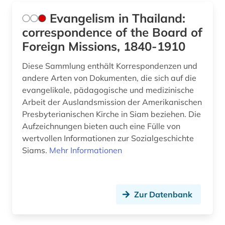
Evangelism in Thailand:
correspondence of the Board of
Foreign Missions, 1840-1910
Diese Sammlung enthält Korrespondenzen und
andere Arten von Dokumenten, die sich auf die
evangelikale, pädagogische und medizinische
Arbeit der Auslandsmission der Amerikanischen
Presbyterianischen Kirche in Siam beziehen. Die
Aufzeichnungen bieten auch eine Fülle von
wertvollen Informationen zur Sozialgeschichte
Siams.
Mehr Informationen
Zur Datenbank