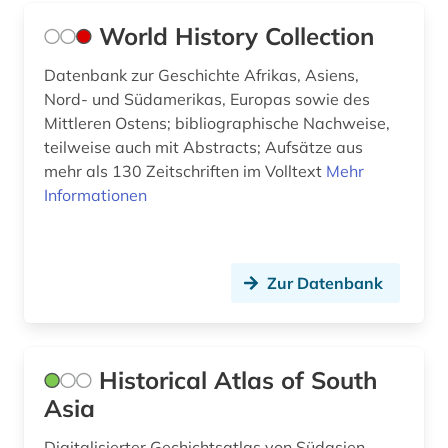
World History Collection
Datenbank zur Geschichte Afrikas, Asiens,
Nord- und Südamerikas, Europas sowie des
Mittleren Ostens; bibliographische Nachweise,
teilweise auch mit Abstracts; Aufsätze aus
mehr als 130 Zeitschriften im Volltext
Mehr
Informationen
Zur Datenbank
Historical Atlas of South
Asia
Digitalisierter Gechichtsatlas von Südasien.