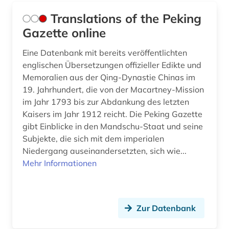
Translations of the Peking
Gazette online
Eine Datenbank mit bereits veröffentlichten
englischen Übersetzungen offizieller Edikte und
Memoralien aus der Qing-Dynastie Chinas im
19. Jahrhundert, die von der Macartney-Mission
im Jahr 1793 bis zur Abdankung des letzten
Kaisers im Jahr 1912 reicht. Die Peking Gazette
gibt Einblicke in den Mandschu-Staat und seine
Subjekte, die sich mit dem imperialen
Niedergang auseinandersetzten, sich wie...
Mehr Informationen
Zur Datenbank