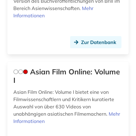
Version des Buchveröffentlichungen von Brill im
Bereich Asienwissenschaften.
Mehr
Informationen
Zur Datenbank
Asian Film Online: Volume
I
Asian Film Online: Volume I bietet eine von
Filmwissenschaftlern und Kritikern kuratierte
Auswahl von über 630 Videos von
unabhängigen asiatischen Filmemachern.
Mehr
Informationen