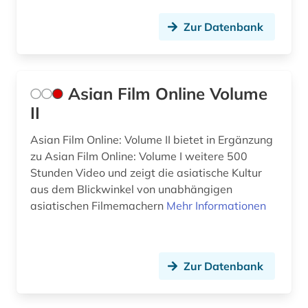
Zur Datenbank
Asian Film Online Volume
II
Asian Film Online: Volume II bietet in Ergänzung
zu Asian Film Online: Volume I weitere 500
Stunden Video und zeigt die asiatische Kultur
aus dem Blickwinkel von unabhängigen
asiatischen Filmemachern
Mehr Informationen
Zur Datenbank