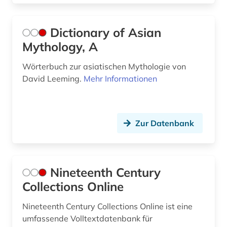
Dictionary of Asian
Mythology, A
Wörterbuch zur asiatischen Mythologie von
David Leeming.
Mehr Informationen
Zur Datenbank
Nineteenth Century
Collections Online
Nineteenth Century Collections Online ist eine
umfassende Volltextdatenbank für