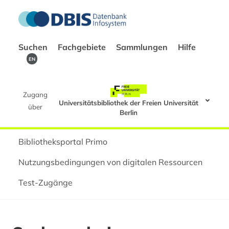
Suchen
Fachgebiete
Sammlungen
Hilfe
EN
Zugang
Universitätsbibliothek der Freien Universität
über
Berlin
Bibliotheksportal Primo
Nutzungsbedingungen von digitalen Ressourcen
Test-Zugänge