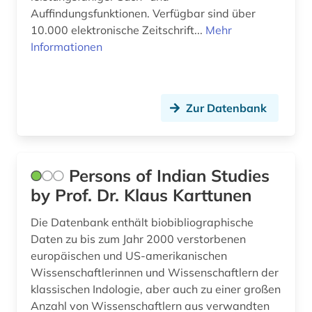
Auffindungsfunktionen. Verfügbar sind über
10.000 elektronische Zeitschrift...
Mehr
Informationen
Zur Datenbank
Persons of Indian Studies
by Prof. Dr. Klaus Karttunen
Die Datenbank enthält biobibliographische
Daten zu bis zum Jahr 2000 verstorbenen
europäischen und US-amerikanischen
Wissenschaftlerinnen und Wissenschaftlern der
klassischen Indologie, aber auch zu einer großen
Anzahl von Wissenschaftlern aus verwandten