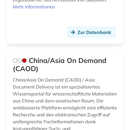
Mehr Informationen
Zur Datenbank
China/Asia On Demand
(CAOD)
China/Asia On Demand (CAOD) / Asia
Document Delivery ist ein spezialisiertes
Wissensportal für wissenschaftliche Materialien
aus China und dem asiatischen Raum. Die
webbasierte Plattform ermöglicht eine effiziente
Recherche und den elektronischen Zugriff auf
umfangreiche Fachinformationen dank
leistungsfähiger Such- und