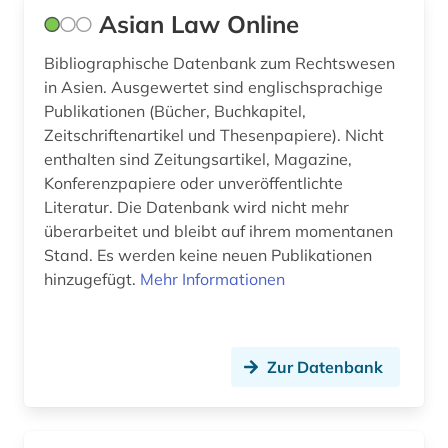
Asian Law Online
Bibliographische Datenbank zum Rechtswesen
in Asien. Ausgewertet sind englischsprachige
Publikationen (Bücher, Buchkapitel,
Zeitschriftenartikel und Thesenpapiere). Nicht
enthalten sind Zeitungsartikel, Magazine,
Konferenzpapiere oder unveröffentlichte
Literatur. Die Datenbank wird nicht mehr
überarbeitet und bleibt auf ihrem momentanen
Stand. Es werden keine neuen Publikationen
hinzugefügt.
Mehr Informationen
Zur Datenbank