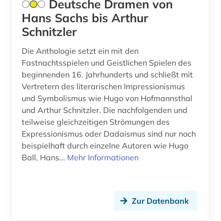
Deutsche Dramen von
Hans Sachs bis Arthur
Schnitzler
Die Anthologie setzt ein mit den
Fastnachtsspielen und Geistlichen Spielen des
beginnenden 16. Jahrhunderts und schließt mit
Vertretern des literarischen Impressionismus
und Symbolismus wie Hugo von Hofmannsthal
und Arthur Schnitzler. Die nachfolgenden und
teilweise gleichzeitigen Strömungen des
Expressionismus oder Dadaismus sind nur noch
beispielhaft durch einzelne Autoren wie Hugo
Ball, Hans...
Mehr Informationen
Zur Datenbank