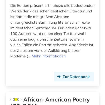
Die Edition präsentiert nahezu alle bedeutenden
Werke der klassischen deutschen Literatur und
ist damit die mit großem Abstand
umfangreichste Sammlung literarischer Texte
im deutschen Sprachraum. Für jeden der etwa
100 Autoren wird neben einer Textauswahl
auch eine biographische Zeittafel sowie in
vielen Fällen ein Porträt geboten. Abgedeckt ist
der Zeitraum von der Aufklärung bis zur
Moderne (...
Mehr Informationen
Zur Datenbank
African-American Poetry