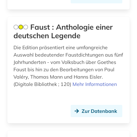
Faust : Anthologie einer
deutschen Legende
Die Edition präsentiert eine umfangreiche
Auswahl bedeutender Faustdichtungen aus fünf
Jahrhunderten - vom Volksbuch über Goethes
Faust bis hin zu den Bearbeitungen von Paul
Valéry, Thomas Mann und Hanns Eisler.
(Digitale Bibliothek ; 120)
Mehr Informationen
Zur Datenbank