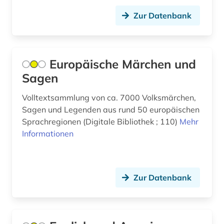
Zur Datenbank
Europäische Märchen und
Sagen
Volltextsammlung von ca. 7000 Volksmärchen,
Sagen und Legenden aus rund 50 europäischen
Sprachregionen (Digitale Bibliothek ; 110)
Mehr
Informationen
Zur Datenbank