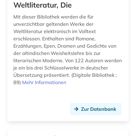
Weltliteratur, Die
Mit dieser Bibliothek werden die für
unverzichtbar geltenden Werke der
Weltliteratur elektronisch im Volltext
erschlossen. Enthalten sind Romane,
Erzählungen, Epen, Dramen und Gedichte von
der altindischen Weisheitslehre bis zur
literarischen Moderne. Von 122 Autoren werden
je ein bis drei Schlüsselwerke in deutscher
Übersetzung präsentiert. (Digitale Bibliothek ;
89)
Mehr Informationen
Zur Datenbank