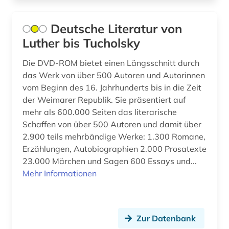
Deutsche Literatur von
Luther bis Tucholsky
Die DVD-ROM bietet einen Längsschnitt durch
das Werk von über 500 Autoren und Autorinnen
vom Beginn des 16. Jahrhunderts bis in die Zeit
der Weimarer Republik. Sie präsentiert auf
mehr als 600.000 Seiten das literarische
Schaffen von über 500 Autoren und damit über
2.900 teils mehrbändige Werke: 1.300 Romane,
Erzählungen, Autobiographien 2.000 Prosatexte
23.000 Märchen und Sagen 600 Essays und...
Mehr Informationen
Zur Datenbank