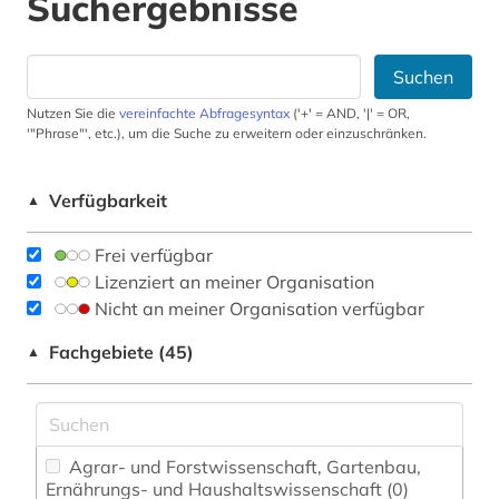
Suchergebnisse
Suchen
Nutzen Sie die
vereinfachte Abfragesyntax
('+' = AND, '|' = OR,
'"Phrase"', etc.), um die Suche zu erweitern oder einzuschränken.
Verfügbarkeit
▲
Frei verfügbar
Lizenziert an meiner Organisation
Nicht an meiner Organisation verfügbar
Fachgebiete (45)
▲
Agrar- und Forstwissenschaft, Gartenbau,
Ernährungs- und Haushaltswissenschaft (0)