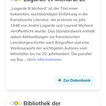
„Lagarde & Michard“ ist der Titel einer
bekannten, sechsbändigen Einführung in die
französische Literatur, die erstmals im Jahr
1948 von André Lagarde und Laurent Michard
veröffentlicht wurde. Das Standardwerk enthält
neben Abhandlungen zur französischen
Literaturgeschichte auch Biografien und eine
Werkauswahl der wichtigsten Autoren vom
Mittelalter bis ins 20. Jahrhundert. Die parallel
zur Buc...
Mehr Informationen
Zur Datenbank
Bibliothek der