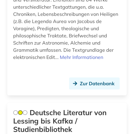
unterschiedlicher Textgattungen, die u.a.
Chroniken, Lebensbeschreibungen von Heiligen
(z.B. die Legenda Aurea von Jacobus de
Voragine), Predigten, theologische und
philosophische Traktate, Briefwechsel und
Schriften zur Astronomie, Alchemie und
Grammatik umfassen. Die Textgrundlage der
elektronischen Edit...
Mehr Informationen
Zur Datenbank
Deutsche Literatur von
Lessing bis Kafka /
Studienbibliothek