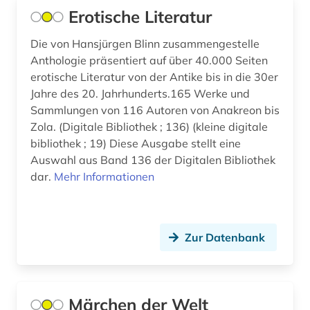
Erotische Literatur
Die von Hansjürgen Blinn zusammengestelle
Anthologie präsentiert auf über 40.000 Seiten
erotische Literatur von der Antike bis in die 30er
Jahre des 20. Jahrhunderts.165 Werke und
Sammlungen von 116 Autoren von Anakreon bis
Zola. (Digitale Bibliothek ; 136) (kleine digitale
bibliothek ; 19) Diese Ausgabe stellt eine
Auswahl aus Band 136 der Digitalen Bibliothek
dar.
Mehr Informationen
Zur Datenbank
Märchen der Welt