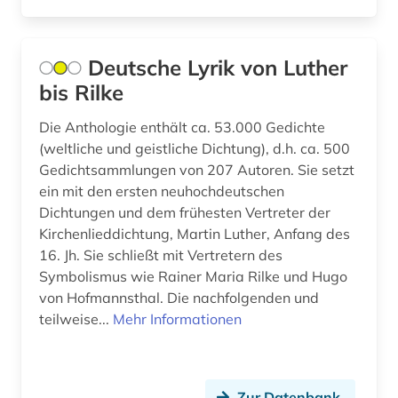
Deutsche Lyrik von Luther
bis Rilke
Die Anthologie enthält ca. 53.000 Gedichte
(weltliche und geistliche Dichtung), d.h. ca. 500
Gedichtsammlungen von 207 Autoren. Sie setzt
ein mit den ersten neuhochdeutschen
Dichtungen und dem frühesten Vertreter der
Kirchenlieddichtung, Martin Luther, Anfang des
16. Jh. Sie schließt mit Vertretern des
Symbolismus wie Rainer Maria Rilke und Hugo
von Hofmannsthal. Die nachfolgenden und
teilweise...
Mehr Informationen
Zur Datenbank