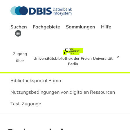
Suchen
Fachgebiete
Sammlungen
Hilfe
EN
Zugang
Universitätsbibliothek der Freien Universität
über
Berlin
Bibliotheksportal Primo
Nutzungsbedingungen von digitalen Ressourcen
Test-Zugänge