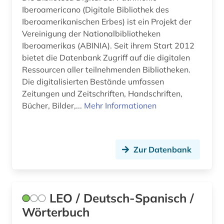
Iberoamericano (Digitale Bibliothek des
Iberoamerikanischen Erbes) ist ein Projekt der
Vereinigung der Nationalbibliotheken
Iberoamerikas (ABINIA). Seit ihrem Start 2012
bietet die Datenbank Zugriff auf die digitalen
Ressourcen aller teilnehmenden Bibliotheken.
Die digitalisierten Bestände umfassen
Zeitungen und Zeitschriften, Handschriften,
Bücher, Bilder,...
Mehr Informationen
Zur Datenbank
LEO / Deutsch-Spanisch /
Wörterbuch