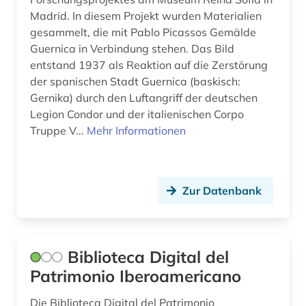
Madrid. In diesem Projekt wurden Materialien
gesammelt, die mit Pablo Picassos Gemälde
Guernica in Verbindung stehen. Das Bild
entstand 1937 als Reaktion auf die Zerstörung
der spanischen Stadt Guernica (baskisch:
Gernika) durch den Luftangriff der deutschen
Legion Condor und der italienischen Corpo
Truppe V...
Mehr Informationen
Zur Datenbank
Biblioteca Digital del
Patrimonio Iberoamericano
Die Biblioteca Digital del Patrimonio