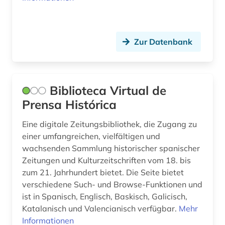
Zur Datenbank
Biblioteca Virtual de
Prensa Histórica
Eine digitale Zeitungsbibliothek, die Zugang zu
einer umfangreichen, vielfältigen und
wachsenden Sammlung historischer spanischer
Zeitungen und Kulturzeitschriften vom 18. bis
zum 21. Jahrhundert bietet. Die Seite bietet
verschiedene Such- und Browse-Funktionen und
ist in Spanisch, Englisch, Baskisch, Galicisch,
Katalanisch und Valencianisch verfügbar.
Mehr
Informationen