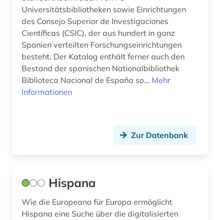
Universitätsbibliotheken sowie Einrichtungen
des Consejo Superior de Investigaciones
Científicas (CSIC), der aus hundert in ganz
Spanien verteilten Forschungseinrichtungen
besteht. Der Katalog enthält ferner auch den
Bestand der spanischen Nationalbibliothek
Biblioteca Nacional de España so...
Mehr
Informationen
Zur Datenbank
Hispana
Wie die Europeana für Europa ermöglicht
Hispana eine Suche über die digitalisierten