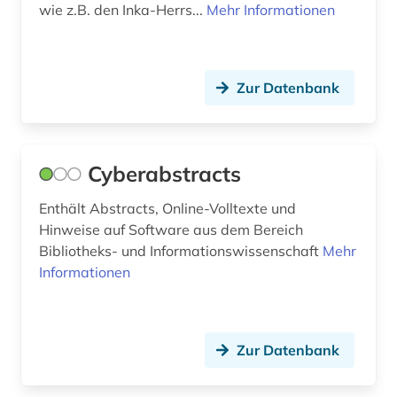
wie z.B. den Inka-Herrs...
Mehr Informationen
Zur Datenbank
Cyberabstracts
Enthält Abstracts, Online-Volltexte und
Hinweise auf Software aus dem Bereich
Bibliotheks- und Informationswissenschaft
Mehr
Informationen
Zur Datenbank