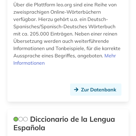
Über die Plattform leo.org sind eine Reihe von
zweisprachigen Online-Wörterbüchern
verfügbar. Hierzu gehört u.a. ein Deutsch-
Spanisches/Spanisch-Deutsches Wörterbuch
mit ca. 205.000 Einträgen. Neben einer reinen
Übersetzung werden auch weiterführende
Informationen und Tonbeispiele, für die korrekte
Aussprache eines Begriffes, angeboten.
Mehr
Informationen
Zur Datenbank
Diccionario de la Lengua
Española