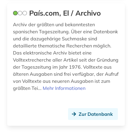
País.com, El / Archivo
Archiv der größten und bekanntesten
spanischen Tageszeitung. Über eine Datenbank
und die dazugehörige Suchmaske sind
detaillierte thematische Recherchen möglich.
Das elektronische Archiv bietet eine
Volltextrecherche aller Artikel seit der Gründung
der Tageszeitung im Jahr 1976. Volltexte aus
älteren Ausgaben sind frei verfügbar, der Aufruf
von Volltexte aus neueren Ausgaben ist zum
größten Tei...
Mehr Informationen
Zur Datenbank