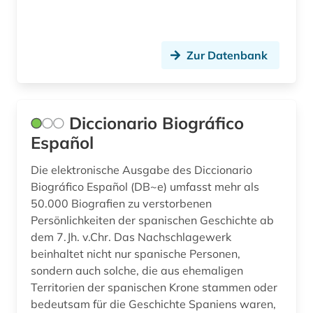
Zur Datenbank
Diccionario Biográfico
Español
Die elektronische Ausgabe des Diccionario
Biográfico Español (DB~e) umfasst mehr als
50.000 Biografien zu verstorbenen
Persönlichkeiten der spanischen Geschichte ab
dem 7.Jh. v.Chr. Das Nachschlagewerk
beinhaltet nicht nur spanische Personen,
sondern auch solche, die aus ehemaligen
Territorien der spanischen Krone stammen oder
bedeutsam für die Geschichte Spaniens waren,