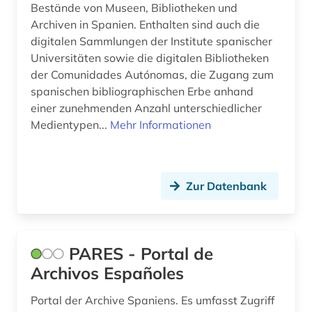
Bestände von Museen, Bibliotheken und
Archiven in Spanien. Enthalten sind auch die
digitalen Sammlungen der Institute spanischer
Universitäten sowie die digitalen Bibliotheken
der Comunidades Autónomas, die Zugang zum
spanischen bibliographischen Erbe anhand
einer zunehmenden Anzahl unterschiedlicher
Medientypen...
Mehr Informationen
Zur Datenbank
PARES - Portal de
Archivos Españoles
Portal der Archive Spaniens. Es umfasst Zugriff