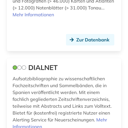
und Fotografien (> 46.000) Karten und Atlanten
(> 12.000) Notenblätter (> 31.000) Tonau...
Mehr Informationen
Zur Datenbank
DIALNET
Aufsatzbibliographie zu wissenschaftlichen
Fachzeitschriften und Sammelbänden, die in
Spanien veröffentlicht werden. Mit einem
fachlich gegliederten Zeitschriftenverzeichnis,
teilweise mit Abstracts und Links zum Volltext.
Bietet für (kostenfrei) registrierte Nutzer einen
Alerting Service für Neuerscheinungen.
Mehr
Informationen