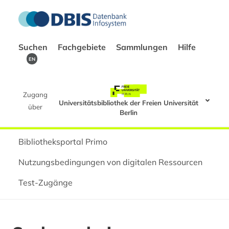
Suchen
Fachgebiete
Sammlungen
Hilfe
EN
Zugang
Universitätsbibliothek der Freien Universität
über
Berlin
Bibliotheksportal Primo
Nutzungsbedingungen von digitalen Ressourcen
Test-Zugänge