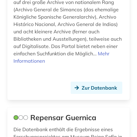
auf drei große Archive von nationalem Rang
(Archivo General de Simancas (das ehemalige
Königliche Spanische Generalarchiv), Archivo
Histórico Nacional, Archivo General de Indias)
und acht kleinere Archive (ferner auch
Bibliotheken und Ausstellungen), teilweise auch
auf Digitalisate. Das Portal bietet neben einer
einfachen Suchfunktion die Möglich...
Mehr
Informationen
Zur Datenbank
Repensar Guernica
Die Datenbank enthält die Ergebnisse eines
Forschungsprojektes am Museum Reina Sofía in