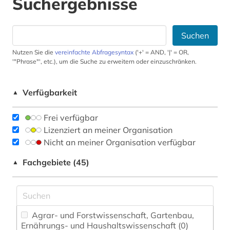
Suchergebnisse
Suchen
Nutzen Sie die
vereinfachte Abfragesyntax
('+' = AND, '|' = OR,
'"Phrase"', etc.), um die Suche zu erweitern oder einzuschränken.
Verfügbarkeit
▲
Frei verfügbar
Lizenziert an meiner Organisation
Nicht an meiner Organisation verfügbar
Fachgebiete (45)
▲
Agrar- und Forstwissenschaft, Gartenbau,
Ernährungs- und Haushaltswissenschaft (0)