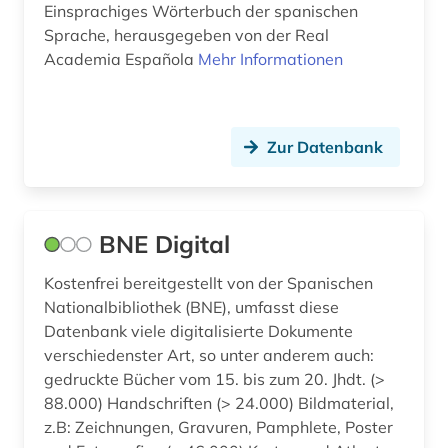
Einsprachiges Wörterbuch der spanischen
Sprache, herausgegeben von der Real
Academia Española
Mehr Informationen
Zur Datenbank
BNE Digital
Kostenfrei bereitgestellt von der Spanischen
Nationalbibliothek (BNE), umfasst diese
Datenbank viele digitalisierte Dokumente
verschiedenster Art, so unter anderem auch:
gedruckte Bücher vom 15. bis zum 20. Jhdt. (>
88.000) Handschriften (> 24.000) Bildmaterial,
z.B: Zeichnungen, Gravuren, Pamphlete, Poster