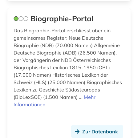
Biographie-Portal
Das Biographie-Portal erschliesst über ein
gemeinsames Register: Neue Deutsche
Biographie (NDB) (70.000 Namen) Allgemeine
Deutsche Biographie (ADB) (26.500 Namen),
der Vorgängerin der NDB Österreichisches
Biographisches Lexikon 1815-1950 (ÖBL)
(17.000 Namen) Historisches Lexikon der
Schweiz (HLS) (25.000 Namen) Biographisches
Lexikon zu Geschichte Südosteuropas
(BioLexSOE) (1.500 Namen) ...
Mehr
Informationen
Zur Datenbank