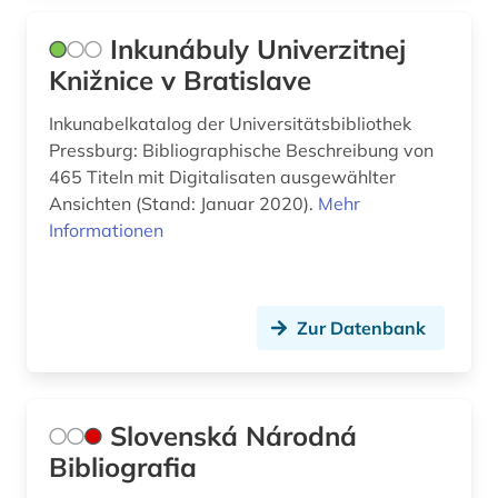
Inkunábuly Univerzitnej
Knižnice v Bratislave
Inkunabelkatalog der Universitätsbibliothek
Pressburg: Bibliographische Beschreibung von
465 Titeln mit Digitalisaten ausgewählter
Ansichten (Stand: Januar 2020).
Mehr
Informationen
Zur Datenbank
Slovenská Národná
Bibliografia