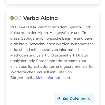
Verba Alpina
VERBAALPINA widmet sich dem Sprach- und
Kulturraum der Alpen. Ausgewählte und für
diese Gebirgsregion typische Begriffe und deren
dialektale Bezeichnungen werden systematisch
erfasst und mit innovativen informatischen
Methoden analysiert und präsentiert. Das zu
analysierende Sprachmaterial stammt zum
einen aus Sprachatlanten und georeferenzierten
Wörterbücher und soll mit Hilfe von
Bürgerbeteil...
Mehr Informationen
Zur Datenbank