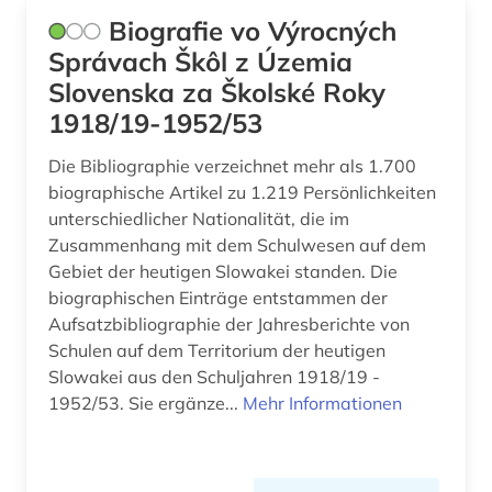
Biografie vo Výrocných
Správach Škôl z Územia
Slovenska za Školské Roky
1918/19-1952/53
Die Bibliographie verzeichnet mehr als 1.700
biographische Artikel zu 1.219 Persönlichkeiten
unterschiedlicher Nationalität, die im
Zusammenhang mit dem Schulwesen auf dem
Gebiet der heutigen Slowakei standen. Die
biographischen Einträge entstammen der
Aufsatzbibliographie der Jahresberichte von
Schulen auf dem Territorium der heutigen
Slowakei aus den Schuljahren 1918/19 -
1952/53. Sie ergänze...
Mehr Informationen