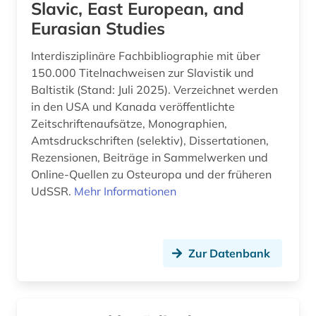
Slavic, East European, and
Eurasian Studies
Interdisziplinäre Fachbibliographie mit über
150.000 Titelnachweisen zur Slavistik und
Baltistik (Stand: Juli 2025). Verzeichnet werden
in den USA und Kanada veröffentlichte
Zeitschriftenaufsätze, Monographien,
Amtsdruckschriften (selektiv), Dissertationen,
Rezensionen, Beiträge in Sammelwerken und
Online-Quellen zu Osteuropa und der früheren
UdSSR.
Mehr Informationen
Zur Datenbank