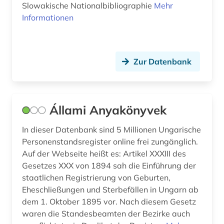
Slowakische Nationalbibliographie
Mehr
Informationen
Zur Datenbank
Állami Anyakönyvek
In dieser Datenbank sind 5 Millionen Ungarische
Personenstandsregister online frei zungänglich.
Auf der Webseite heißt es: Artikel XXXIII des
Gesetzes XXX von 1894 sah die Einführung der
staatlichen Registrierung von Geburten,
Eheschließungen und Sterbefällen in Ungarn ab
dem 1. Oktober 1895 vor. Nach diesem Gesetz
waren die Standesbeamten der Bezirke auch