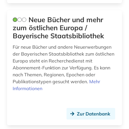
Neue Bücher und mehr
zum östlichen Europa /
Bayerische Staatsbibliothek
Für neue Bücher und andere Neuerwerbungen
der Bayerischen Staatsbibliothek zum östlichen
Europa steht ein Recherchedienst mit
Abonnement-Funktion zur Verfügung. Es kann
nach Themen, Regionen, Epochen oder
Publikationstypen gesucht werden.
Mehr
Informationen
Zur Datenbank