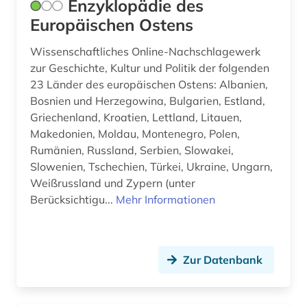
Enzyklopädie des
Europäischen Ostens
Wissenschaftliches Online-Nachschlagewerk
zur Geschichte, Kultur und Politik der folgenden
23 Länder des europäischen Ostens: Albanien,
Bosnien und Herzegowina, Bulgarien, Estland,
Griechenland, Kroatien, Lettland, Litauen,
Makedonien, Moldau, Montenegro, Polen,
Rumänien, Russland, Serbien, Slowakei,
Slowenien, Tschechien, Türkei, Ukraine, Ungarn,
Weißrussland und Zypern (unter
Berücksichtigu...
Mehr Informationen
Zur Datenbank