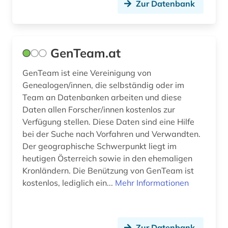
Zur Datenbank
GenTeam.at
GenTeam ist eine Vereinigung von
Genealogen/innen, die selbständig oder im
Team an Datenbanken arbeiten und diese
Daten allen Forscher/innen kostenlos zur
Verfügung stellen. Diese Daten sind eine Hilfe
bei der Suche nach Vorfahren und Verwandten.
Der geographische Schwerpunkt liegt im
heutigen Österreich sowie in den ehemaligen
Kronländern. Die Benützung von GenTeam ist
kostenlos, lediglich ein...
Mehr Informationen
Zur Datenbank