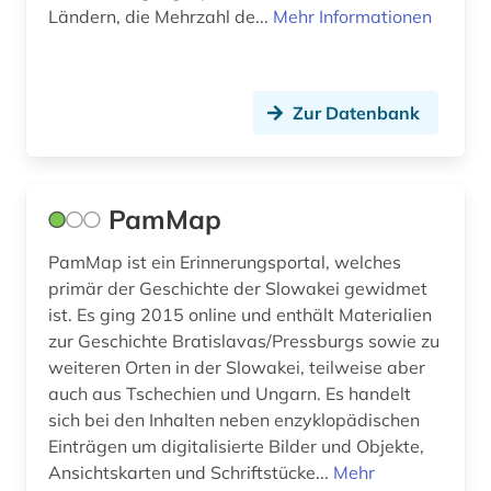
Ländern, die Mehrzahl de...
Mehr Informationen
Zur Datenbank
PamMap
PamMap ist ein Erinnerungsportal, welches
primär der Geschichte der Slowakei gewidmet
ist. Es ging 2015 online und enthält Materialien
zur Geschichte Bratislavas/Pressburgs sowie zu
weiteren Orten in der Slowakei, teilweise aber
auch aus Tschechien und Ungarn. Es handelt
sich bei den Inhalten neben enzyklopädischen
Einträgen um digitalisierte Bilder und Objekte,
Ansichtskarten und Schriftstücke...
Mehr