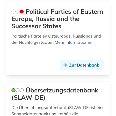
Political Parties of Eastern
Europe, Russia and the
Successor States
Politische Parteien Osteuropas, Russlands und
der Nachfolgestaaten
Mehr Informationen
Zur Datenbank
Übersetzungsdatenbank
(SLAW-DE)
Die Übersetzungsdatenbank (SLAW-DE) ist eine
Sammeldatenbank und enthält die