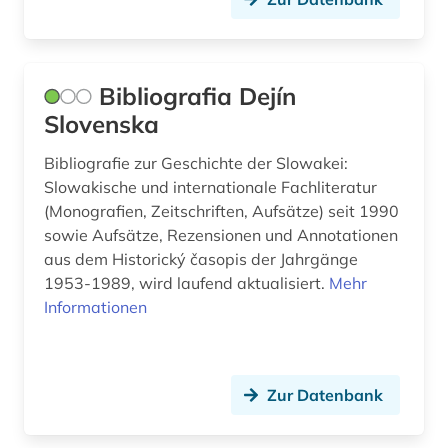
Bibliografia Dejín
Slovenska
Bibliografie zur Geschichte der Slowakei:
Slowakische und internationale Fachliteratur
(Monografien, Zeitschriften, Aufsätze) seit 1990
sowie Aufsätze, Rezensionen und Annotationen
aus dem Historický časopis der Jahrgänge
1953-1989, wird laufend aktualisiert.
Mehr
Informationen
Zur Datenbank