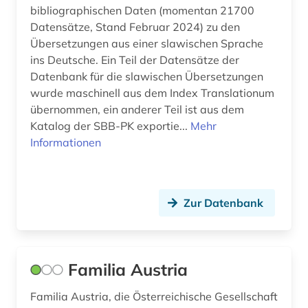
bibliographischen Daten (momentan 21700
Datensätze, Stand Februar 2024) zu den
Übersetzungen aus einer slawischen Sprache
ins Deutsche. Ein Teil der Datensätze der
Datenbank für die slawischen Übersetzungen
wurde maschinell aus dem Index Translationum
übernommen, ein anderer Teil ist aus dem
Katalog der SBB-PK exportie...
Mehr
Informationen
Zur Datenbank
Familia Austria
Familia Austria, die Österreichische Gesellschaft