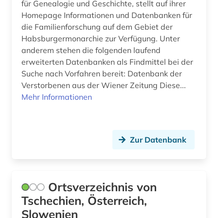
für Genealogie und Geschichte, stellt auf ihrer
Homepage Informationen und Datenbanken für
die Familienforschung auf dem Gebiet der
Habsburgermonarchie zur Verfügung. Unter
anderem stehen die folgenden laufend
erweiterten Datenbanken als Findmittel bei der
Suche nach Vorfahren bereit: Datenbank der
Verstorbenen aus der Wiener Zeitung Diese...
Mehr Informationen
Zur Datenbank
Ortsverzeichnis von
Tschechien, Österreich,
Slowenien