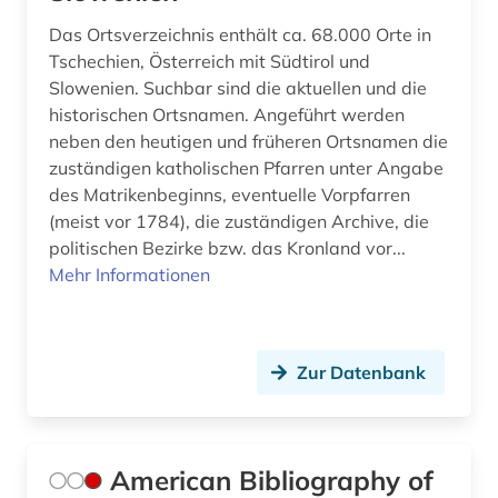
Das Ortsverzeichnis enthält ca. 68.000 Orte in
Tschechien, Österreich mit Südtirol und
Slowenien. Suchbar sind die aktuellen und die
historischen Ortsnamen. Angeführt werden
neben den heutigen und früheren Ortsnamen die
zuständigen katholischen Pfarren unter Angabe
des Matrikenbeginns, eventuelle Vorpfarren
(meist vor 1784), die zuständigen Archive, die
politischen Bezirke bzw. das Kronland vor...
Mehr Informationen
Zur Datenbank
American Bibliography of