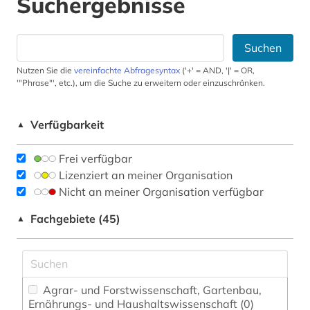
Suchergebnisse
Suchen
Nutzen Sie die
vereinfachte Abfragesyntax
('+' = AND, '|' = OR,
'"Phrase"', etc.), um die Suche zu erweitern oder einzuschränken.
Verfügbarkeit
▲
Frei verfügbar
Lizenziert an meiner Organisation
Nicht an meiner Organisation verfügbar
Fachgebiete (45)
▲
Agrar- und Forstwissenschaft, Gartenbau,
Ernährungs- und Haushaltswissenschaft (0)