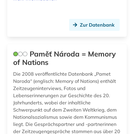
Zur Datenbank
Paměť Národa = Memory
of Nations
Die 2008 veröffentlichte Datenbank „Pamet
Naroda“ (englisch: Memory of Nations) enthält
Zeitzeugeninterviews, Fotos und
Lebenserinnerungen zur Geschichte des 20.
Jahrhunderts, wobei der inhaltliche
Schwerpunkt auf dem Zweiten Weltkrieg, dem
Nationalsozialismus sowie dem Kommunismus
liegt. Die Gesprächspartner und -partnerinnen
der Zeitzeugengespräche stammen aus über 20