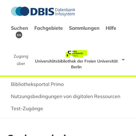
Suchen
Fachgebiete
Sammlungen
Hilfe
EN
Zugang
Universitätsbibliothek der Freien Universität
über
Berlin
Bibliotheksportal Primo
Nutzungsbedingungen von digitalen Ressourcen
Test-Zugänge