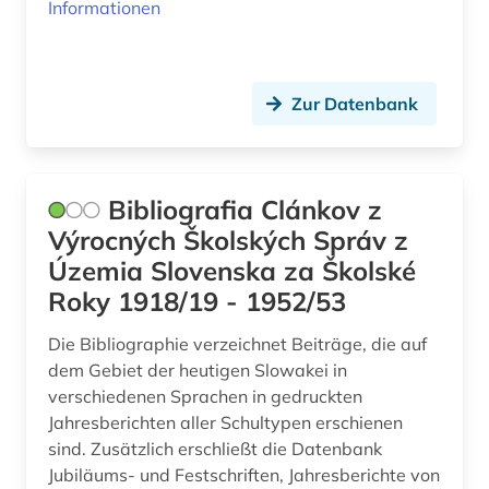
Informationen
Zur Datenbank
Bibliografia Clánkov z
Výrocných Školských Správ z
Územia Slovenska za Školské
Roky 1918/19 - 1952/53
Die Bibliographie verzeichnet Beiträge, die auf
dem Gebiet der heutigen Slowakei in
verschiedenen Sprachen in gedruckten
Jahresberichten aller Schultypen erschienen
sind. Zusätzlich erschließt die Datenbank
Jubiläums- und Festschriften, Jahresberichte von