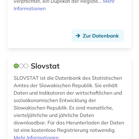
verpflichtet, ein Duplikat der Registe...
Mehr
Informationen
Zur Datenbank
Slovstat
SLOVSTAT ist die Datenbank des Statistischen
Amtes der Slowakischen Republik. Sie enhält
Daten und Indikatoren der wirtschaftlichen und
sozioökonomischen Entwicklung der
Slowakischen Republik. Es sind monatliche,
vierteljährliche und jährliche Daten
downloadbar. Für das Herunterladen der Daten
ist eine kostenlose Registrierung notwendig.
Mehr Informationen