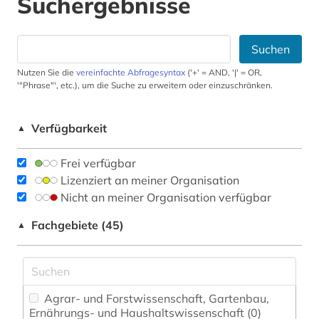
Suchergebnisse
Suchen
Nutzen Sie die
vereinfachte Abfragesyntax
('+' = AND, '|' = OR,
'"Phrase"', etc.), um die Suche zu erweitern oder einzuschränken.
Verfügbarkeit
▲
Frei verfügbar
Lizenziert an meiner Organisation
Nicht an meiner Organisation verfügbar
Fachgebiete (45)
▲
Agrar- und Forstwissenschaft, Gartenbau,
Ernährungs- und Haushaltswissenschaft (0)