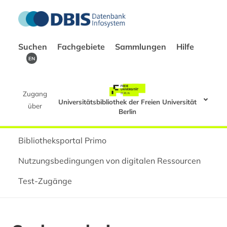
Suchen
Fachgebiete
Sammlungen
Hilfe
EN
Zugang
Universitätsbibliothek der Freien Universität
über
Berlin
Bibliotheksportal Primo
Nutzungsbedingungen von digitalen Ressourcen
Test-Zugänge