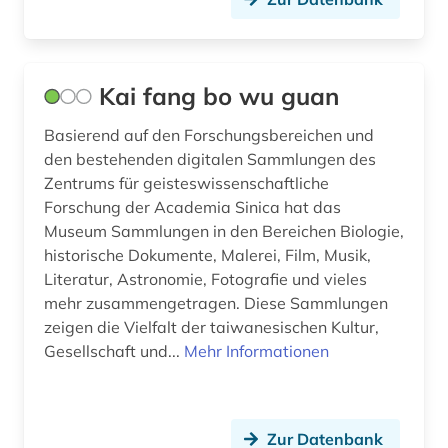
Kai fang bo wu guan
Basierend auf den Forschungsbereichen und
den bestehenden digitalen Sammlungen des
Zentrums für geisteswissenschaftliche
Forschung der Academia Sinica hat das
Museum Sammlungen in den Bereichen Biologie,
historische Dokumente, Malerei, Film, Musik,
Literatur, Astronomie, Fotografie und vieles
mehr zusammengetragen. Diese Sammlungen
zeigen die Vielfalt der taiwanesischen Kultur,
Gesellschaft und...
Mehr Informationen
Zur Datenbank