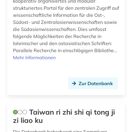
kooperativ organisiertes und modular
strukturiertes Portal für den zentralen Zugriff auf
wissenschaftliche Information für die Ost-,
Südost- und Zentralasienwissenschaften sowie
die Südasienwissenschaften. Dies umfasst
folgende Möglichkeiten der Recherche in
lateinischer und den ostasiatischen Schriften:
Parallele Recherche in einschlägigen Bibliothe...
Mehr Informationen
Zur Datenbank
Taiwan ri zhi shi qi tong ji
zi liao ku
Die Datenbank beherbergt eine Sammlung