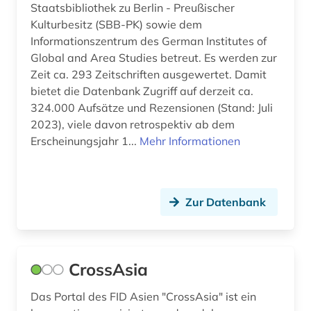
Staatsbibliothek zu Berlin - Preußischer
Kulturbesitz (SBB-PK) sowie dem
Informationszentrum des German Institutes of
Global and Area Studies betreut. Es werden zur
Zeit ca. 293 Zeitschriften ausgewertet. Damit
bietet die Datenbank Zugriff auf derzeit ca.
324.000 Aufsätze und Rezensionen (Stand: Juli
2023), viele davon retrospektiv ab dem
Erscheinungsjahr 1...
Mehr Informationen
Zur Datenbank
CrossAsia
Das Portal des FID Asien "CrossAsia" ist ein