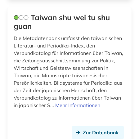
Taiwan shu wei tu shu
guan
Die Metadatenbank umfasst den taiwanischen
Literatur- und Periodika-Index, den
Verbundkatalog für Informationen über Taiwan,
die Zeitungsausschnittsammlung zur Politik,
Wirtschaft und Geisteswissenschaften in
Taiwan, die Manuskripte taiwanesischer
Persönlichkeiten, Bildsysteme für Periodika aus
der Zeit der japanischen Herrschaft, den
Verbundkatalog zu Informationen über Taiwan
in japanischer S...
Mehr Informationen
Zur Datenbank