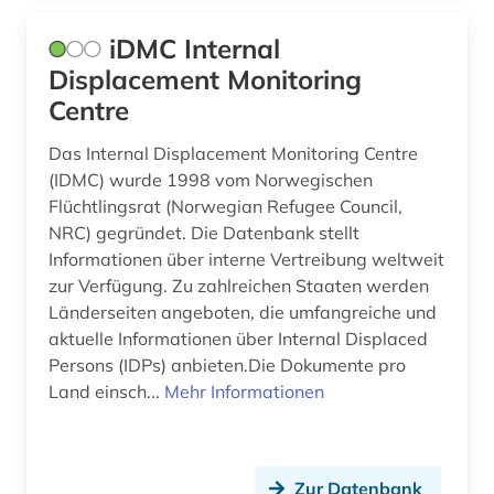
iDMC Internal
Displacement Monitoring
Centre
Das Internal Displacement Monitoring Centre
(IDMC) wurde 1998 vom Norwegischen
Flüchtlingsrat (Norwegian Refugee Council,
NRC) gegründet. Die Datenbank stellt
Informationen über interne Vertreibung weltweit
zur Verfügung. Zu zahlreichen Staaten werden
Länderseiten angeboten, die umfangreiche und
aktuelle Informationen über Internal Displaced
Persons (IDPs) anbieten.Die Dokumente pro
Land einsch...
Mehr Informationen
Zur Datenbank