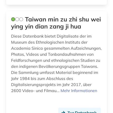
Taiwan min zu zhi shu wei
ying yin dian zang ji hua
Diese Datenbank bietet Digitalisate der im
Museum des Ethnologischen Instituts der
Academia Sinica gesammelten Aufzeichnungen,
Photos, Videos und Tonbandaufnahmen von
Feldforschungen und ethnologischen Studien zu
den indigenen Bevölkerungsgruppen Taiwans.
Die Sammlung umfasst Material beginnend im
Jahr 1984 bis zum Abschluss des
Digitalisierungsprojekts im Jahr 2017, über
2600 Video- und Filmau...
Mehr Informationen
Zur Datenbank