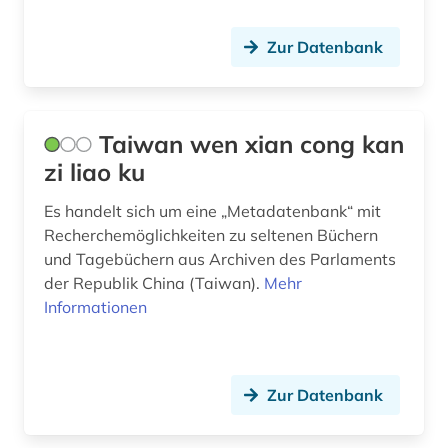
Zur Datenbank
Taiwan wen xian cong kan
zi liao ku
Es handelt sich um eine „Metadatenbank“ mit
Recherchemöglichkeiten zu seltenen Büchern
und Tagebüchern aus Archiven des Parlaments
der Republik China (Taiwan).
Mehr
Informationen
Zur Datenbank