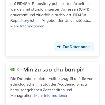
auf FID4SA-Repository publizierten Arbeiten
werden mit standardisierten Adressen (URN)
dauerhaft und zitierfähig archiviert. FID4SA-
Repository ist ein Angebot der Universitätsb...
Mehr Informationen
Zur Datenbank
Min zu suo chu ban pin
Die Datenbank bietet Volltextzugriff auf die vom
ethnologischen Institut der Academia Sinica
herausgegebenen Zeitschriften und
Monografien.
Mehr Informationen