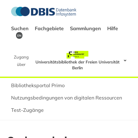
Suchen
Fachgebiete
Sammlungen
Hilfe
EN
Zugang
Universitätsbibliothek der Freien Universität
über
Berlin
Bibliotheksportal Primo
Nutzungsbedingungen von digitalen Ressourcen
Test-Zugänge