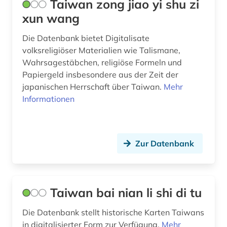
Taiwan zong jiao yi shu zi
xun wang
Die Datenbank bietet Digitalisate
volksreligiöser Materialien wie Talismane,
Wahrsagestäbchen, religiöse Formeln und
Papiergeld insbesondere aus der Zeit der
japanischen Herrschaft über Taiwan.
Mehr
Informationen
Zur Datenbank
Taiwan bai nian li shi di tu
Die Datenbank stellt historische Karten Taiwans
in digitalisierter Form zur Verfügung.
Mehr