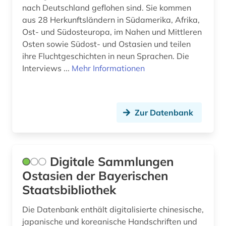
nach Deutschland geflohen sind. Sie kommen
aus 28 Herkunftsländern in Südamerika, Afrika,
Ost- und Südosteuropa, im Nahen und Mittleren
Osten sowie Südost- und Ostasien und teilen
ihre Fluchtgeschichten in neun Sprachen. Die
Interviews ...
Mehr Informationen
Zur Datenbank
Digitale Sammlungen
Ostasien der Bayerischen
Staatsbibliothek
Die Datenbank enthält digitalisierte chinesische,
japanische und koreanische Handschriften und