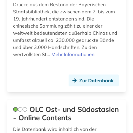
Drucke aus dem Bestand der Bayerischen
Staatsbibliothek, die zwischen dem 7. bis zum
19. Jahrhundert entstanden sind. Die
chinesische Sammlung zählt zu einer der
weltweit bedeutendsten außerhalb Chinas und
umfasst aktuell ca. 230.000 gedruckte Bände
und über 3.000 Handschriften. Zu den
wertvollsten St...
Mehr Informationen
Zur Datenbank
OLC Ost- und Südostasien
- Online Contents
Die Datenbank wird inhaltlich von der