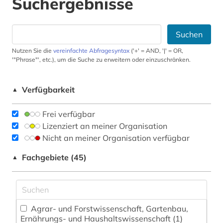
Suchergebnisse
Suchen
Nutzen Sie die
vereinfachte Abfragesyntax
('+' = AND, '|' = OR,
'"Phrase"', etc.), um die Suche zu erweitern oder einzuschränken.
Verfügbarkeit
▲
Frei verfügbar
Lizenziert an meiner Organisation
Nicht an meiner Organisation verfügbar
Fachgebiete (45)
▲
Agrar- und Forstwissenschaft, Gartenbau,
Ernährungs- und Haushaltswissenschaft (1)