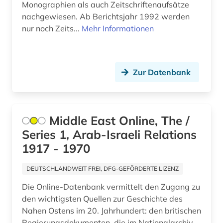
Monographien als auch Zeitschriftenaufsätze
nachgewiesen. Ab Berichtsjahr 1992 werden
nur noch Zeits...
Mehr Informationen
Zur Datenbank
Middle East Online, The /
Series 1, Arab-Israeli Relations
1917 - 1970
DEUTSCHLANDWEIT FREI, DFG-GEFÖRDERTE LIZENZ
Die Online-Datenbank vermittelt den Zugang zu
den wichtigsten Quellen zur Geschichte des
Nahen Ostens im 20. Jahrhundert: den britischen
Regierungsdokumenten, die im Nationalarchiv