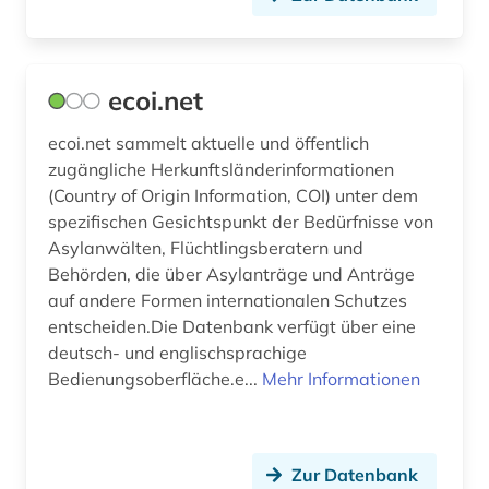
ecoi.net
ecoi.net sammelt aktuelle und öffentlich
zugängliche Herkunftsländerinformationen
(Country of Origin Information, COI) unter dem
spezifischen Gesichtspunkt der Bedürfnisse von
Asylanwälten, Flüchtlingsberatern und
Behörden, die über Asylanträge und Anträge
auf andere Formen internationalen Schutzes
entscheiden.Die Datenbank verfügt über eine
deutsch- und englischsprachige
Bedienungsoberfläche.e...
Mehr Informationen
Zur Datenbank