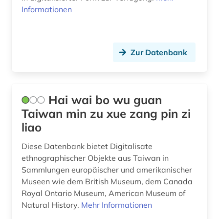
Informationen
Zur Datenbank
Hai wai bo wu guan
Taiwan min zu xue zang pin zi
liao
Diese Datenbank bietet Digitalisate
ethnographischer Objekte aus Taiwan in
Sammlungen europäischer und amerikanischer
Museen wie dem British Museum, dem Canada
Royal Ontario Museum, American Museum of
Natural History.
Mehr Informationen