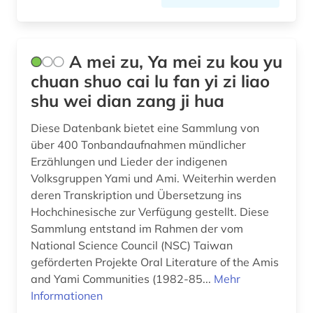
A mei zu, Ya mei zu kou yu
chuan shuo cai lu fan yi zi liao
shu wei dian zang ji hua
Diese Datenbank bietet eine Sammlung von
über 400 Tonbandaufnahmen mündlicher
Erzählungen und Lieder der indigenen
Volksgruppen Yami und Ami. Weiterhin werden
deren Transkription und Übersetzung ins
Hochchinesische zur Verfügung gestellt. Diese
Sammlung entstand im Rahmen der vom
National Science Council (NSC) Taiwan
geförderten Projekte Oral Literature of the Amis
and Yami Communities (1982-85...
Mehr
Informationen