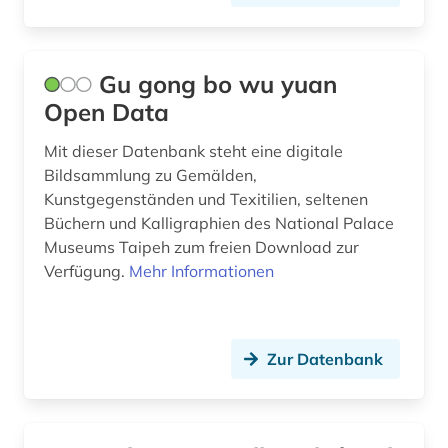
Gu gong bo wu yuan
Open Data
Mit dieser Datenbank steht eine digitale
Bildsammlung zu Gemälden,
Kunstgegenständen und Texitilien, seltenen
Büchern und Kalligraphien des National Palace
Museums Taipeh zum freien Download zur
Verfügung.
Mehr Informationen
Zur Datenbank