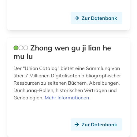
Zur Datenbank
Zhong wen gu ji lian he
mu lu
Der "Union Catalog" bietet eine Sammlung von
über 7 Millionen Digitalisaten bibliographischer
Ressourcen zu seltenen Büchern, Abreibungen,
Dunhuang-Rollen, historischen Verträgen und
Genealogien.
Mehr Informationen
Zur Datenbank