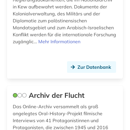
in Kew aufbewahrt werden. Dokumente der
Kolonialverwaltung, des Militärs und der
Diplomatie zum palästinensischen
Mandatsgebiet und zum Arabisch-Israelischen
Konflikt werden für die internationale Forschung
zugänglic...
Mehr Informationen
Zur Datenbank
Archiv der Flucht
Das Online-Archiv versammelt als groß
angelegtes Oral-History-Projekt filmische
Interviews von 41 Protagonistinnen und
Protagonisten, die zwischen 1945 und 2016