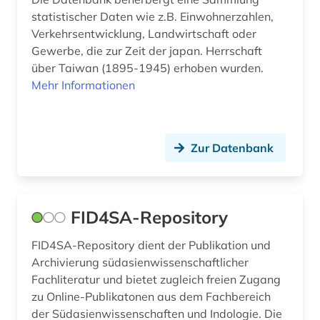
statistischer Daten wie z.B. Einwohnerzahlen,
Verkehrsentwicklung, Landwirtschaft oder
Gewerbe, die zur Zeit der japan. Herrschaft
über Taiwan (1895-1945) erhoben wurden.
Mehr Informationen
Zur Datenbank
FID4SA-Repository
FID4SA-Repository dient der Publikation und
Archivierung südasienwissenschaftlicher
Fachliteratur und bietet zugleich freien Zugang
zu Online-Publikatonen aus dem Fachbereich
der Südasienwissenschaften und Indologie. Die