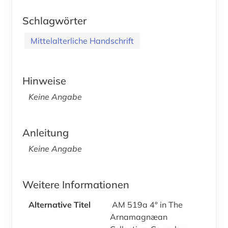
Schlagwörter
Mittelalterliche Handschrift
Hinweise
Keine Angabe
Anleitung
Keine Angabe
Weitere Informationen
Alternative Titel
AM 519a 4° in The
Arnamagnæan