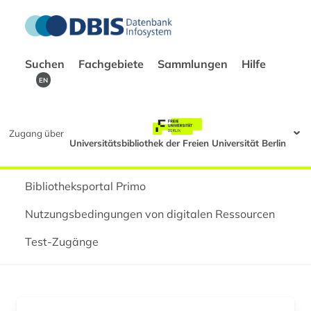
Suchen
Fachgebiete
Sammlungen
Hilfe
EN
Zugang über
Universitätsbibliothek der Freien Universität Berlin
Bibliotheksportal Primo
Nutzungsbedingungen von digitalen Ressourcen
Test-Zugänge