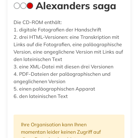
Alexanders saga
Die CD-ROM enthält:
1. digitale Fotografien der Handschrift
2. drei HTML-Versionen: eine Transkription mit
Links auf die Fotografien, eine paläographische
Version, eine angeglichene Version mit Links auf
den lateinischen Text
3. eine XML-Datei mit diesen drei Versionen
4. PDF-Dateien der paläographischen und
angeglichenen Version
5. einen paläographischen Apparat
6. den lateinischen Text
Ihre Organisation kann Ihnen
momentan leider keinen Zugriff auf