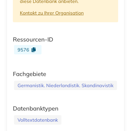
diese Datenbank anbieten.
Kontakt zu Ihrer Organisation
Ressourcen-ID
9576
Fachgebiete
Germanistik. Niederlandistik. Skandinavistik
Datenbanktypen
Volltextdatenbank