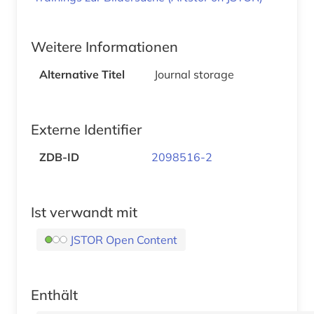
Weitere Informationen
Alternative Titel
Journal storage
Externe Identifier
ZDB-ID
2098516-2
Ist verwandt mit
JSTOR Open Content
Enthält