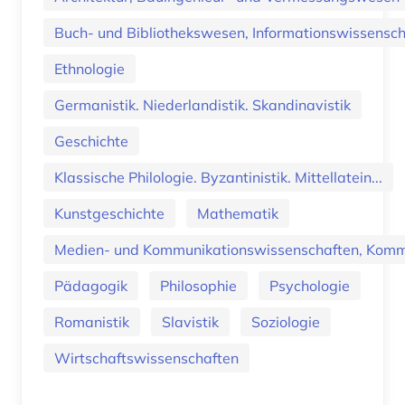
Buch- und Bibliothekswesen, Informationswissenscha
Ethnologie
Germanistik. Niederlandistik. Skandinavistik
Geschichte
Klassische Philologie. Byzantinistik. Mittellatein...
Kunstgeschichte
Mathematik
Medien- und Kommunikationswissenschaften, Kommu
Pädagogik
Philosophie
Psychologie
Romanistik
Slavistik
Soziologie
Wirtschaftswissenschaften