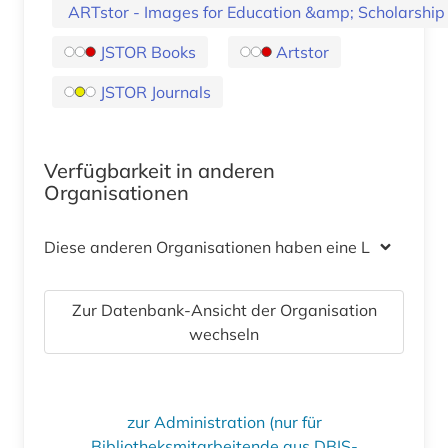
ARTstor - Images for Education &amp; Scholarshi
JSTOR Books
Artstor
JSTOR Journals
Verfügbarkeit in anderen
Organisationen
Diese anderen Organisationen haben eine Lizenz
Zur Datenbank-Ansicht der Organisation
wechseln
zur Administration (nur für
Bibliotheksmitarbeitende aus DBIS-