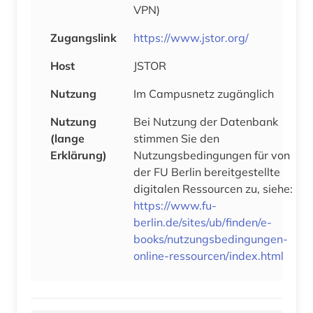
VPN)
Zugangslink
https://www.jstor.org/
Host
JSTOR
Nutzung
Im Campusnetz zugänglich
Nutzung
Bei Nutzung der Datenbank
(lange
stimmen Sie den
Erklärung)
Nutzungsbedingungen für von
der FU Berlin bereitgestellte
digitalen Ressourcen zu, siehe:
https://www.fu-
berlin.de/sites/ub/finden/e-
books/nutzungsbedingungen-
online-ressourcen/index.html