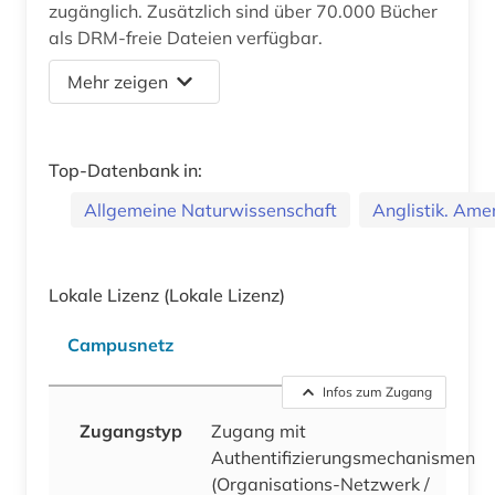
zugänglich. Zusätzlich sind über 70.000 Bücher
als DRM-freie Dateien verfügbar.
Mehr zeigen
Top-Datenbank in:
Allgemeine Naturwissenschaft
Anglistik. Amer
Lokale Lizenz
(Lokale Lizenz)
Campusnetz
Infos zum Zugang
Zugangstyp
Zugang mit
Authentifizierungsmechanismen
(Organisations-Netzwerk /