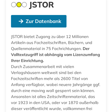
JSTOR
Zur Datenbank
JSTOR bietet Zugang zu über 12 Millionen
Artikeln aus Fachzeitschriften, Büchern, und
Quellenmaterial in 75 Fachrichtungen.
Der
Volltextzugriff ist abhängig vom Lizenzumfang
Ihrer Einrichtung.
Durch Zusammenarbeit mit vielen
Verlagshäusern weltweit sind bei den
Fachzeitschriften mehr als 2600 Titel von
Anfang verfügbar, wobei neuere Jahrgänge ggf.
durch eine moving wall gesperrt sein können.
Ansonsten ist alles Zeitschriftenmaterial, das
vor 1923 in den USA, oder vor 1870 außerhalb
dieser veröffentlicht wurde, vollkommen frei