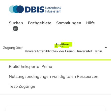
Suchen
Fachgebiete
Sammlungen
Hilfe
EN
Zugang über
Universitätsbibliothek der Freien Universität Berlin
Bibliotheksportal Primo
Nutzungsbedingungen von digitalen Ressourcen
Test-Zugänge