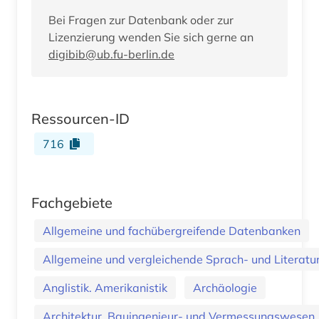
Bei Fragen zur Datenbank oder zur
Lizenzierung wenden Sie sich gerne an
digibib@ub.fu-berlin.de
Ressourcen-ID
716
Fachgebiete
Allgemeine und fachübergreifende Datenbanken
Allgemeine und vergleichende Sprach- und Literatur.
Anglistik. Amerikanistik
Archäologie
Architektur, Bauingenieur- und Vermessungswesen