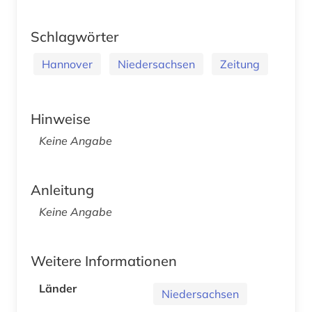
Schlagwörter
Hannover
Niedersachsen
Zeitung
Hinweise
Keine Angabe
Anleitung
Keine Angabe
Weitere Informationen
Länder
Niedersachsen