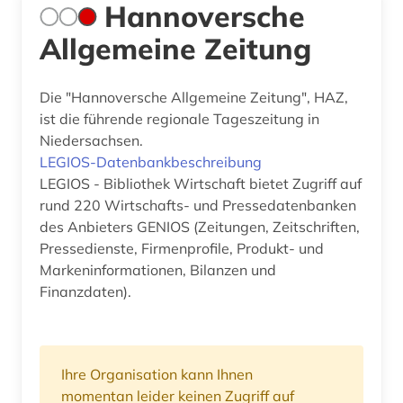
Hannoversche
Allgemeine Zeitung
Die "Hannoversche Allgemeine Zeitung", HAZ,
ist die führende regionale Tageszeitung in
Niedersachsen.
LEGIOS-Datenbankbeschreibung
LEGIOS - Bibliothek Wirtschaft bietet Zugriff auf
rund 220 Wirtschafts- und Pressedatenbanken
des Anbieters GENIOS (Zeitungen, Zeitschriften,
Pressedienste, Firmenprofile, Produkt- und
Markeninformationen, Bilanzen und
Finanzdaten).
Ihre Organisation kann Ihnen
momentan leider keinen Zugriff auf