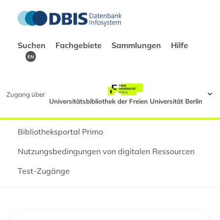
Suchen
Fachgebiete
Sammlungen
Hilfe
EN
Zugang über
Universitätsbibliothek der Freien Universität Berlin
Bibliotheksportal Primo
Nutzungsbedingungen von digitalen Ressourcen
Test-Zugänge