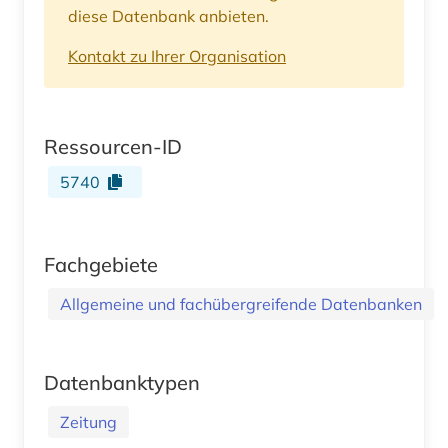
diese Datenbank anbieten.
Kontakt zu Ihrer Organisation
Ressourcen-ID
5740
Fachgebiete
Allgemeine und fachübergreifende Datenbanken
Datenbanktypen
Zeitung