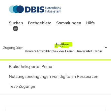
Suchen
Fachgebiete
Sammlungen
Hilfe
EN
Zugang über
Universitätsbibliothek der Freien Universität Berlin
Bibliotheksportal Primo
Nutzungsbedingungen von digitalen Ressourcen
Test-Zugänge