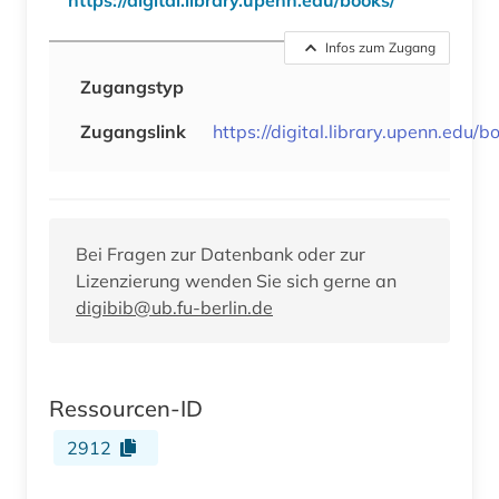
Infos zum Zugang
Zugangstyp
Zugangslink
https://digital.library.upenn.edu/b
Bei Fragen zur Datenbank oder zur
Lizenzierung wenden Sie sich gerne an
digibib@ub.fu-berlin.de
Ressourcen-ID
2912