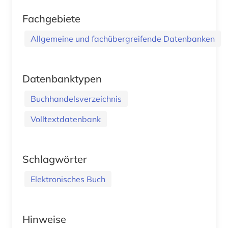
Fachgebiete
Allgemeine und fachübergreifende Datenbanken
Datenbanktypen
Buchhandelsverzeichnis
Volltextdatenbank
Schlagwörter
Elektronisches Buch
Hinweise