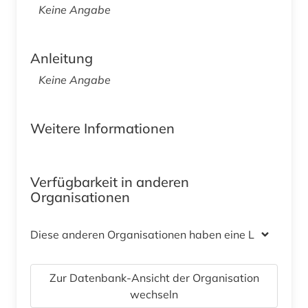
Keine Angabe
Anleitung
Keine Angabe
Weitere Informationen
Verfügbarkeit in anderen
Organisationen
Diese anderen Organisationen haben eine Lizenz
Zur Datenbank-Ansicht der Organisation
wechseln