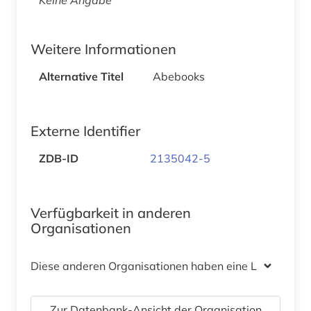
Weitere Informationen
Alternative Titel
Abebooks
Externe Identifier
ZDB-ID
2135042-5
Verfügbarkeit in anderen
Organisationen
Diese anderen Organisationen haben eine Lizenz
Zur Datenbank-Ansicht der Organisation