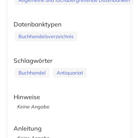
Datenbanktypen
Buchhandelsverzeichnis
Schlagwörter
Buchhandel
Antiquariat
Hinweise
Keine Angabe
Anleitung
Keine Angabe