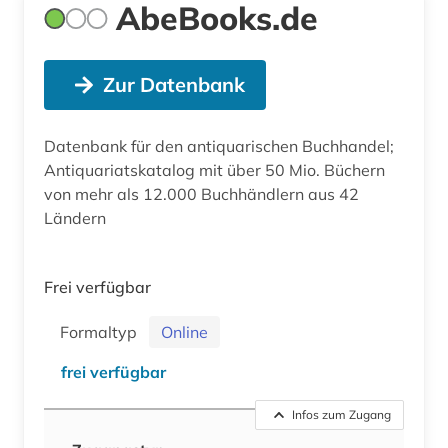
AbeBooks.de
Zur Datenbank
Datenbank für den antiquarischen Buchhandel;
Antiquariatskatalog mit über 50 Mio. Büchern
von mehr als 12.000 Buchhändlern aus 42
Ländern
Frei verfügbar
Formaltyp
Online
frei verfügbar
Infos zum Zugang