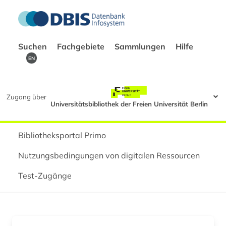
Suchen
Fachgebiete
Sammlungen
Hilfe
EN
Zugang über
Universitätsbibliothek der Freien Universität Berlin
Bibliotheksportal Primo
Nutzungsbedingungen von digitalen Ressourcen
Test-Zugänge