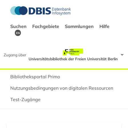
Suchen
Fachgebiete
Sammlungen
Hilfe
EN
Zugang über
Universitätsbibliothek der Freien Universität Berlin
Bibliotheksportal Primo
Nutzungsbedingungen von digitalen Ressourcen
Test-Zugänge