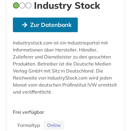
Industry Stock
Zur Datenbank
Industrystock.com ist ein Industrieportal mit
Informationen über Hersteller, Händler,
Zulieferer und Dienstleister zu den gesuchten
Produkten. Betreiber ist die Deutsche Medien
Verlag GmbH mit Sitz in Deutschland. Die
Reichweite von IndustryStock.com wird jeden
Monat vom deutschen Prüfinstitut IVW ermittelt
und veröffentlicht.
Frei verfügbar
Formaltyp
Online