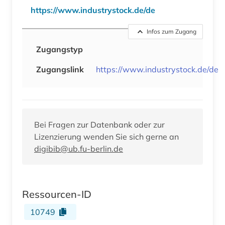
https://www.industrystock.de/de
Infos zum Zugang
Zugangstyp
Zugangslink
https://www.industrystock.de/de
Bei Fragen zur Datenbank oder zur
Lizenzierung wenden Sie sich gerne an
digibib@ub.fu-berlin.de
Ressourcen-ID
10749