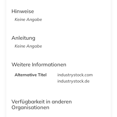
Hinweise
Keine Angabe
Anleitung
Keine Angabe
Weitere Informationen
Alternative Titel
industrystock.com
industrystock.de
Verfügbarkeit in anderen
Organisationen