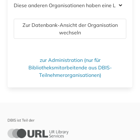
Diese anderen Organisationen haben eine Lizenz
Zur Datenbank-Ansicht der Organisation
wechseln
zur Administration (nur für
Bibliotheksmitarbeitende aus DBIS-
Teilnehmerorganisationen)
DBIS ist Teil der