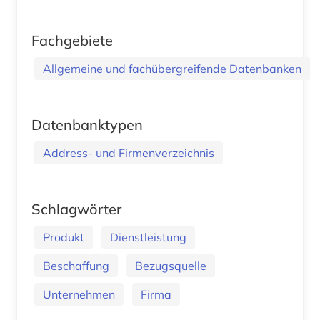
Fachgebiete
Allgemeine und fachübergreifende Datenbanken
Datenbanktypen
Address- und Firmenverzeichnis
Schlagwörter
Produkt
Dienstleistung
Beschaffung
Bezugsquelle
Unternehmen
Firma