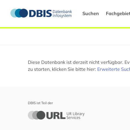
Suchen
Fachgebie
Diese Datenbank ist derzeit nicht verfügbar. 
zu starten, klicken Sie bitte hier:
Erweiterte Suc
DBIS ist Teil der