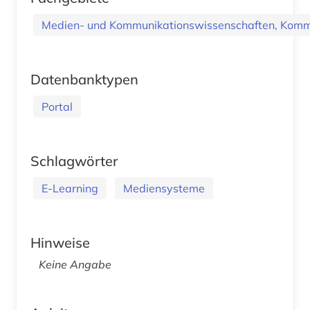
Medien- und Kommunikationswissenschaften, Kommu
Datenbanktypen
Portal
Schlagwörter
E-Learning
Mediensysteme
Hinweise
Keine Angabe