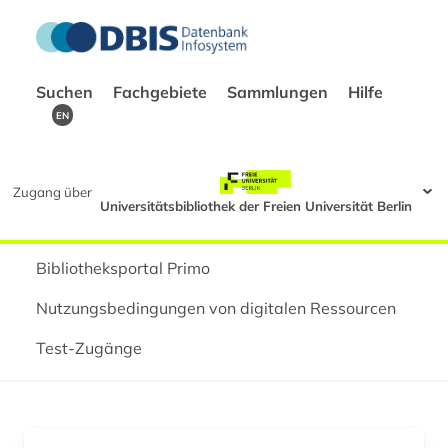
Suchen
Fachgebiete
Sammlungen
Hilfe
EN
Zugang über
Universitätsbibliothek der Freien Universität Berlin
Bibliotheksportal Primo
Nutzungsbedingungen von digitalen Ressourcen
Test-Zugänge