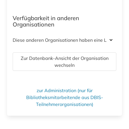
Verfügbarkeit in anderen
Organisationen
Diese anderen Organisationen haben eine Lizenz
Zur Datenbank-Ansicht der Organisation
wechseln
zur Administration (nur für
Bibliotheksmitarbeitende aus DBIS-
Teilnehmerorganisationen)