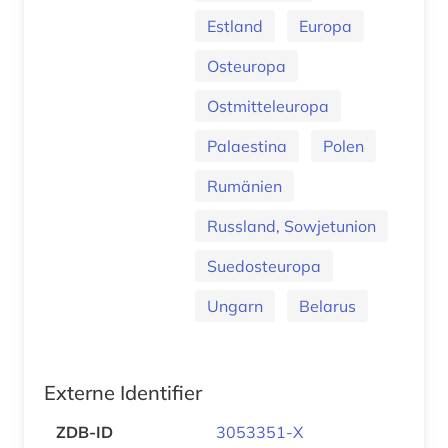
Estland
Europa
Osteuropa
Ostmitteleuropa
Palaestina
Polen
Rumänien
Russland, Sowjetunion
Suedosteuropa
Ungarn
Belarus
Externe Identifier
ZDB-ID
3053351-X