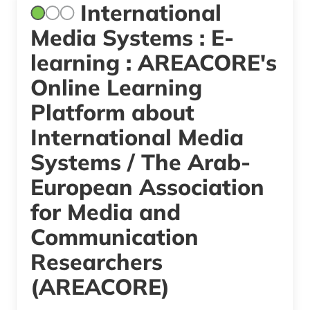
International
Media Systems : E-
learning : AREACORE's
Online Learning
Platform about
International Media
Systems / The Arab-
European Association
for Media and
Communication
Researchers
(AREACORE)