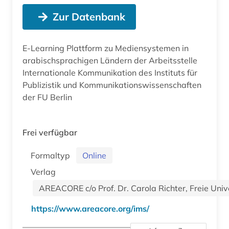
Zur Datenbank
E-Learning Plattform zu Mediensystemen in
arabischsprachigen Ländern der Arbeitsstelle
Internationale Kommunikation des Instituts für
Publizistik und Kommunikationswissenschaften
der FU Berlin
Frei verfügbar
Formaltyp
Online
Verlag
AREACORE c/o Prof. Dr. Carola Richter, Freie Univ
https://www.areacore.org/ims/