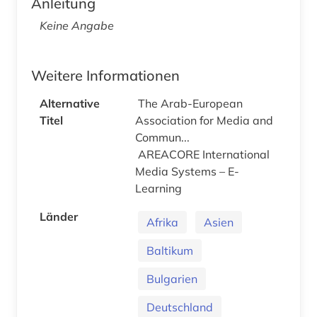
Anleitung
Keine Angabe
Weitere Informationen
Alternative
The Arab-European
Titel
Association for Media and
Commun...
AREACORE International
Media Systems – E-
Learning
Länder
Afrika
Asien
Baltikum
Bulgarien
Deutschland