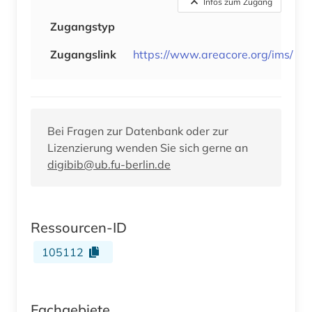
Infos zum Zugang
Zugangstyp
Zugangslink
https://www.areacore.org/ims/
Bei Fragen zur Datenbank oder zur
Lizenzierung wenden Sie sich gerne an
digibib@ub.fu-berlin.de
Ressourcen-ID
105112
Fachgebiete