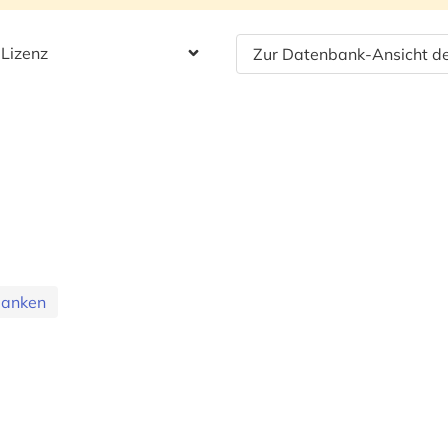
 Lizenz
Zur Datenbank-Ansicht de
banken