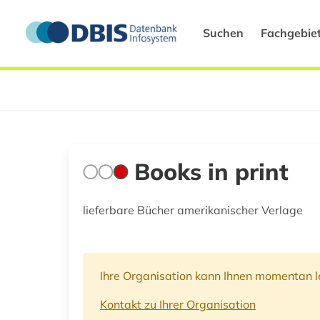
Suchen
Fachgebie
Books in print
lieferbare Bücher amerikanischer Verlage
Ihre Organisation kann Ihnen momentan le
Kontakt zu Ihrer Organisation