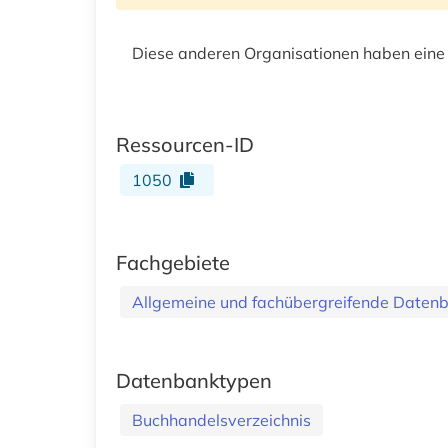
Diese anderen Organisationen haben eine
Ressourcen-ID
1050
Fachgebiete
Allgemeine und fachübergreifende Daten
Datenbanktypen
Buchhandelsverzeichnis