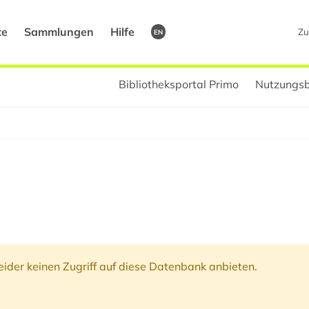
te
Sammlungen
Hilfe
Zu
EN
Bibliotheksportal Primo
Nutzungsb
ider keinen Zugriff auf diese Datenbank anbieten.