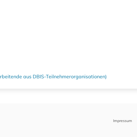
tarbeitende aus DBIS-Teilnehmerorganisationen)
Impressum