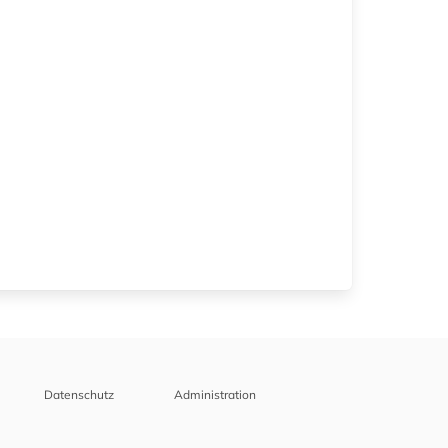
Datenschutz
Administration