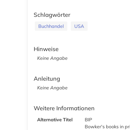
Schlagwörter
Buchhandel
USA
Hinweise
Keine Angabe
Anleitung
Keine Angabe
Weitere Informationen
Alternative Titel
BIP
Bowker's books in pr