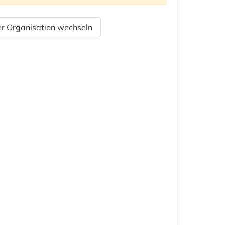
r Organisation wechseln