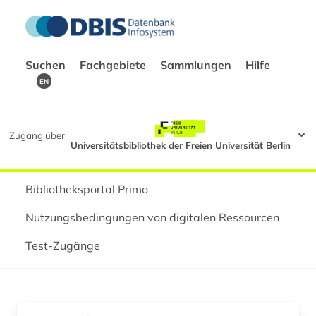
Suchen
Fachgebiete
Sammlungen
Hilfe
EN
Zugang über
Universitätsbibliothek der Freien Universität Berlin
Bibliotheksportal Primo
Nutzungsbedingungen von digitalen Ressourcen
Test-Zugänge