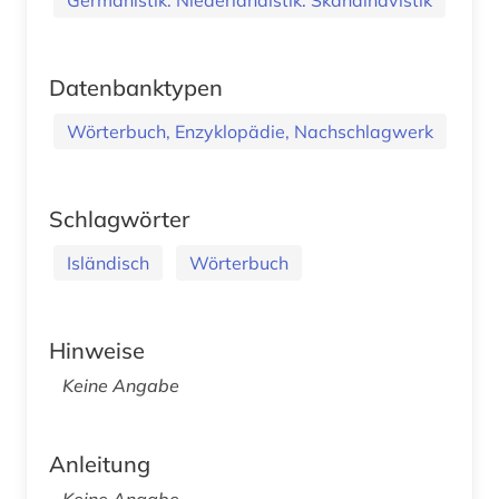
Datenbanktypen
Wörterbuch, Enzyklopädie, Nachschlagwerk
Schlagwörter
Isländisch
Wörterbuch
Hinweise
Keine Angabe
Anleitung
Keine Angabe