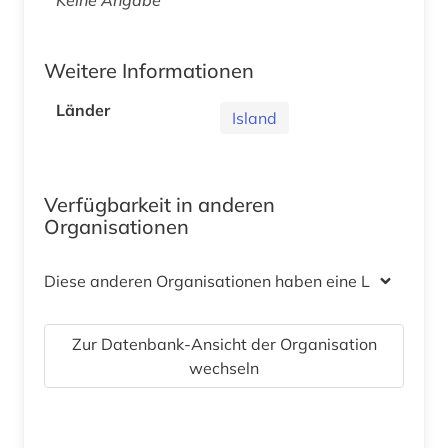
Weitere Informationen
Länder
Island
Verfügbarkeit in anderen
Organisationen
Diese anderen Organisationen haben eine Lizenz
Zur Datenbank-Ansicht der Organisation
wechseln