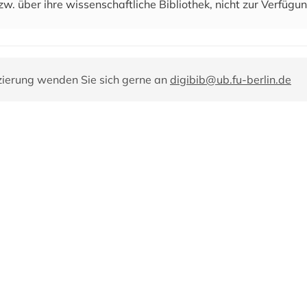
zw. über ihre wissenschaftliche Bibliothek, nicht zur Verfügun
zierung wenden Sie sich gerne an
digibib@ub.fu-berlin.de