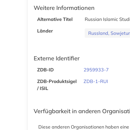
Weitere Informationen
Alternative Titel
Russian Islamic Stud
Länder
Russland, Sowjetu
Externe Identifier
ZDB-ID
2959933-7
ZDB-Produktsigel
ZDB-1-RUI
/ ISIL
Verfügbarkeit in anderen Organisa
Diese anderen Organisationen haben eine