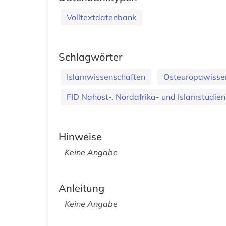
Volltextdatenbank
Schlagwörter
Islamwissenschaften
Osteuropawisse
FID Nahost-, Nordafrika- und Islamstudien
Hinweise
Keine Angabe
Anleitung
Keine Angabe