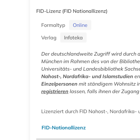
FID-Lizenz
(FID Nationallizenz)
Formaltyp
Online
Verlag
Infoteka
Der deutschlandweite Zugriff wird durch 
München im Rahmen des von der Bibliothe
Universitäts- und Landesbibliothek Sachs
Nahost-, Nordafrika- und Islamstudien
er
Einzelpersonen
mit ständigem Wohnsitz in
registrieren
lassen, falls ihnen der Zugang 
Lizenziert durch FID Nahost-, Nordafrika-
FID-Nationallizenz