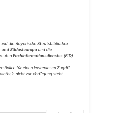
und die Bayerische Staatsbibliothek
l- und Südosteuropa
und die
treuten
Fachinformationsdienstes (FID)
rsönlich für einen kostenlosen Zugriff
liothek, nicht zur Verfügung steht.