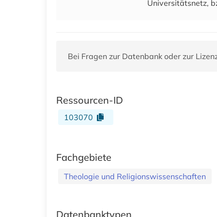
Universitätsnetz, b
Bei Fragen zur Datenbank oder zur Lizen
Ressourcen-ID
103070
Fachgebiete
Theologie und Religionswissenschaften
Datenbanktypen