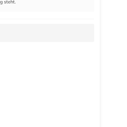
g steht.