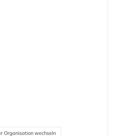
r Organisation wechseln