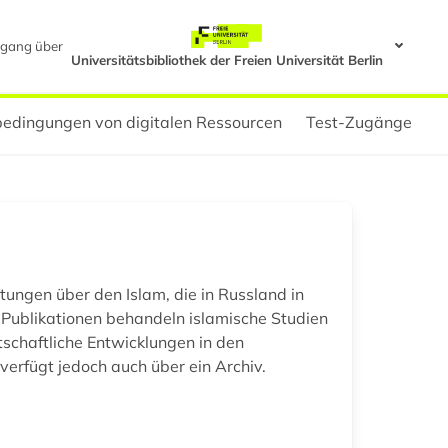
gang über
Universitätsbibliothek der Freien Universität Berlin
edingungen von digitalen Ressourcen
Test-Zugänge
tungen über den Islam, die in Russland in
 Publikationen behandeln islamische Studien
tschaftliche Entwicklungen in den
erfügt jedoch auch über ein Archiv.