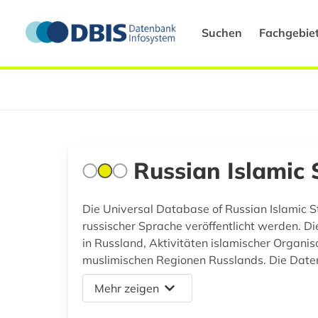
Suchen
Fachgebie
Russian Islamic 
Die Universal Database of Russian Islamic S
russischer Sprache veröffentlicht werden. D
in Russland, Aktivitäten islamischer Organis
muslimischen Regionen Russlands. Die Datenb
Mehr zeigen