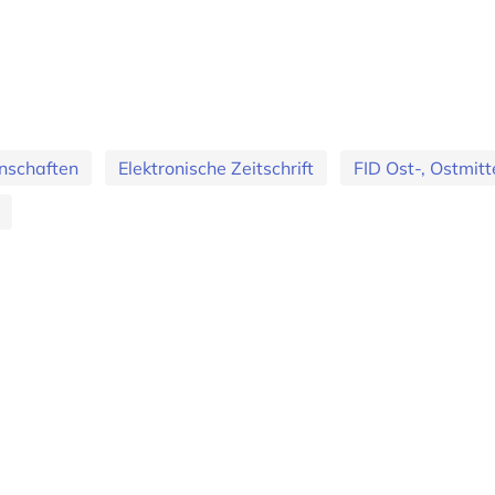
nschaften
Elektronische Zeitschrift
FID Ost-, Ostmit